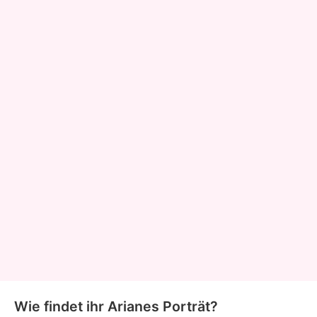
Wie findet ihr Arianes Porträt?