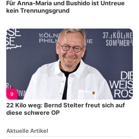
Für Anna-Maria und Bushido ist Untreue
kein Trennungsgrund
9
22 Kilo weg: Bernd Stelter freut sich auf
diese schwere OP
Aktuelle Artikel