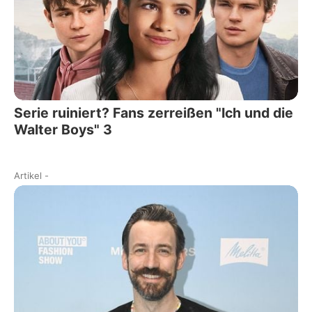
Serie ruiniert? Fans zerreißen "Ich und die
Walter Boys" 3
Artikel
-