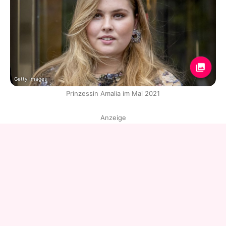
Getty Images
Prinzessin Amalia im Mai 2021
Anzeige