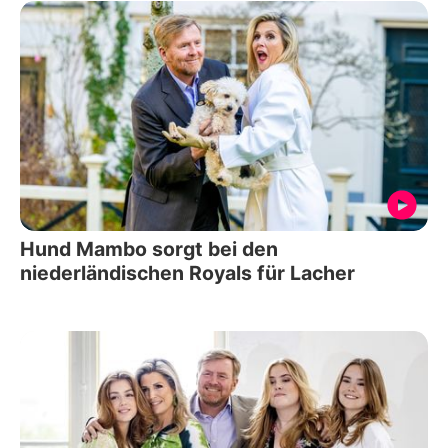
Hund Mambo sorgt bei den
niederländischen Royals für Lacher