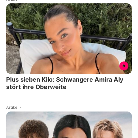
Plus sieben Kilo: Schwangere Amira Aly
stört ihre Oberweite
Artikel
-