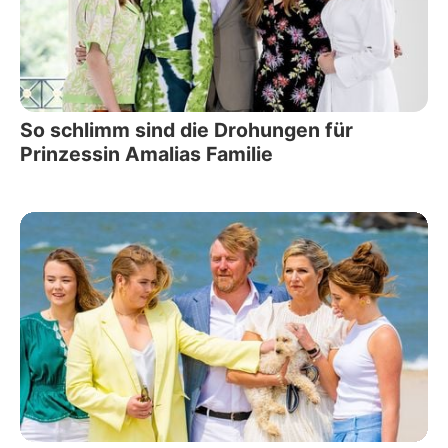
So schlimm sind die Drohungen für
Prinzessin Amalias Familie