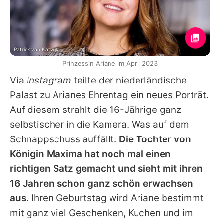
Patrick van Katwijk
Prinzessin Ariane im April 2023
Via
Instagram
teilte der niederländische
Palast zu Arianes Ehrentag ein neues Porträt.
Auf diesem strahlt die 16-Jährige ganz
selbstischer in die Kamera. Was auf dem
Schnappschuss auffällt:
Die Tochter von
Königin
Maxima hat noch mal einen
richtigen Satz gemacht und sieht mit ihren
16 Jahren schon ganz schön erwachsen
aus.
Ihren Geburtstag wird Ariane bestimmt
mit ganz viel Geschenken, Kuchen und im