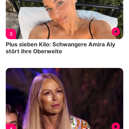
3
Plus sieben Kilo: Schwangere Amira Aly
stört ihre Oberweite
4