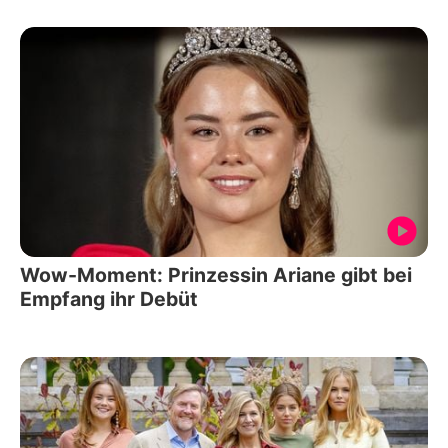
Wow-Moment: Prinzessin Ariane gibt bei
Empfang ihr Debüt