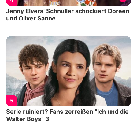
Jenny Elvers' Schnuller schockiert Doreen
und Oliver Sanne
5
Serie ruiniert? Fans zerreißen "Ich und die
Walter Boys" 3