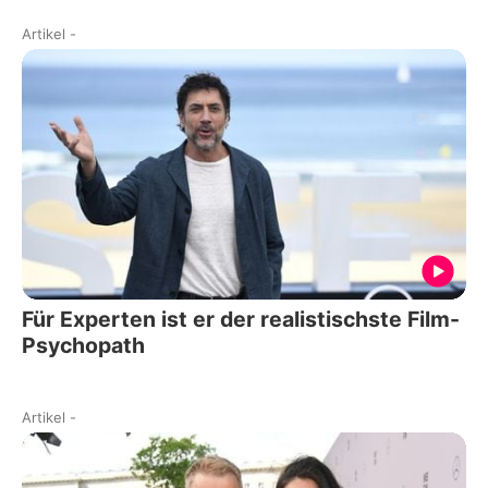
Artikel
-
Für Experten ist er der realistischste Film-
Psychopath
Artikel
-