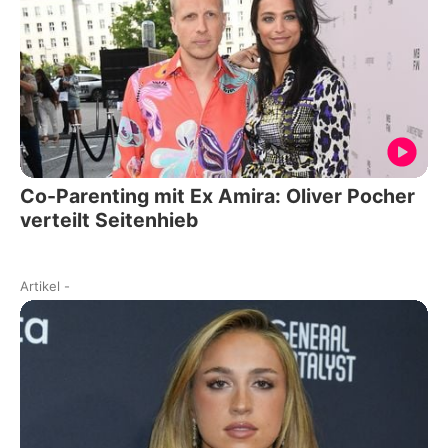
Co-Parenting mit Ex Amira: Oliver Pocher
verteilt Seitenhieb
Artikel
-