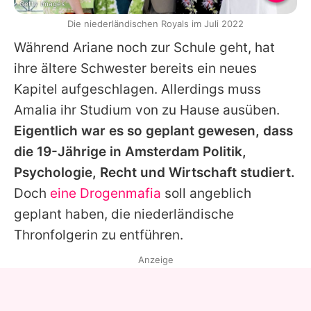
Getty Images
Die niederländischen Royals im Juli 2022
Während Ariane noch zur Schule geht, hat
ihre ältere Schwester bereits ein neues
Kapitel aufgeschlagen. Allerdings muss
Amalia ihr Studium von zu Hause ausüben.
Eigentlich war es so geplant gewesen, dass
die 19-Jährige in Amsterdam Politik,
Psychologie, Recht und Wirtschaft studiert.
Doch
eine Drogenmafia
soll angeblich
geplant haben, die niederländische
Thronfolgerin zu entführen.
Anzeige