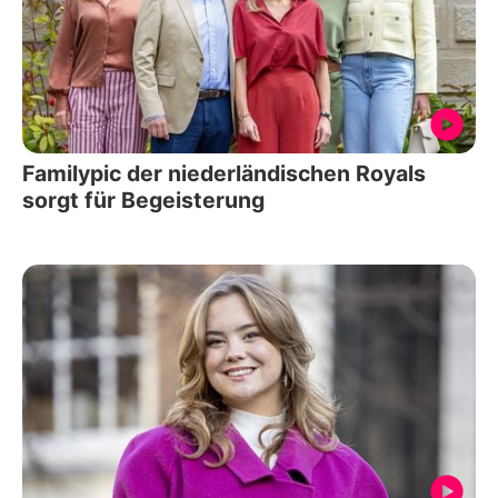
Familypic der niederländischen Royals
sorgt für Begeisterung