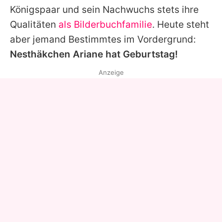
Königspaar und sein Nachwuchs stets ihre
Qualitäten
als Bilderbuchfamilie
. Heute steht
aber jemand Bestimmtes im Vordergrund:
Nesthäkchen Ariane hat Geburtstag!
Anzeige