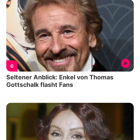
6
Seltener Anblick: Enkel von Thomas
Gottschalk flasht Fans