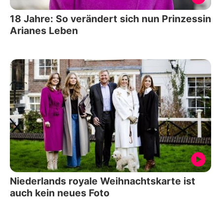
18 Jahre: So verändert sich nun Prinzessin
Arianes Leben
Niederlands royale Weihnachtskarte ist
auch kein neues Foto