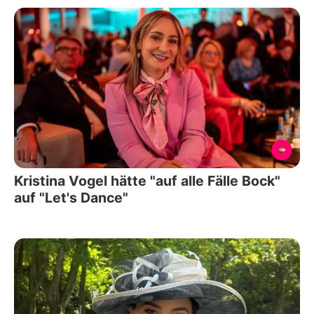
Kristina Vogel hätte "auf alle Fälle Bock"
auf "Let's Dance"