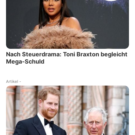
Nach Steuerdrama: Toni Braxton begleicht
Mega-Schuld
Artikel
-