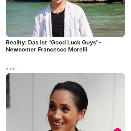
Reality: Das ist "Good Luck Guys"-
Newcomer Francesco Morelli
Artikel
-