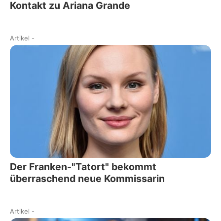
Kontakt zu Ariana Grande
Artikel
-
Der Franken-"Tatort" bekommt
überraschend neue Kommissarin
Artikel
-