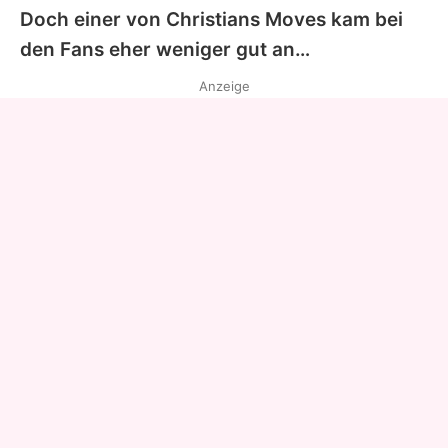
Doch einer von
Christians
Moves kam bei
den Fans eher weniger gut an…
Anzeige