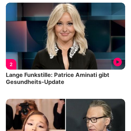
2
Lange Funkstille: Patrice Aminati gibt
Gesundheits-Update