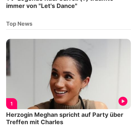
immer von "Let's Dance"
Top News
1
Herzogin Meghan spricht auf Party über
Treffen mit Charles