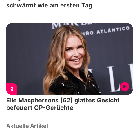
schwärmt wie am ersten Tag
9
Elle Macphersons (62) glattes Gesicht
befeuert OP-Gerüchte
Aktuelle Artikel