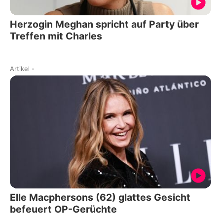
Herzogin Meghan spricht auf Party über
Treffen mit Charles
Artikel
-
Elle Macphersons (62) glattes Gesicht
befeuert OP-Gerüchte