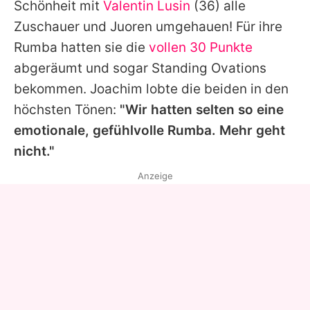
Schönheit mit
Valentin Lusin
(36) alle
Zuschauer und Juoren umgehauen! Für ihre
Rumba hatten sie die
vollen 30 Punkte
abgeräumt und sogar Standing Ovations
bekommen.
Joachim
lobte die beiden in den
höchsten Tönen:
"Wir hatten selten so eine
emotionale, gefühlvolle Rumba. Mehr geht
nicht."
Anzeige