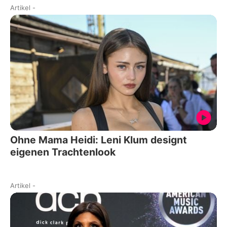
Artikel
-
Ohne Mama Heidi: Leni Klum designt
eigenen Trachtenlook
Artikel
-