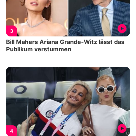
3
Bill Mahers Ariana Grande-Witz lässt das
Publikum verstummen
4