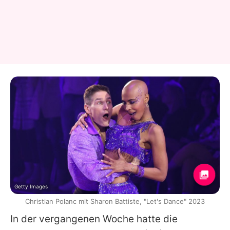
Getty Images
Christian Polanc mit Sharon Battiste, "Let's Dance" 2023
In der vergangenen Woche hatte die