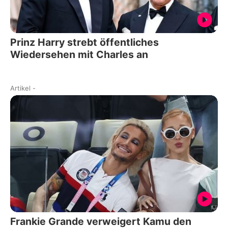
Prinz Harry strebt öffentliches
Wiedersehen mit Charles an
Artikel
-
Frankie Grande verweigert Kamu den