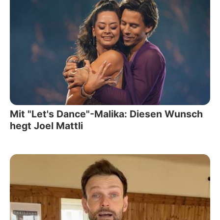
Mit "Let's Dance"-Malika: Diesen Wunsch
hegt Joel Mattli