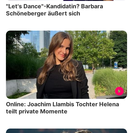
"Let's Dance"-Kandidatin? Barbara
Schöneberger äußert sich
Online: Joachim Llambis Tochter Helena
teilt private Momente