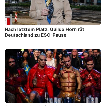
Nach letztem Platz: Guildo Horn rät
Deutschland zu ESC-Pause