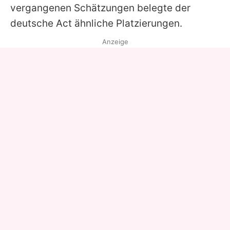
vergangenen Schätzungen belegte der
deutsche Act ähnliche Platzierungen.
Anzeige