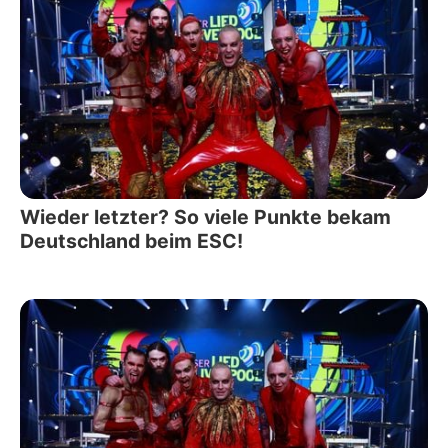
Wieder letzter? So viele Punkte bekam
Deutschland beim ESC!