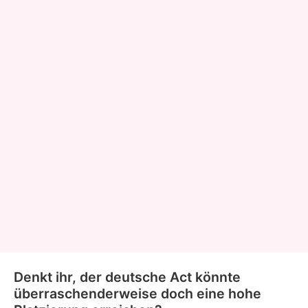
Denkt ihr, der deutsche Act könnte
überraschenderweise doch eine hohe