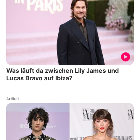
Was läuft da zwischen Lily James und
Lucas Bravo auf Ibiza?
Artikel
-