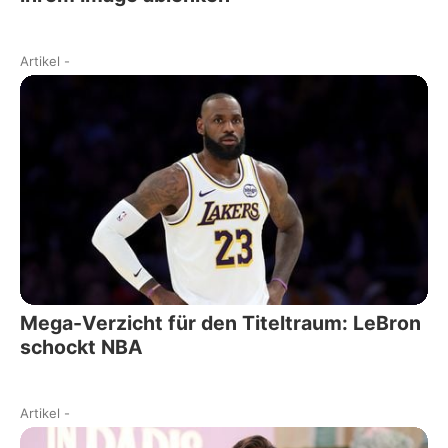
Artikel
-
Mega-Verzicht für den Titeltraum: LeBron
schockt NBA
Artikel
-