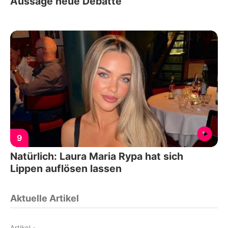
Aussage neue Debatte
9
Natürlich: Laura Maria Rypa hat sich
Lippen auflösen lassen
Aktuelle Artikel
Artikel
-