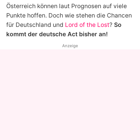
Österreich können laut Prognosen auf viele
Punkte hoffen. Doch wie stehen die Chancen
für Deutschland und
Lord of the Lost
?
So
kommt der deutsche Act bisher an!
Anzeige