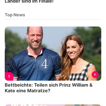
Länder sind im Finale!
Top News
1
Bettbeichte: Teilen sich Prinz William &
Kate eine Matratze?