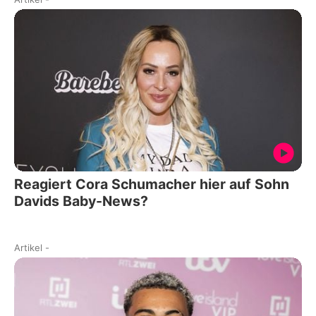
Reagiert Cora Schumacher hier auf Sohn
Davids Baby-News?
Artikel
-