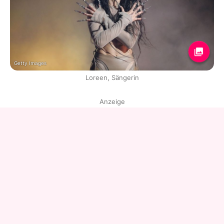
Getty Images
Loreen, Sängerin
Anzeige