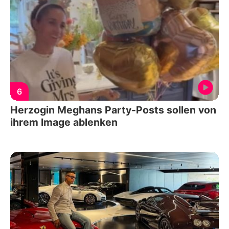
6
Herzogin Meghans Party-Posts sollen von
ihrem Image ablenken