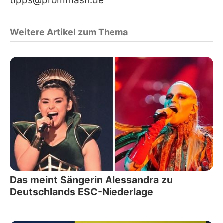
tipps@promiflash.de
Weitere Artikel zum Thema
Das meint Sängerin Alessandra zu
Deutschlands ESC-Niederlage