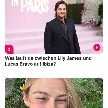
2
Was läuft da zwischen Lily James und
Lucas Bravo auf Ibiza?