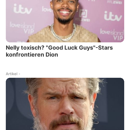
Nelly toxisch? "Good Luck Guys"-Stars
konfrontieren Dion
Artikel
-