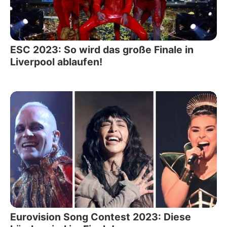
ESC 2023: So wird das große Finale in
Liverpool ablaufen!
Eurovision Song Contest 2023: Diese