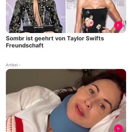
Sombr ist geehrt von Taylor Swifts
Freundschaft
Artikel
-