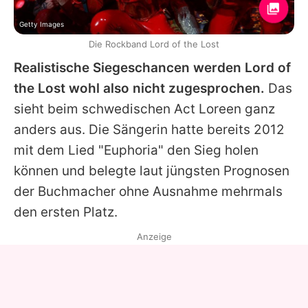
Getty Images
Die Rockband Lord of the Lost
Realistische Siegeschancen werden
Lord of
the Lost
wohl also nicht zugesprochen.
Das
sieht beim schwedischen Act
Loreen
ganz
anders aus. Die Sängerin hatte bereits 2012
mit dem Lied "Euphoria" den Sieg holen
können und belegte laut jüngsten Prognosen
der Buchmacher ohne Ausnahme mehrmals
den ersten Platz.
Anzeige