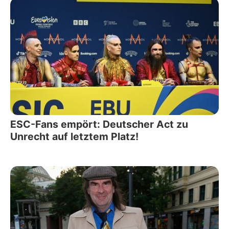
ESC-Fans empört: Deutscher Act zu
Unrecht auf letztem Platz!