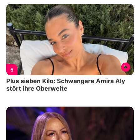
5
Plus sieben Kilo: Schwangere Amira Aly
stört ihre Oberweite