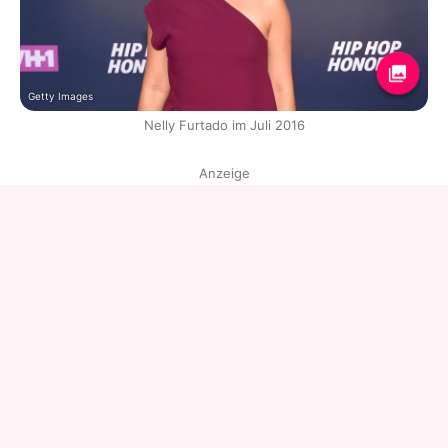
Getty Images
Nelly Furtado im Juli 2016
Anzeige