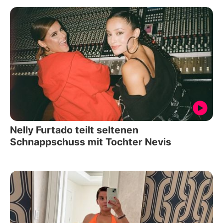
Nelly Furtado teilt seltenen
Schnappschuss mit Tochter Nevis