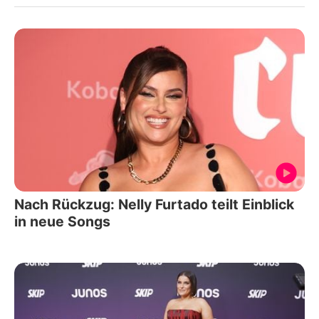
Nach Rückzug: Nelly Furtado teilt Einblick
in neue Songs