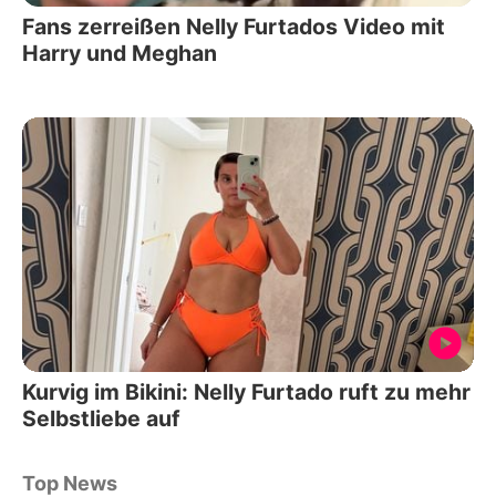
Fans zerreißen Nelly Furtados Video mit
Harry und Meghan
Kurvig im Bikini: Nelly Furtado ruft zu mehr
Selbstliebe auf
Top News