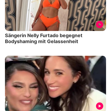
Sängerin Nelly Furtado begegnet
Bodyshaming mit Gelassenheit