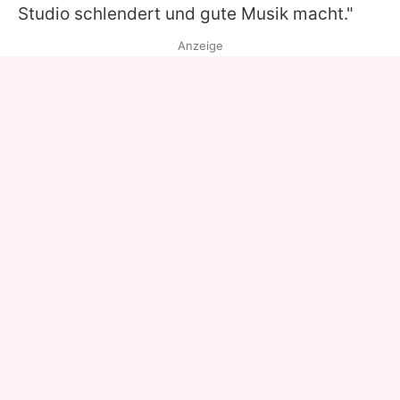
Studio schlendert und gute Musik macht."
Anzeige