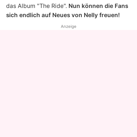
das Album "The Ride".
Nun können die Fans
sich endlich auf Neues von
Nelly
freuen!
Anzeige