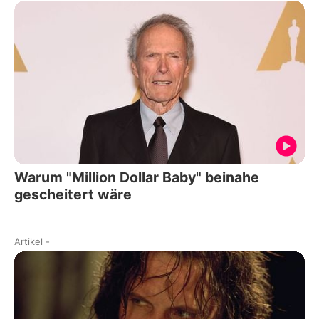
Warum "Million Dollar Baby" beinahe
gescheitert wäre
Artikel
-