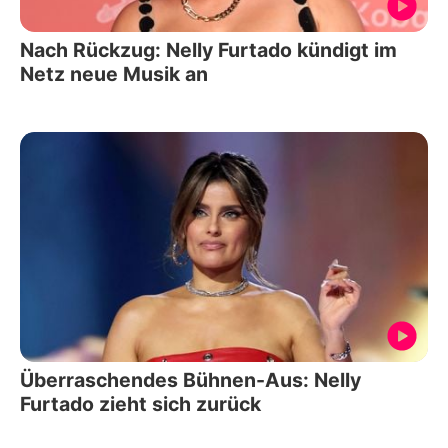
Nach Rückzug: Nelly Furtado kündigt im
Netz neue Musik an
Überraschendes Bühnen-Aus: Nelly
Furtado zieht sich zurück