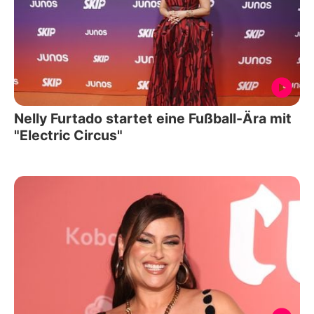
Nelly Furtado startet eine Fußball-Ära mit
"Electric Circus"