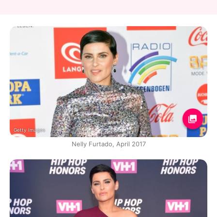
Getty Images
Nelly Furtado, April 2017