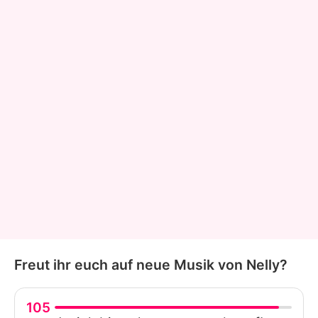
Freut ihr euch auf neue Musik von Nelly?
105