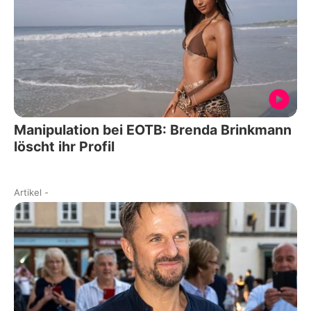
Manipulation bei EOTB: Brenda Brinkmann
löscht ihr Profil
Artikel
-