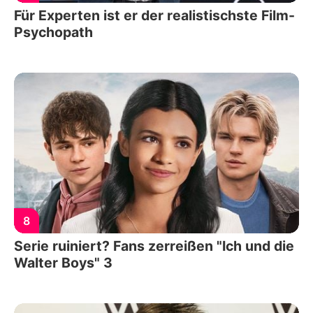
Für Experten ist er der realistischste Film-
Psychopath
8
Serie ruiniert? Fans zerreißen "Ich und die
Walter Boys" 3