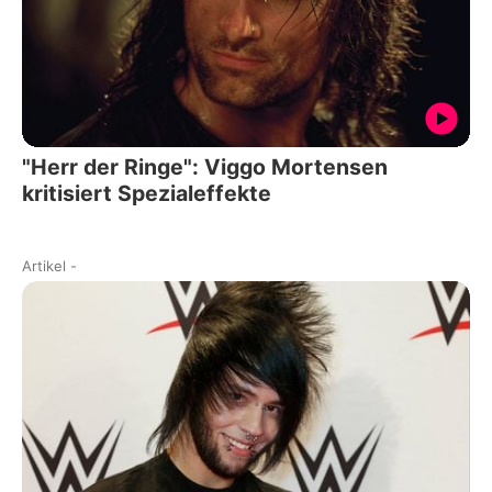
"Herr der Ringe": Viggo Mortensen
kritisiert Spezialeffekte
Artikel
-