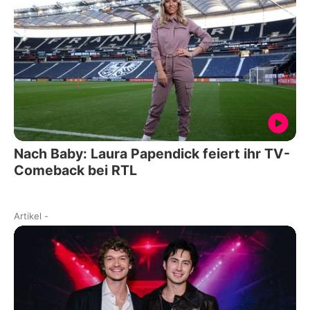
Nach Baby: Laura Papendick feiert ihr TV-
Comeback bei RTL
Artikel
-