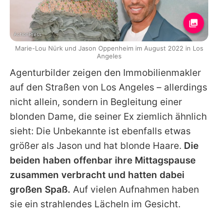
ActionPress
Marie-Lou Nürk und Jason Oppenheim im August 2022 in Los
Angeles
Agenturbilder zeigen den Immobilienmakler
auf den Straßen von Los Angeles – allerdings
nicht allein, sondern in Begleitung einer
blonden Dame, die seiner Ex ziemlich ähnlich
sieht: Die Unbekannte ist ebenfalls etwas
größer als
Jason
und hat blonde Haare.
Die
beiden haben offenbar ihre Mittagspause
zusammen verbracht und hatten dabei
großen Spaß.
Auf vielen Aufnahmen haben
sie ein strahlendes Lächeln im Gesicht.