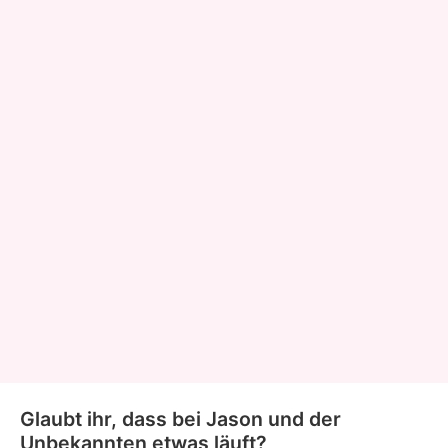
Glaubt ihr, dass bei Jason und der
Unbekannten etwas läuft?