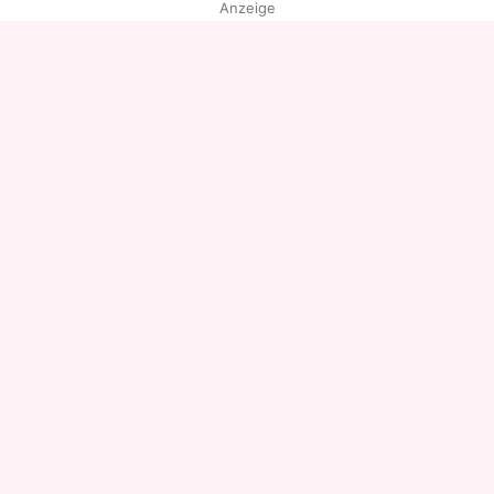
Anzeige