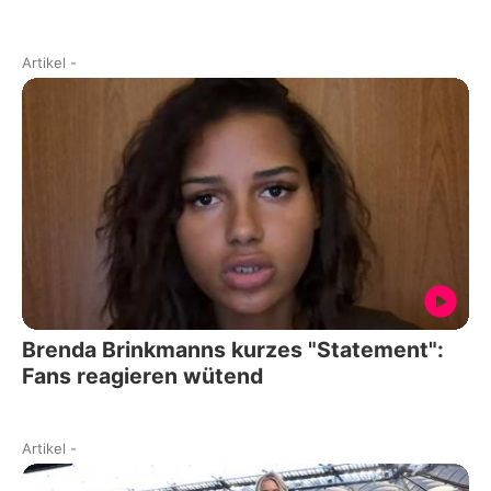
Artikel
-
Brenda Brinkmanns kurzes "Statement":
Fans reagieren wütend
Artikel
-