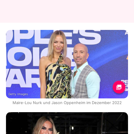
Getty Images
Maire-Lou Nurk und Jason Oppenheim im Dezember 2022