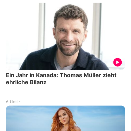
Ein Jahr in Kanada: Thomas Müller zieht
ehrliche Bilanz
Artikel
-