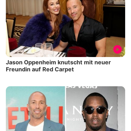
Jason Oppenheim knutscht mit neuer
Freundin auf Red Carpet