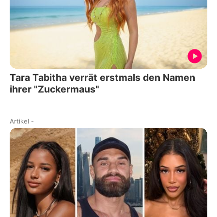
Tara Tabitha verrät erstmals den Namen
ihrer "Zuckermaus"
Artikel
-