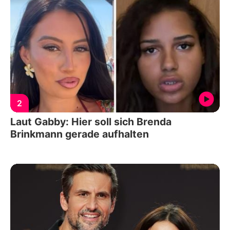
2
Laut Gabby: Hier soll sich Brenda
Brinkmann gerade aufhalten