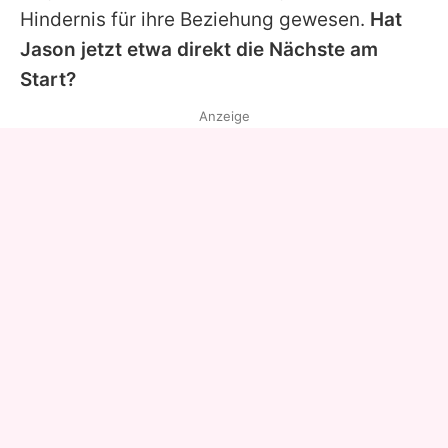
Hindernis für ihre Beziehung gewesen.
Hat
Jason
jetzt etwa direkt die Nächste am
Start?
Anzeige