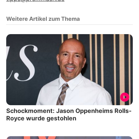
Weitere Artikel zum Thema
Schockmoment: Jason Oppenheims Rolls-
Royce wurde gestohlen