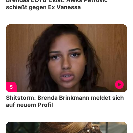
schießt gegen Ex Vanessa
5
Shitstorm: Brenda Brinkmann meldet sich
auf neuem Profil