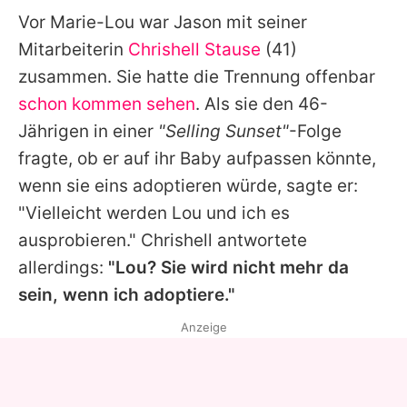
Vor
Marie-Lou
war
Jason
mit seiner
Mitarbeiterin
Chrishell Stause
(41)
zusammen. Sie hatte die Trennung offenbar
schon kommen sehen
. Als sie den 46-
Jährigen in einer
"Selling Sunset"
-Folge
fragte, ob er auf ihr Baby aufpassen könnte,
wenn sie eins adoptieren würde, sagte er:
"Vielleicht werden Lou und ich es
ausprobieren."
Chrishell
antwortete
allerdings:
"Lou? Sie wird nicht mehr da
sein, wenn ich adoptiere."
Anzeige