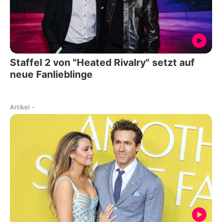
Staffel 2 von "Heated Rivalry" setzt auf
neue Fanlieblinge
Artikel
-