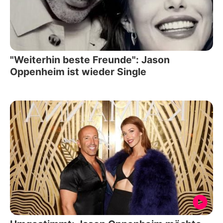
"Weiterhin beste Freunde": Jason
Oppenheim ist wieder Single