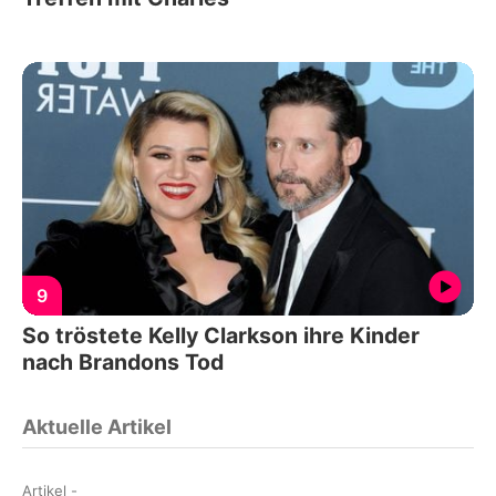
9
So tröstete Kelly Clarkson ihre Kinder
nach Brandons Tod
Aktuelle Artikel
Artikel
-