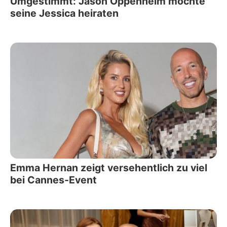
Umgestimmt: Jason Oppenheim möchte
seine Jessica heiraten
Emma Hernan zeigt versehentlich zu viel
bei Cannes-Event