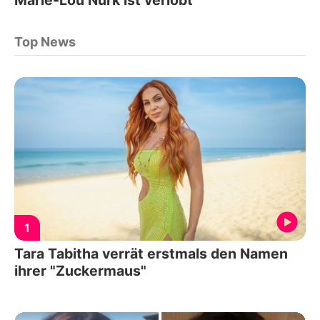
Top News
1
Tara Tabitha verrät erstmals den Namen
ihrer "Zuckermaus"