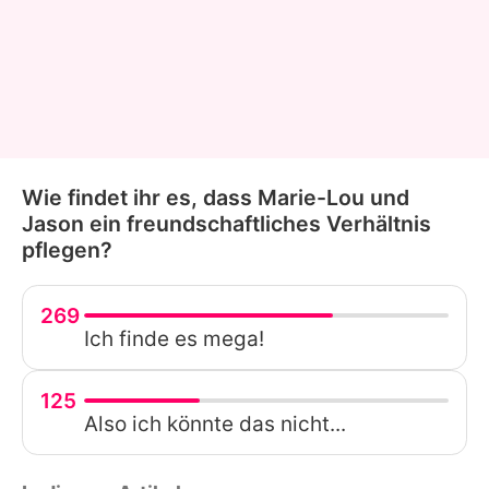
Wie findet ihr es, dass Marie-Lou und
Jason ein freundschaftliches Verhältnis
pflegen?
269
Ich finde es mega!
125
Also ich könnte das nicht...