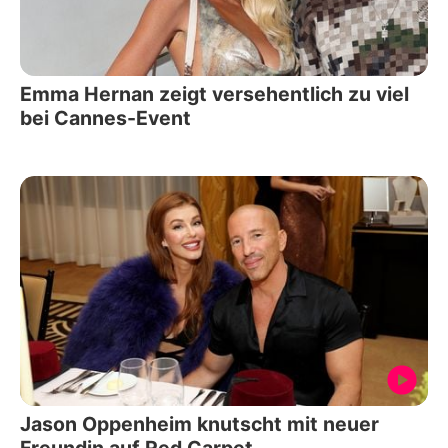
Emma Hernan zeigt versehentlich zu viel
bei Cannes-Event
Jason Oppenheim knutscht mit neuer
Freundin auf Red Carpet