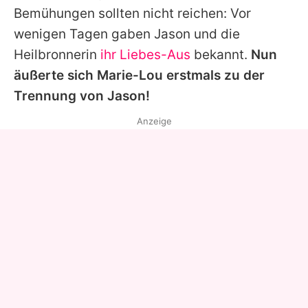
Bemühungen sollten nicht reichen: Vor
wenigen Tagen gaben
Jason
und die
Heilbronnerin
ihr Liebes-Aus
bekannt.
Nun
äußerte sich
Marie-Lou
erstmals zu der
Trennung von
Jason
!
Anzeige