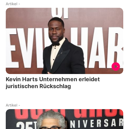
Artikel
-
Kevin Harts Unternehmen erleidet
juristischen Rückschlag
Artikel
-