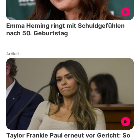
Emma Heming ringt mit Schuldgefühlen
nach 50. Geburtstag
Artikel
-
Taylor Frankie Paul erneut vor Gericht: So