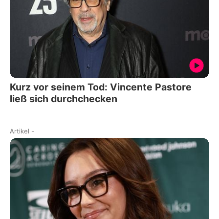
Kurz vor seinem Tod: Vincente Pastore
ließ sich durchchecken
Artikel
-