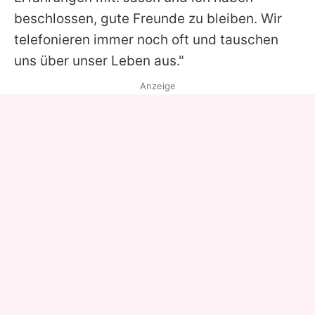
beschlossen, gute Freunde zu bleiben. Wir
telefonieren immer noch oft und tauschen
uns über unser Leben aus."
Anzeige