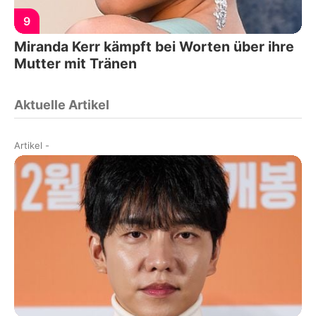
9
Miranda Kerr kämpft bei Worten über ihre
Mutter mit Tränen
Aktuelle Artikel
Artikel
-