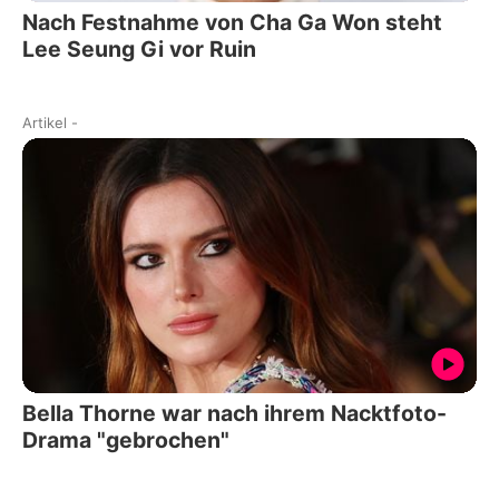
Nach Festnahme von Cha Ga Won steht
Lee Seung Gi vor Ruin
Artikel
-
Bella Thorne war nach ihrem Nacktfoto-
Drama "gebrochen"