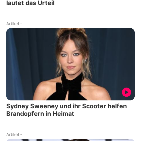
lautet das Urteil
Artikel
-
Sydney Sweeney und ihr Scooter helfen
Brandopfern in Heimat
Artikel
-