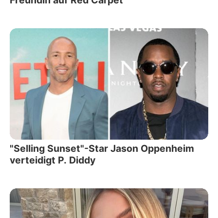
"Selling Sunset"-Star Jason Oppenheim
verteidigt P. Diddy