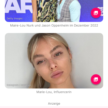
Getty Images
Maire-Lou Nurk und Jason Oppenheim im Dezember 2022
Instagram / mariejuo
Marie-Lou, Influencerin
Anzeige