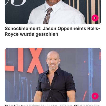
Schockmoment: Jason Oppenheims Rolls-
Royce wurde gestohlen