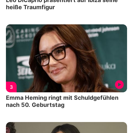
heiße Traumfigur
3
Emma Heming ringt mit Schuldgefühlen
nach 50. Geburtstag