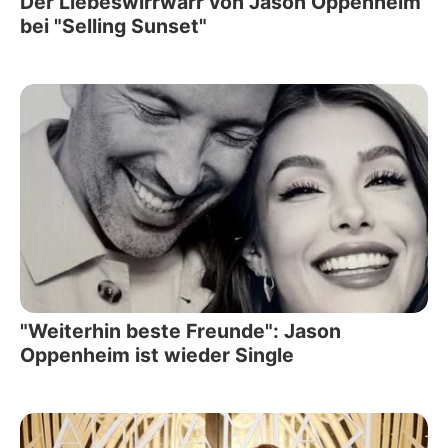
Der Liebeswirrwarr von Jason Oppenheim
bei "Selling Sunset"
"Weiterhin beste Freunde": Jason
Oppenheim ist wieder Single