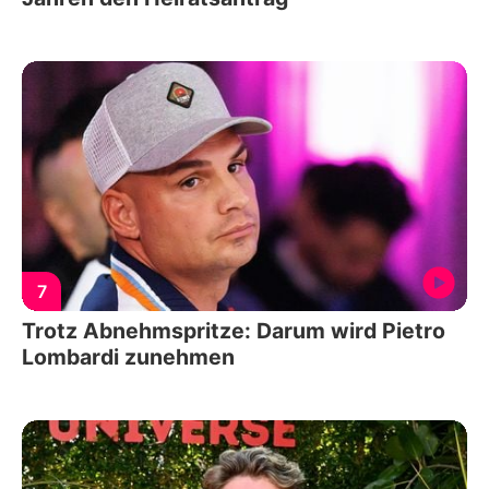
7
Trotz Abnehmspritze: Darum wird Pietro
Lombardi zunehmen