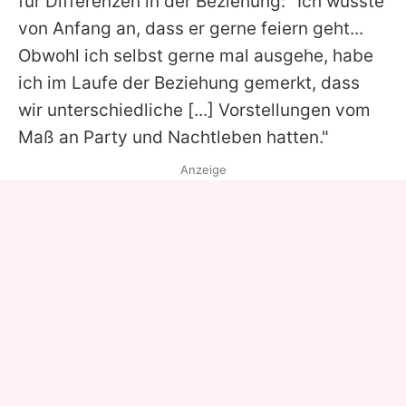
für Differenzen in der Beziehung: "Ich wusste
von Anfang an, dass er gerne feiern geht...
Obwohl ich selbst gerne mal ausgehe, habe
ich im Laufe der Beziehung gemerkt, dass
wir unterschiedliche [...] Vorstellungen vom
Maß an Party und Nachtleben hatten."
Anzeige