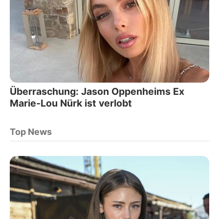
Überraschung: Jason Oppenheims Ex
Marie-Lou Nürk ist verlobt
Top News