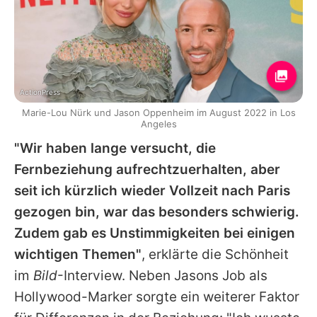
ActionPress
Marie-Lou Nürk und Jason Oppenheim im August 2022 in Los
Angeles
"Wir haben lange versucht, die
Fernbeziehung aufrechtzuerhalten, aber
seit ich kürzlich wieder Vollzeit nach Paris
gezogen bin, war das besonders schwierig.
Zudem gab es Unstimmigkeiten bei einigen
wichtigen Themen"
, erklärte die Schönheit
im
Bild
-Interview. Neben
Jasons
Job als
Hollywood-Marker sorgte ein weiterer Faktor