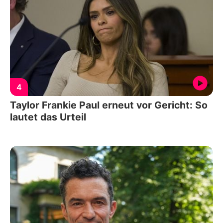
4
Taylor Frankie Paul erneut vor Gericht: So
lautet das Urteil