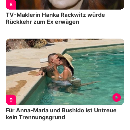
8
TV-Maklerin Hanka Rackwitz würde
Rückkehr zum Ex erwägen
9
Für Anna-Maria und Bushido ist Untreue
kein Trennungsgrund