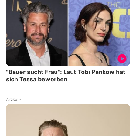
"Bauer sucht Frau": Laut Tobi Pankow hat
sich Tessa beworben
Artikel
-