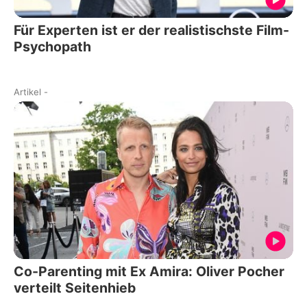
Für Experten ist er der realistischste Film-
Psychopath
Artikel
-
Co-Parenting mit Ex Amira: Oliver Pocher
verteilt Seitenhieb