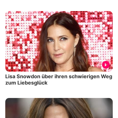
Lisa Snowdon über ihren schwierigen Weg
zum Liebesglück