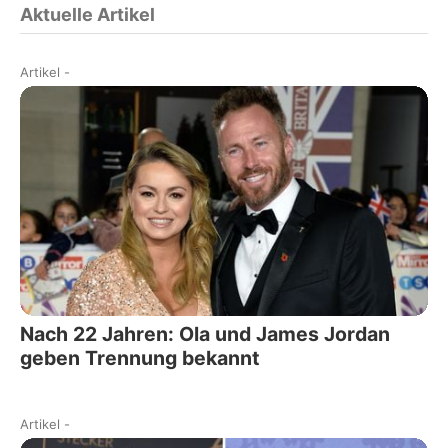
Aktuelle Artikel
Artikel
-
Nach 22 Jahren: Ola und James Jordan
geben Trennung bekannt
Artikel
-