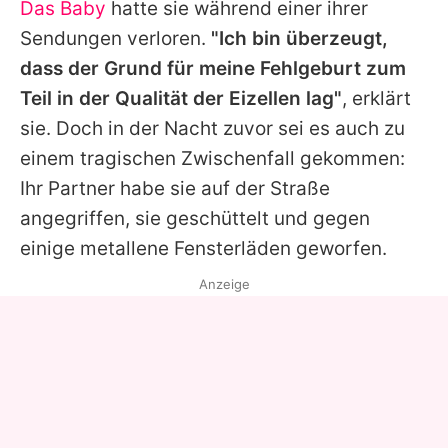
Das Baby
hatte sie während einer ihrer
Sendungen verloren.
"Ich bin überzeugt,
dass der Grund für meine Fehlgeburt zum
Teil in der Qualität der Eizellen lag"
, erklärt
sie. Doch in der Nacht zuvor sei es auch zu
einem tragischen Zwischenfall gekommen:
Ihr Partner habe sie auf der Straße
angegriffen, sie geschüttelt und gegen
einige metallene Fensterläden geworfen.
Anzeige