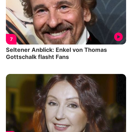
7
Seltener Anblick: Enkel von Thomas
Gottschalk flasht Fans