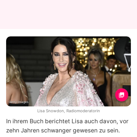
Getty Images
Lisa Snowdon, Radiomoderatorin
In ihrem Buch berichtet
Lisa
auch davon, vor
zehn Jahren schwanger gewesen zu sein.