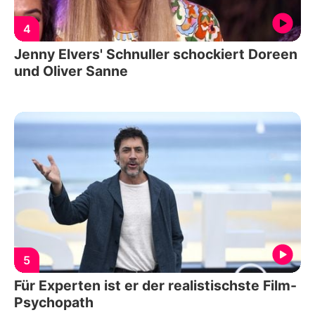
4
Jenny Elvers' Schnuller schockiert Doreen
und Oliver Sanne
5
Für Experten ist er der realistischste Film-
Psychopath