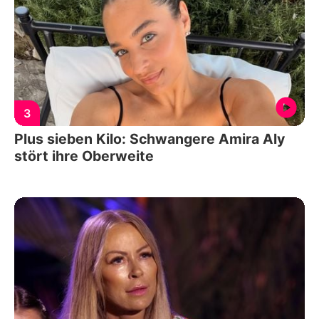
3
Plus sieben Kilo: Schwangere Amira Aly
stört ihre Oberweite