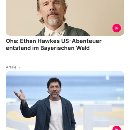
Oha: Ethan Hawkes US-Abenteuer
entstand im Bayerischen Wald
Artikel
-