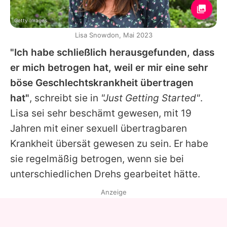
Getty Images
Lisa Snowdon, Mai 2023
"Ich habe schließlich herausgefunden, dass
er mich betrogen hat, weil er mir eine sehr
böse Geschlechtskrankheit übertragen
hat"
, schreibt sie in
"Just Getting Started"
.
Lisa
sei sehr beschämt gewesen, mit 19
Jahren mit einer sexuell übertragbaren
Krankheit übersät gewesen zu sein. Er habe
sie regelmäßig betrogen, wenn sie bei
unterschiedlichen Drehs gearbeitet hätte.
Anzeige