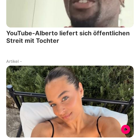
YouTube-Alberto liefert sich öffentlichen
Streit mit Tochter
Artikel
-