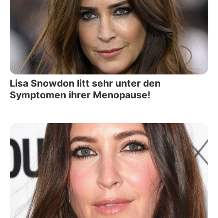
Lisa Snowdon litt sehr unter den
Symptomen ihrer Menopause!