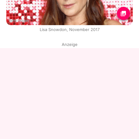
Getty Images
Lisa Snowdon, November 2017
Anzeige