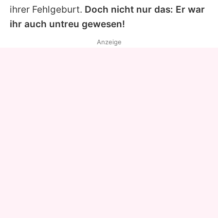
ihrer Fehlgeburt.
Doch nicht nur das: Er war
ihr auch untreu gewesen!
Anzeige