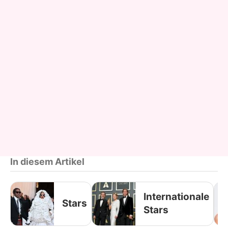
In diesem Artikel
Internationale
Stars
Stars