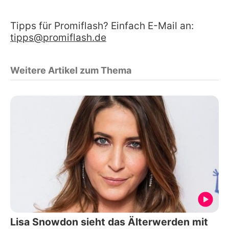
Tipps für Promiflash? Einfach E-Mail an:
tipps@promiflash.de
Weitere Artikel zum Thema
Lisa Snowdon sieht das Älterwerden mit