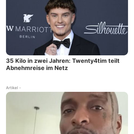
35 Kilo in zwei Jahren: Twenty4tim teilt
Abnehmreise im Netz
Artikel
-