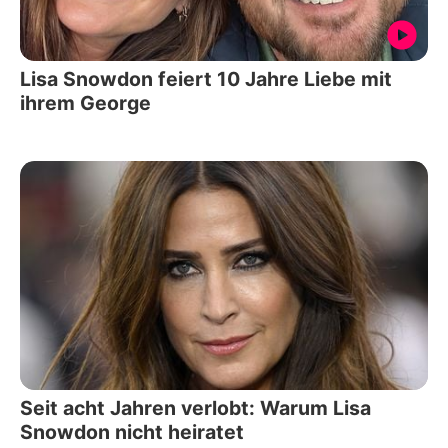
Lisa Snowdon feiert 10 Jahre Liebe mit
ihrem George
Seit acht Jahren verlobt: Warum Lisa
Snowdon nicht heiratet