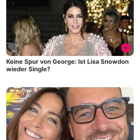
Keine Spur von George: Ist Lisa Snowdon
wieder Single?