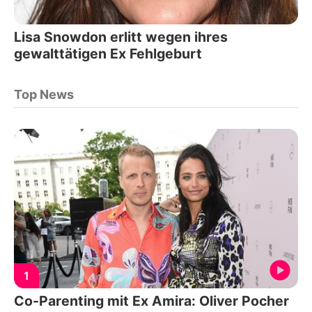
Lisa Snowdon erlitt wegen ihres
gewalttätigen Ex Fehlgeburt
Top News
1
Co-Parenting mit Ex Amira: Oliver Pocher