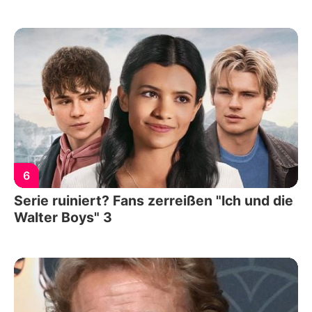
6
Serie ruiniert? Fans zerreißen "Ich und die
Walter Boys" 3