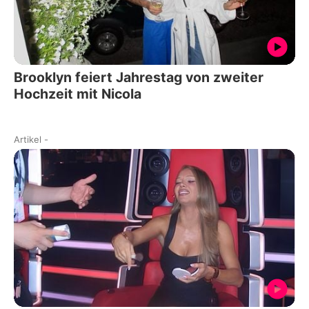
Brooklyn feiert Jahrestag von zweiter
Hochzeit mit Nicola
Artikel
-