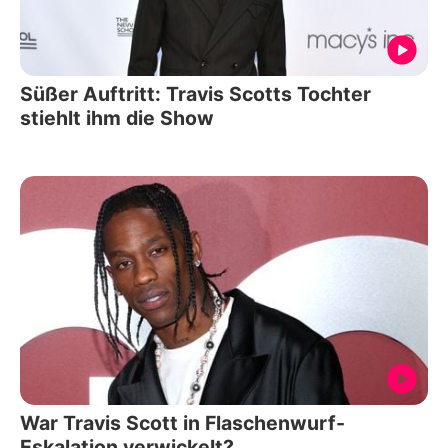
Süßer Auftritt: Travis Scotts Tochter
stiehlt ihm die Show
War Travis Scott in Flaschenwurf-
Eskalation verwickelt?