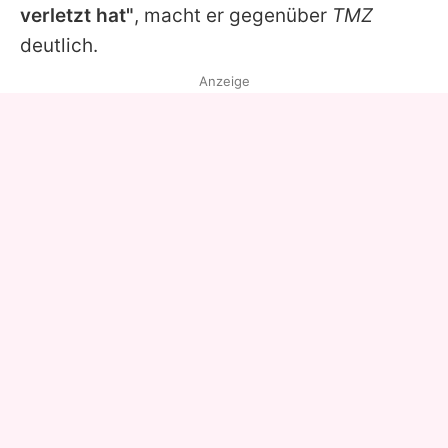
verletzt hat"
, macht er gegenüber
TMZ
deutlich.
Anzeige