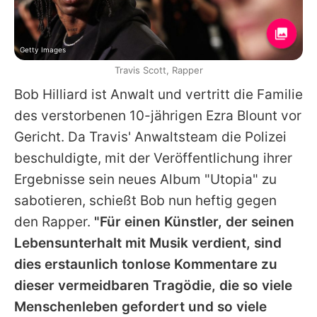
Getty Images
Travis Scott, Rapper
Bob Hilliard ist Anwalt und vertritt die Familie
des verstorbenen 10-jährigen Ezra Blount vor
Gericht. Da
Travis'
Anwaltsteam die Polizei
beschuldigte, mit der Veröffentlichung ihrer
Ergebnisse sein neues Album "Utopia" zu
sabotieren, schießt Bob nun heftig gegen
den Rapper.
"Für einen Künstler, der seinen
Lebensunterhalt mit Musik verdient, sind
dies erstaunlich tonlose Kommentare zu
dieser vermeidbaren Tragödie, die so viele
Menschenleben gefordert und so viele