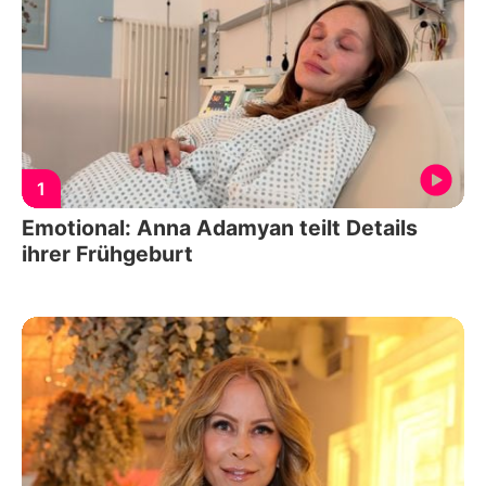
1
Emotional: Anna Adamyan teilt Details
ihrer Frühgeburt