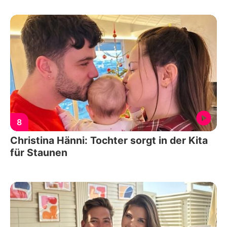
8
Christina Hänni: Tochter sorgt in der Kita
für Staunen