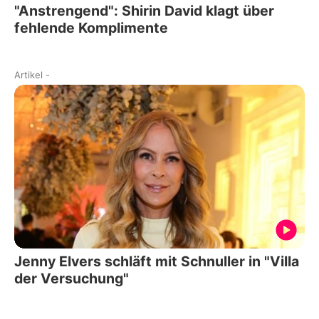
"Anstrengend": Shirin David klagt über
fehlende Komplimente
Artikel
-
Jenny Elvers schläft mit Schnuller in "Villa
der Versuchung"