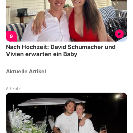
9
Nach Hochzeit: David Schumacher und
Vivien erwarten ein Baby
Aktuelle Artikel
Artikel
-