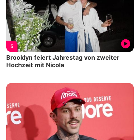
5
Brooklyn feiert Jahrestag von zweiter
Hochzeit mit Nicola