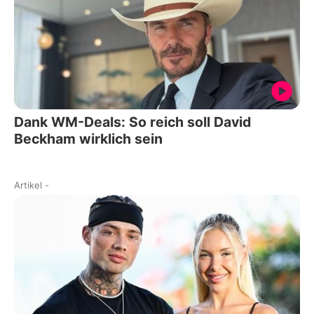
Dank WM-Deals: So reich soll David
Beckham wirklich sein
Artikel
-