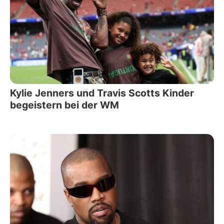
Kylie Jenners und Travis Scotts Kinder
begeistern bei der WM