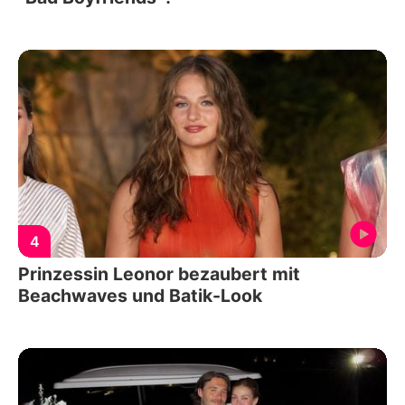
4
Prinzessin Leonor bezaubert mit
Beachwaves und Batik-Look