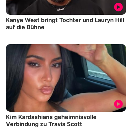
Kanye West bringt Tochter und Lauryn Hill
auf die Bühne
Kim Kardashians geheimnisvolle
Verbindung zu Travis Scott