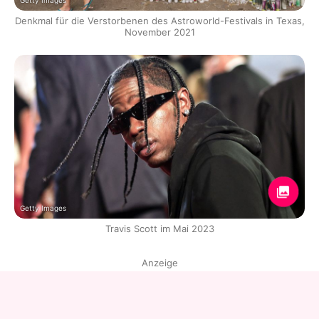
Getty Images
Denkmal für die Verstorbenen des Astroworld-Festivals in Texas,
November 2021
Getty Images
Travis Scott im Mai 2023
Anzeige