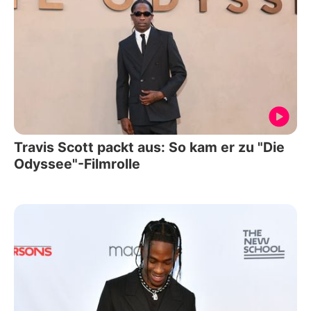
Travis Scott packt aus: So kam er zu "Die
Odyssee"-Filmrolle