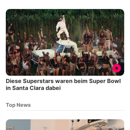
Diese Superstars waren beim Super Bowl
in Santa Clara dabei
Top News