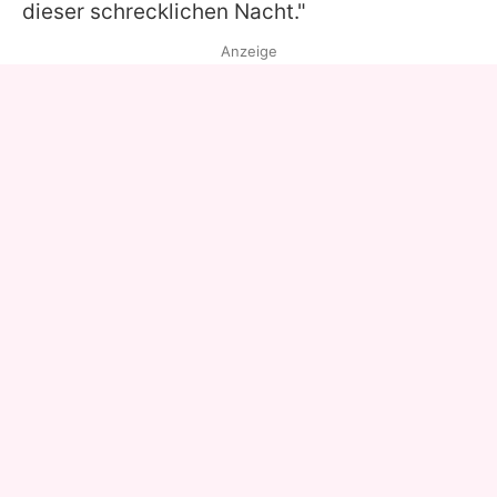
dieser schrecklichen Nacht."
Anzeige