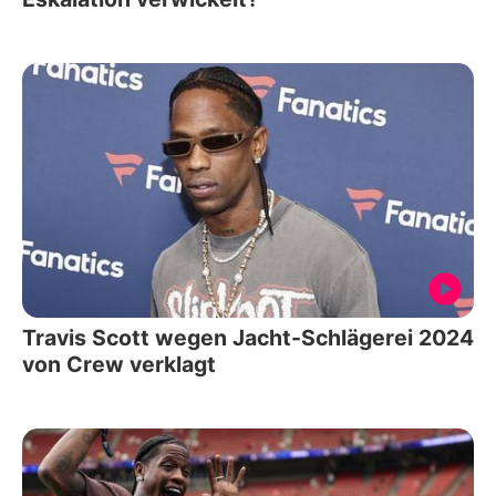
Travis Scott wegen Jacht-Schlägerei 2024
von Crew verklagt