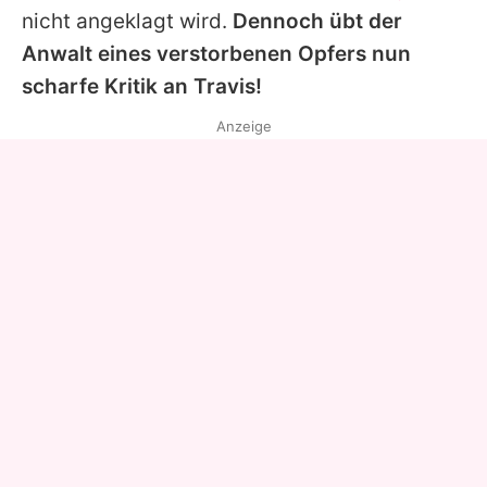
nicht angeklagt wird.
Dennoch übt der
Anwalt eines verstorbenen Opfers nun
scharfe Kritik an
Travis
!
Anzeige