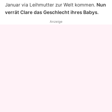
Januar via Leihmutter zur Welt kommen.
Nun
verrät
Clare
das Geschlecht ihres Babys.
Anzeige