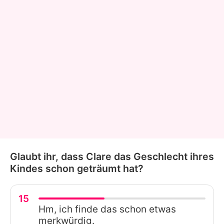
Glaubt ihr, dass Clare das Geschlecht ihres
Kindes schon geträumt hat?
15
Hm, ich finde das schon etwas
merkwürdig.