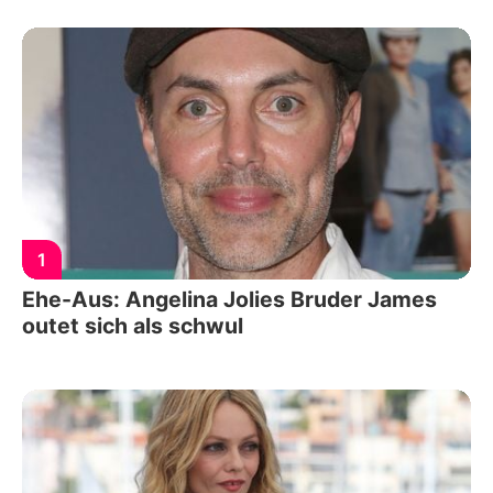
1
Ehe-Aus: Angelina Jolies Bruder James
outet sich als schwul