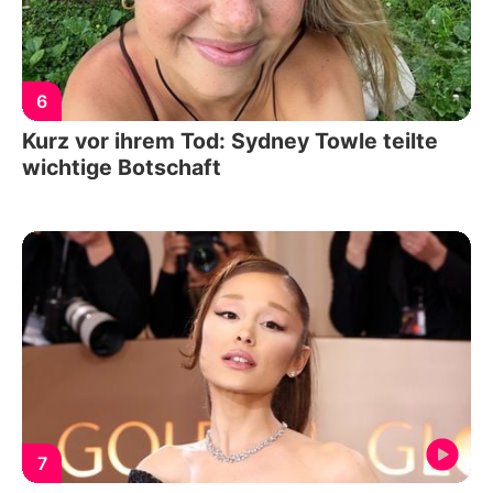
6
Kurz vor ihrem Tod: Sydney Towle teilte
wichtige Botschaft
7