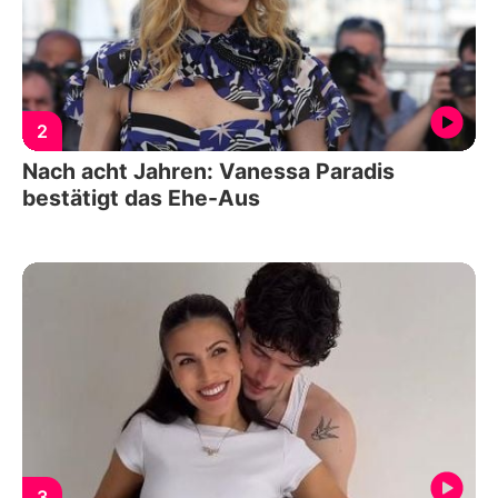
2
Nach acht Jahren: Vanessa Paradis
bestätigt das Ehe-Aus
3