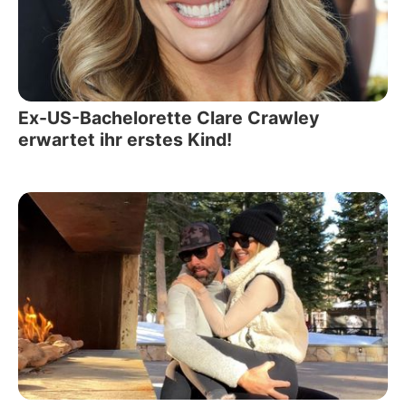
Ex-US-Bachelorette Clare Crawley
erwartet ihr erstes Kind!