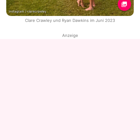
Instagram / clarecrawley
Clare Crawley und Ryan Dawkins im Juni 2023
Anzeige