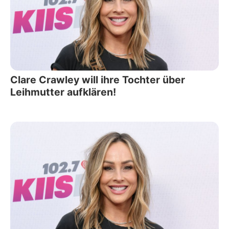
Clare Crawley will ihre Tochter über
Leihmutter aufklären!