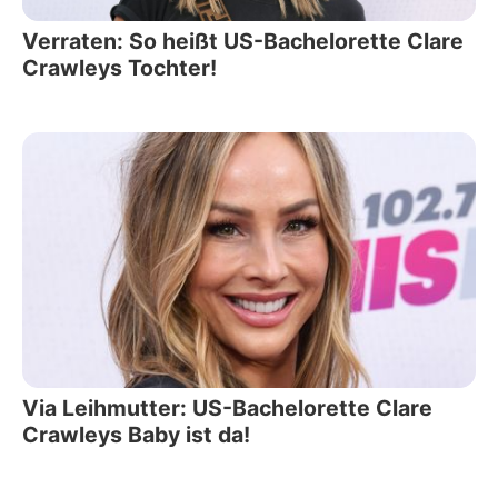
Verraten: So heißt US-Bachelorette Clare
Crawleys Tochter!
Via Leihmutter: US-Bachelorette Clare
Crawleys Baby ist da!