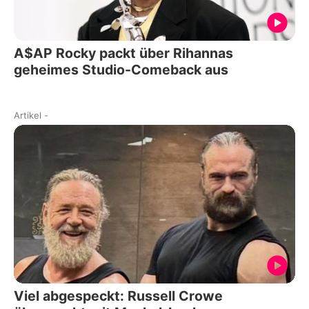
A$AP Rocky packt über Rihannas
geheimes Studio-Comeback aus
Artikel
-
Viel abgespeckt: Russell Crowe