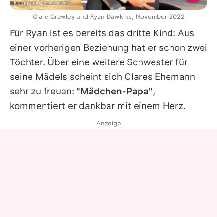
Instagram / clarecrawley
Clare Crawley und Ryan Dawkins, November 2022
Für Ryan ist es bereits das dritte Kind: Aus
einer vorherigen Beziehung hat er schon zwei
Töchter. Über eine weitere Schwester für
seine Mädels scheint sich Clares Ehemann
sehr zu freuen:
"Mädchen-Papa"
,
kommentiert er dankbar mit einem Herz.
Anzeige