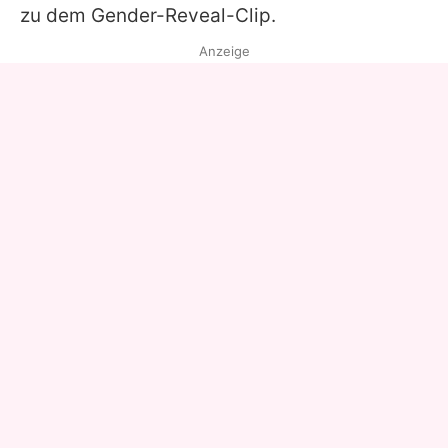
zu dem Gender-Reveal-Clip.
Anzeige