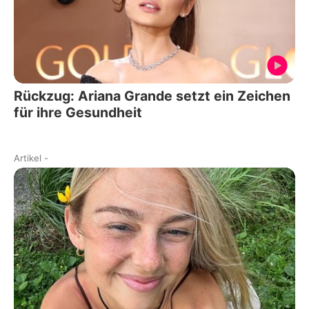
Rückzug: Ariana Grande setzt ein Zeichen
für ihre Gesundheit
Artikel
-