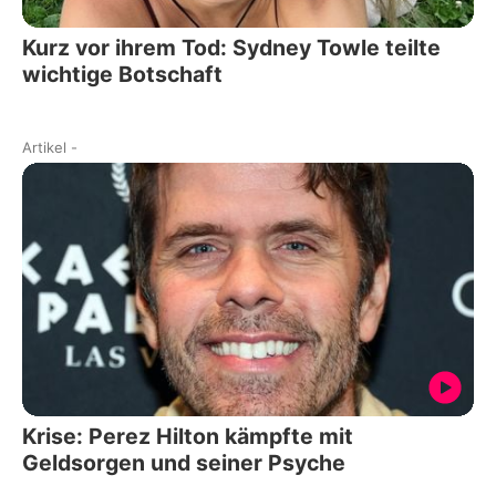
Kurz vor ihrem Tod: Sydney Towle teilte
wichtige Botschaft
Artikel
-
Krise: Perez Hilton kämpfte mit
Geldsorgen und seiner Psyche