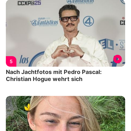
5
Nach Jachtfotos mit Pedro Pascal:
Christian Hogue wehrt sich