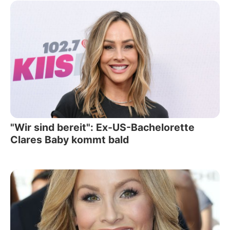
"Wir sind bereit": Ex-US-Bachelorette
Clares Baby kommt bald