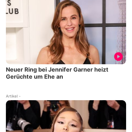
Neuer Ring bei Jennifer Garner heizt
Gerüchte um Ehe an
Artikel
-