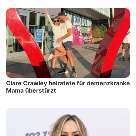
Clare Crawley heiratete für demenzkranke
Mama überstürzt