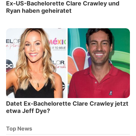
Ex-US-Bachelorette Clare Crawley und
Ryan haben geheiratet
Datet Ex-Bachelorette Clare Crawley jetzt
etwa Jeff Dye?
Top News