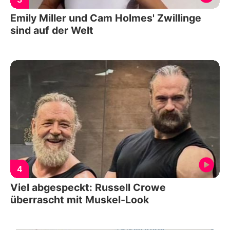
Emily Miller und Cam Holmes' Zwillinge
sind auf der Welt
4
Viel abgespeckt: Russell Crowe
überrascht mit Muskel-Look