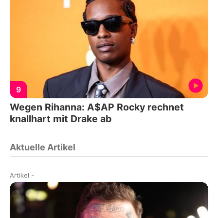
9
Wegen Rihanna: A$AP Rocky rechnet
knallhart mit Drake ab
Aktuelle Artikel
Artikel
-