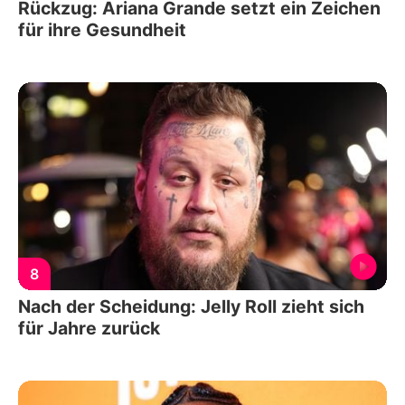
Rückzug: Ariana Grande setzt ein Zeichen
für ihre Gesundheit
8
Nach der Scheidung: Jelly Roll zieht sich
für Jahre zurück