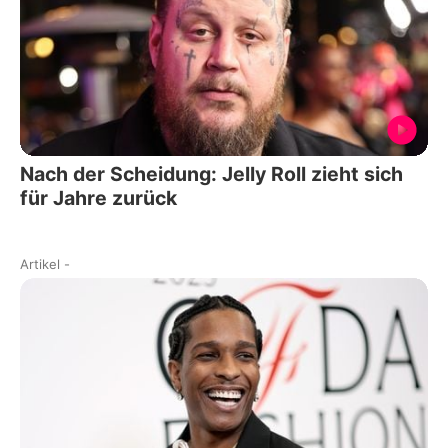
Nach der Scheidung: Jelly Roll zieht sich
für Jahre zurück
Artikel
-