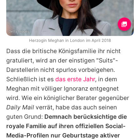
Getty Images
Herzogin Meghan in London im April 2018
Dass die britische Königsfamilie ihr nicht
gratuliert, wird an der einstigen "Suits"-
Darstellerin nicht spurlos vorbeigehen.
Schließlich ist es
das erste Jahr
, in dem
Meghan mit völliger Ignoranz entgegnet
wird. Wie ein königlicher Berater gegenüber
Daily Mail
verrät, habe das auch seinen
guten Grund:
Demnach berücksichtige die
royale Familie auf ihren offiziellen Social-
Media-Profilen nur Geburtstage aktiver