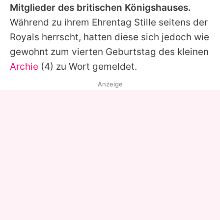
Mitglieder des britischen Königshauses.
Während zu ihrem Ehrentag Stille seitens der
Royals herrscht, hatten diese sich jedoch wie
gewohnt zum vierten Geburtstag des kleinen
Archie
(4) zu Wort gemeldet.
Anzeige