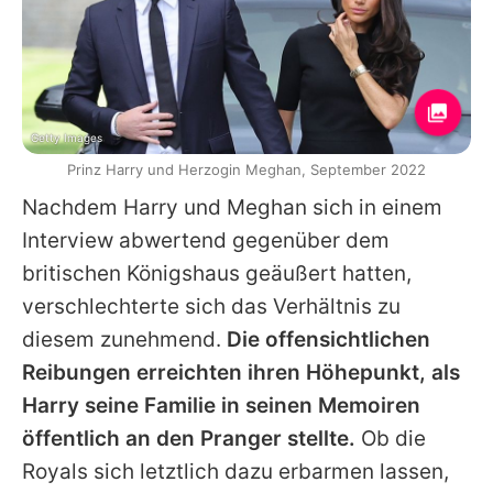
Getty Images
Prinz Harry und Herzogin Meghan, September 2022
Nachdem Harry und Meghan sich in einem
Interview abwertend gegenüber dem
britischen Königshaus geäußert hatten,
verschlechterte sich das Verhältnis zu
diesem zunehmend.
Die offensichtlichen
Reibungen erreichten ihren Höhepunkt, als
Harry seine Familie in seinen Memoiren
öffentlich an den Pranger stellte.
Ob die
Royals sich letztlich dazu erbarmen lassen,