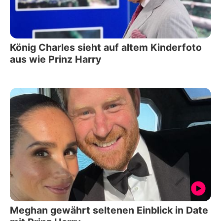
König Charles sieht auf altem Kinderfoto
aus wie Prinz Harry
Meghan gewährt seltenen Einblick in Date