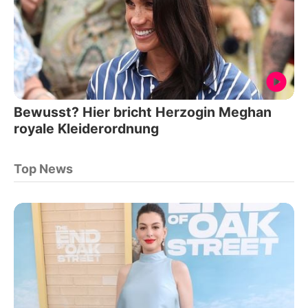
Bewusst? Hier bricht Herzogin Meghan
royale Kleiderordnung
Top News