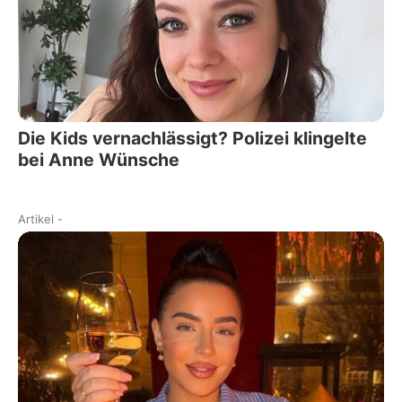
Die Kids vernachlässigt? Polizei klingelte
bei Anne Wünsche
Artikel
-