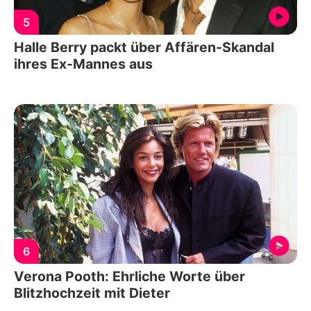
5
Halle Berry packt über Affären-Skandal
ihres Ex-Mannes aus
6
Verona Pooth: Ehrliche Worte über
Blitzhochzeit mit Dieter