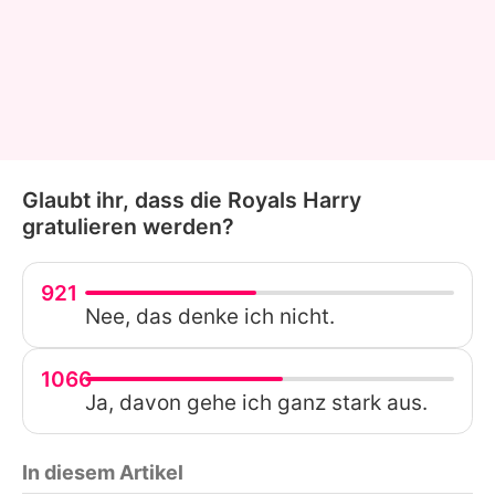
Glaubt ihr, dass die Royals Harry
gratulieren werden?
921
Nee, das denke ich nicht.
1066
Ja, davon gehe ich ganz stark aus.
In diesem Artikel