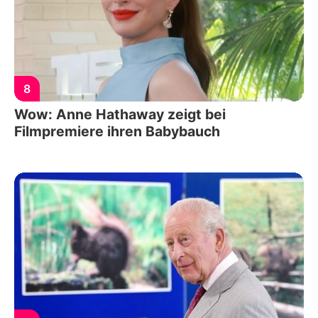
8
Wow: Anne Hathaway zeigt bei
Filmpremiere ihren Babybauch