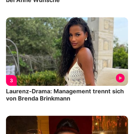
3
Laurenz-Drama: Management trennt sich
von Brenda Brinkmann