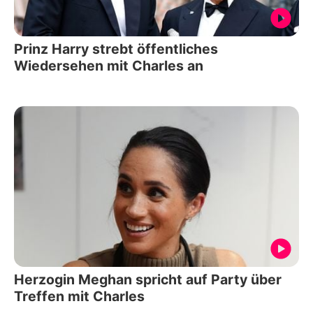
Prinz Harry strebt öffentliches
Wiedersehen mit Charles an
Herzogin Meghan spricht auf Party über
Treffen mit Charles