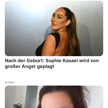
Nach der Geburt: Sophie Kasaei wird von
großer Angst geplagt
Artikel
-