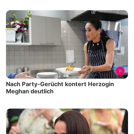
Nach Party-Gerücht kontert Herzogin
Meghan deutlich