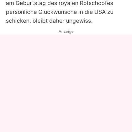
am Geburtstag des royalen Rotschopfes
persönliche Glückwünsche in die USA zu
schicken, bleibt daher ungewiss.
Anzeige