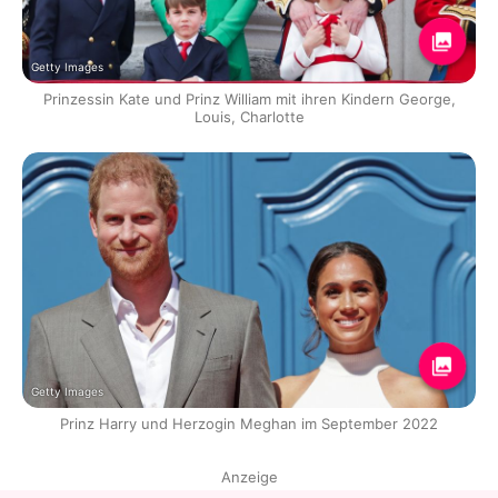
Getty Images
Prinzessin Kate und Prinz William mit ihren Kindern George,
Louis, Charlotte
Getty Images
Prinz Harry und Herzogin Meghan im September 2022
Anzeige