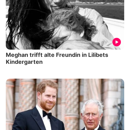
Meghan trifft alte Freundin in Lilibets
Kindergarten