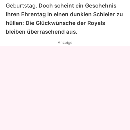
Geburtstag.
Doch scheint ein Geschehnis
ihren Ehrentag in einen dunklen Schleier zu
hüllen: Die Glückwünsche der Royals
bleiben überraschend aus.
Anzeige