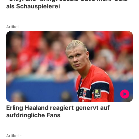
als Schauspielerei
Artikel
-
Erling Haaland reagiert genervt auf
aufdringliche Fans
Artikel
-