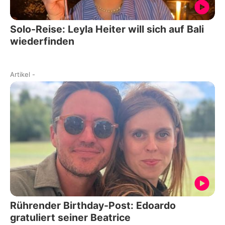
Solo-Reise: Leyla Heiter will sich auf Bali
wiederfinden
Artikel
-
Rührender Birthday-Post: Edoardo
gratuliert seiner Beatrice