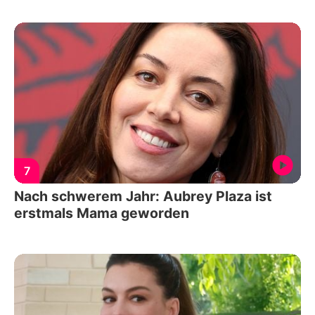
7
Nach schwerem Jahr: Aubrey Plaza ist
erstmals Mama geworden