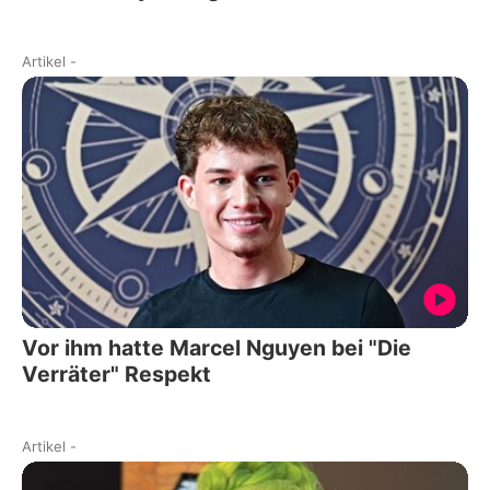
Artikel
-
Vor ihm hatte Marcel Nguyen bei "Die
Verräter" Respekt
Artikel
-