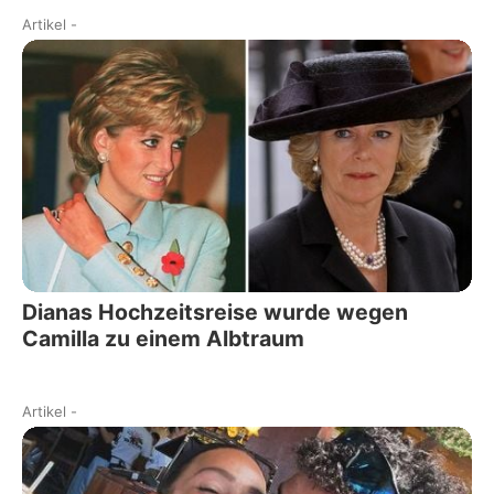
Artikel
-
Dianas Hochzeitsreise wurde wegen
Camilla zu einem Albtraum
Artikel
-