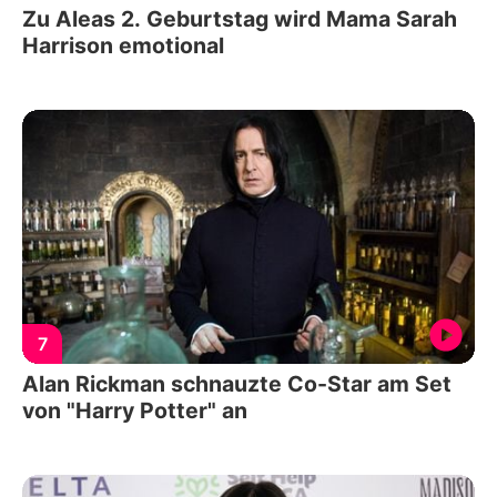
Zu Aleas 2. Geburtstag wird Mama Sarah
Harrison emotional
7
Alan Rickman schnauzte Co-Star am Set
von "Harry Potter" an