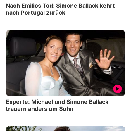
Nach Emilios Tod: Simone Ballack kehrt
nach Portugal zurück
Experte: Michael und Simone Ballack
trauern anders um Sohn