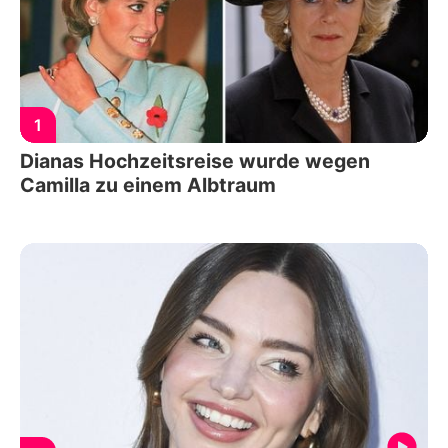
1
Dianas Hochzeitsreise wurde wegen
Camilla zu einem Albtraum