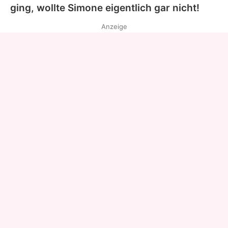
ging, wollte
Simone
eigentlich gar nicht!
Anzeige