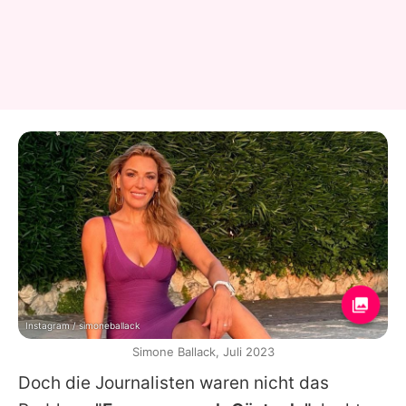
Instagram / simoneballack
Simone Ballack, Juli 2023
Doch die Journalisten waren nicht das