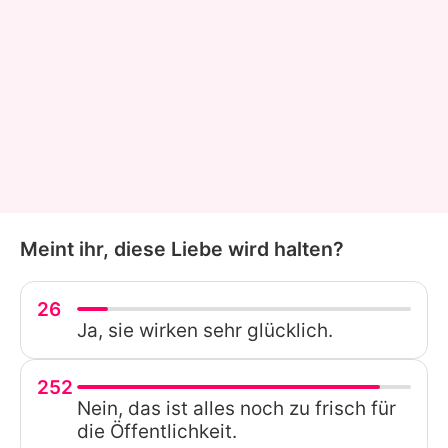
Meint ihr, diese Liebe wird halten?
26
Ja, sie wirken sehr glücklich.
252
Nein, das ist alles noch zu frisch für
die Öffentlichkeit.