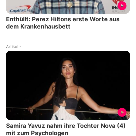
Enthüllt: Perez Hiltons erste Worte aus
dem Krankenhausbett
Artikel
-
Samira Yavuz nahm ihre Tochter Nova (4)
mit zum Psychologen