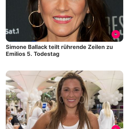
Simone Ballack teilt rührende Zeilen zu
Emilios 5. Todestag