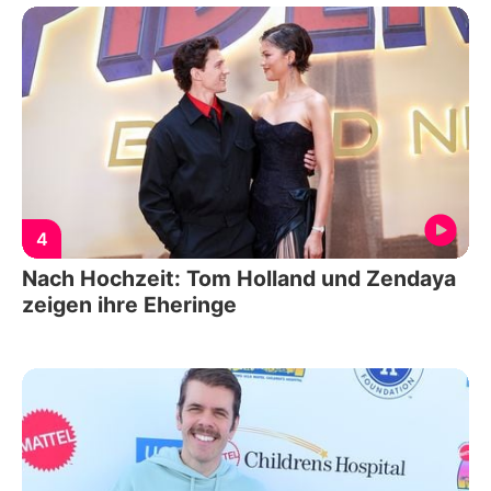
4
Nach Hochzeit: Tom Holland und Zendaya
zeigen ihre Eheringe