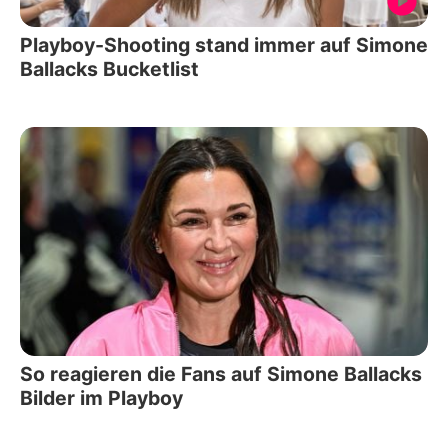
Playboy-Shooting stand immer auf Simone
Ballacks Bucketlist
So reagieren die Fans auf Simone Ballacks
Bilder im Playboy