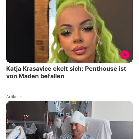
Katja Krasavice ekelt sich: Penthouse ist
von Maden befallen
Artikel
-