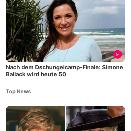
Nach dem Dschungelcamp-Finale: Simone
Ballack wird heute 50
Top News