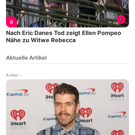
9
Nach Eric Danes Tod zeigt Ellen Pompeo
Nähe zu Witwe Rebecca
Aktuelle Artikel
Artikel
-