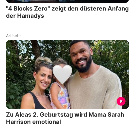
"4 Blocks Zero" zeigt den düsteren Anfang
der Hamadys
Artikel
-
Zu Aleas 2. Geburtstag wird Mama Sarah
Harrison emotional