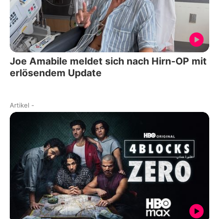
Joe Amabile meldet sich nach Hirn-OP mit
erlösendem Update
Artikel
-