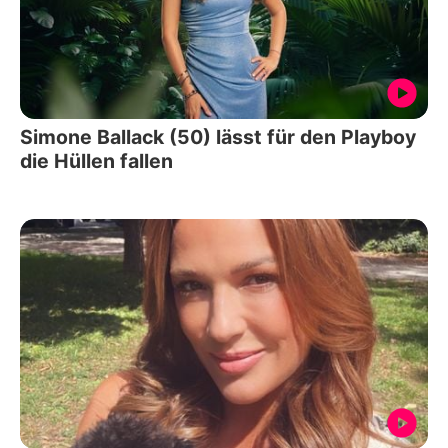
Simone Ballack (50) lässt für den Playboy
die Hüllen fallen