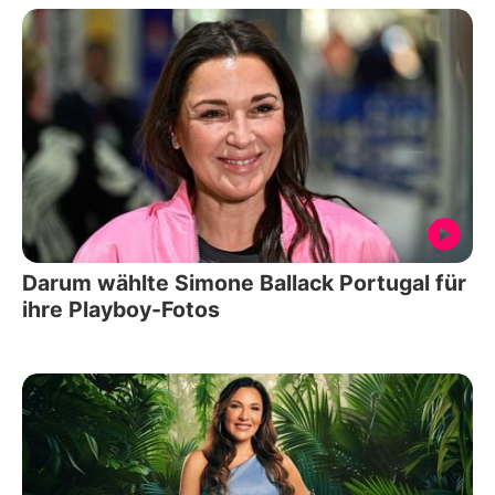
Darum wählte Simone Ballack Portugal für
ihre Playboy-Fotos