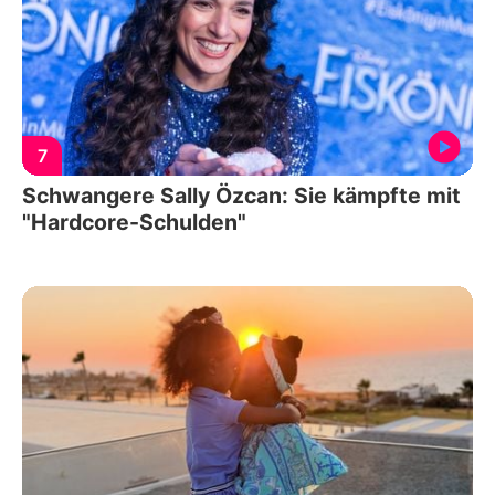
7
Schwangere Sally Özcan: Sie kämpfte mit
"Hardcore-Schulden"