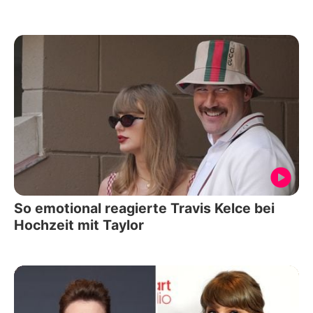
So emotional reagierte Travis Kelce bei
Hochzeit mit Taylor