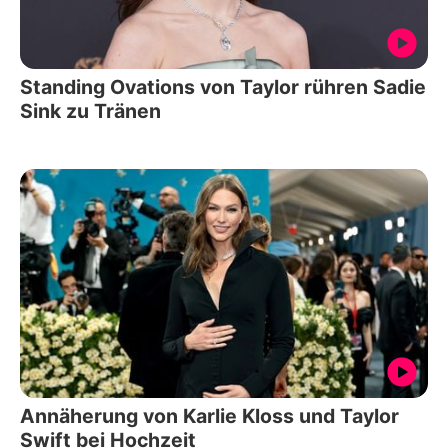
Standing Ovations von Taylor rühren Sadie
Sink zu Tränen
Annäherung von Karlie Kloss und Taylor
Swift bei Hochzeit