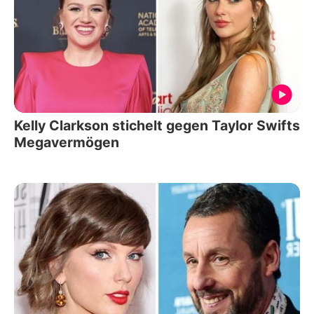
Kelly Clarkson stichelt gegen Taylor Swifts
Megavermögen