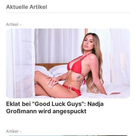
Aktuelle Artikel
Artikel
-
Eklat bei "Good Luck Guys": Nadja
Großmann wird angespuckt
Artikel
-