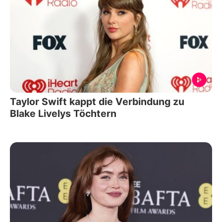
Taylor Swift kappt die Verbindung zu
Blake Livelys Töchtern