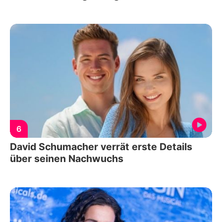
6
David Schumacher verrät erste Details
über seinen Nachwuchs