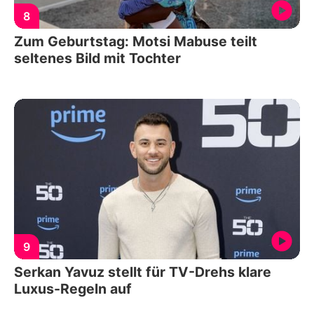
8
Zum Geburtstag: Motsi Mabuse teilt
seltenes Bild mit Tochter
9
Serkan Yavuz stellt für TV-Drehs klare
Luxus-Regeln auf