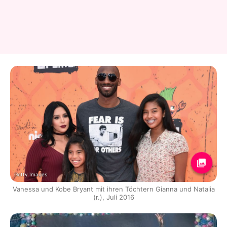
Getty Images
Vanessa und Kobe Bryant mit ihren Töchtern Gianna und Natalia
(r.), Juli 2016