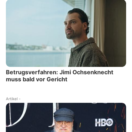
Betrugsverfahren: Jimi Ochsenknecht
muss bald vor Gericht
Artikel
-