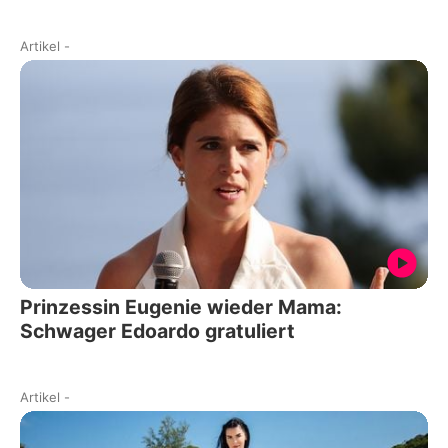
Artikel
-
Prinzessin Eugenie wieder Mama:
Schwager Edoardo gratuliert
Artikel
-