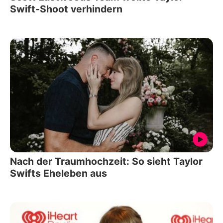
Swift-Shoot verhindern
Nach der Traumhochzeit: So sieht Taylor
Swifts Eheleben aus