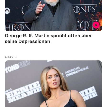
George R. R. Martin spricht offen über
seine Depressionen
Artikel
-