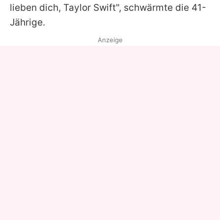
lieben dich,
Taylor
Swift", schwärmte die 41-
Jährige.
Anzeige