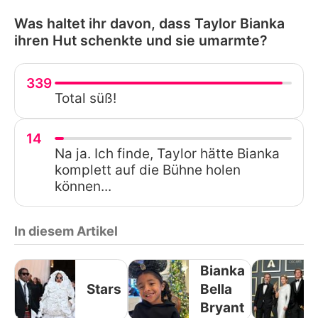
Was haltet ihr davon, dass Taylor Bianka
ihren Hut schenkte und sie umarmte?
339
Total süß!
14
Na ja. Ich finde, Taylor hätte Bianka
komplett auf die Bühne holen
können...
In diesem Artikel
Bianka
Stars
Bella
Bryant