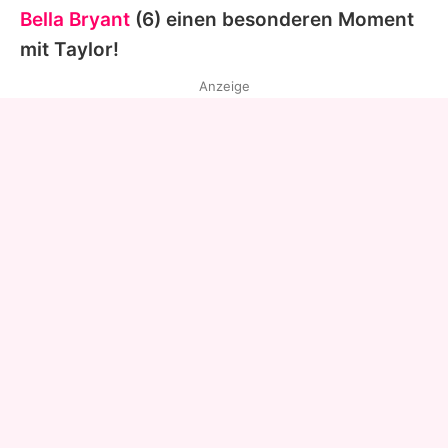
Bella Bryant
(6) einen besonderen Moment
mit Taylor!
Anzeige