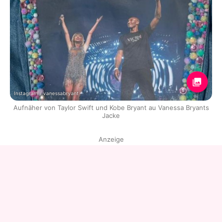
Instagram / vanessabryant
Aufnäher von Taylor Swift und Kobe Bryant au Vanessa Bryants
Jacke
Anzeige