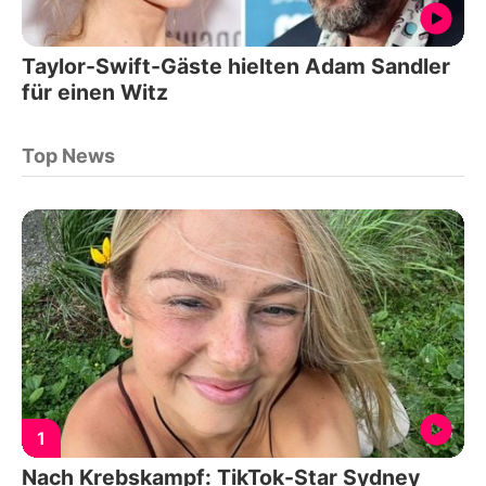
Taylor-Swift-Gäste hielten Adam Sandler
für einen Witz
Top News
1
Nach Krebskampf: TikTok-Star Sydney