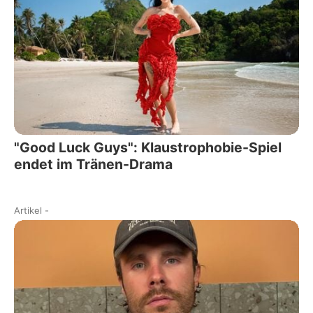
"Good Luck Guys": Klaustrophobie-Spiel
endet im Tränen-Drama
Artikel
-