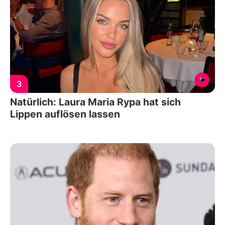
3
Natürlich: Laura Maria Rypa hat sich
Lippen auflösen lassen