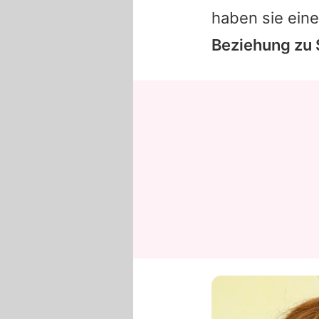
haben sie eine
Beziehung zu 