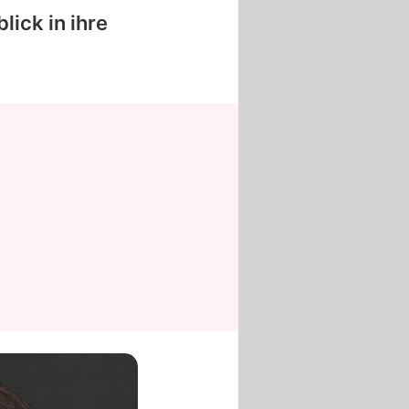
lick in ihre