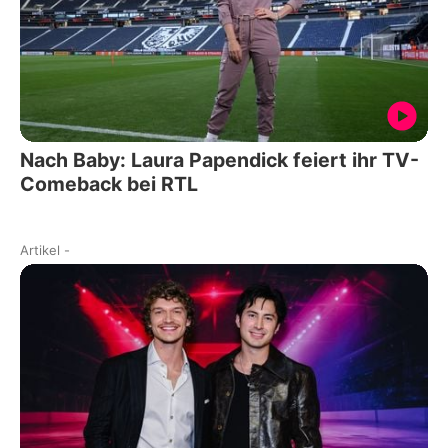
Nach Baby: Laura Papendick feiert ihr TV-
Comeback bei RTL
Artikel
-