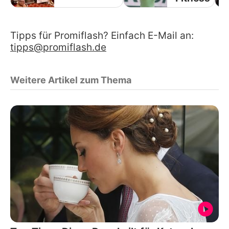
Tipps für Promiflash? Einfach E-Mail an:
tipps@promiflash.de
Weitere Artikel zum Thema