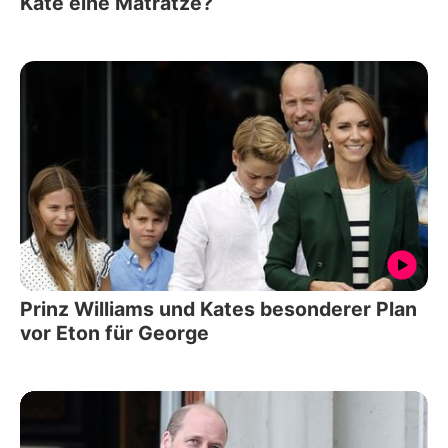
Kate eine Matratze?
Prinz Williams und Kates besonderer Plan
vor Eton für George