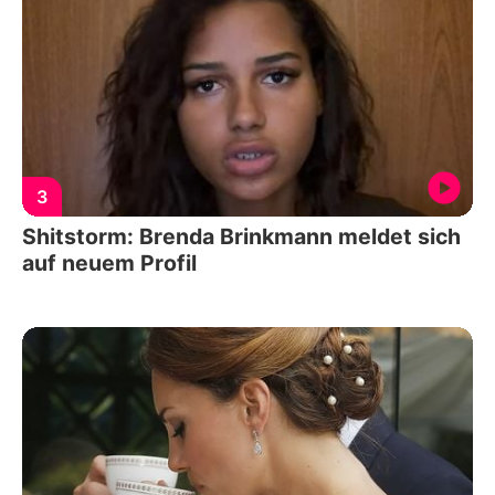
3
Shitstorm: Brenda Brinkmann meldet sich
auf neuem Profil