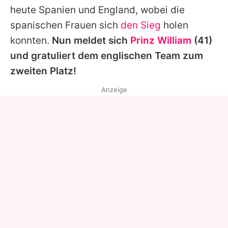
heute Spanien und England, wobei die
spanischen Frauen sich
den Sieg
holen
konnten.
Nun meldet sich
Prinz William
(41)
und gratuliert dem englischen Team zum
zweiten Platz!
Anzeige