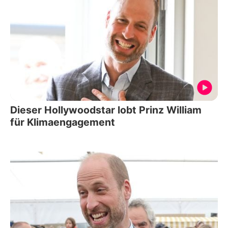
Dieser Hollywoodstar lobt Prinz William
für Klimaengagement