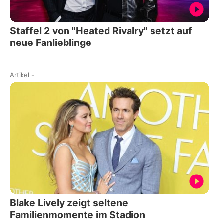
Staffel 2 von "Heated Rivalry" setzt auf
neue Fanlieblinge
Artikel
-
Blake Lively zeigt seltene
Familienmomente im Stadion