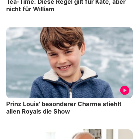
Tea-Time: Diese Regel gilt für Kate, aber
nicht für William
Prinz Louis' besonderer Charme stiehlt
allen Royals die Show