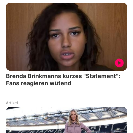
Brenda Brinkmanns kurzes "Statement":
Fans reagieren wütend
Artikel
-