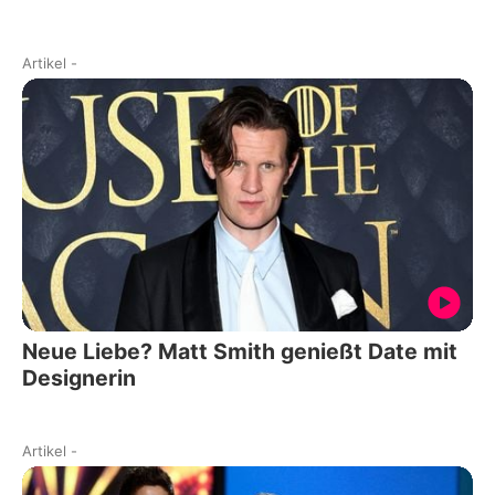
Artikel
-
Neue Liebe? Matt Smith genießt Date mit
Designerin
Artikel
-