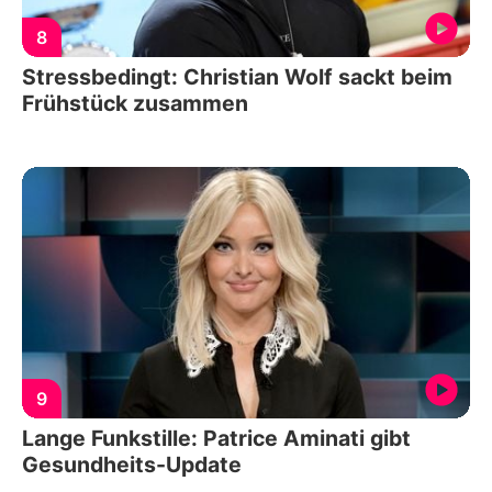
8
Stressbedingt: Christian Wolf sackt beim
Frühstück zusammen
9
Lange Funkstille: Patrice Aminati gibt
Gesundheits-Update