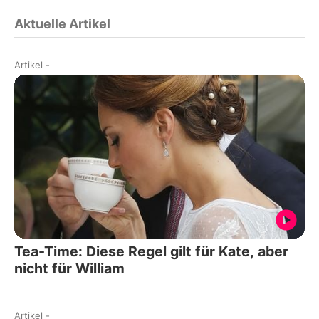
Aktuelle Artikel
Artikel
-
Tea-Time: Diese Regel gilt für Kate, aber
nicht für William
Artikel
-