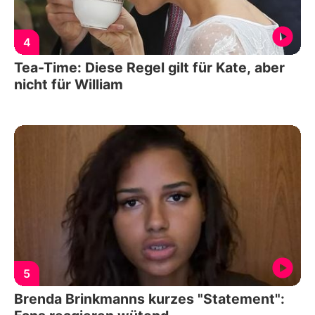
4
Tea-Time: Diese Regel gilt für Kate, aber
nicht für William
5
Brenda Brinkmanns kurzes "Statement":