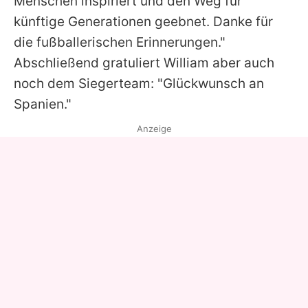
Menschen inspiriert und den Weg für
künftige Generationen geebnet. Danke für
die fußballerischen Erinnerungen."
Abschließend gratuliert William aber auch
noch dem Siegerteam: "Glückwunsch an
Spanien."
Anzeige