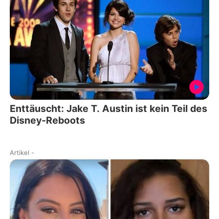
Enttäuscht: Jake T. Austin ist kein Teil des
Disney-Reboots
Artikel
-