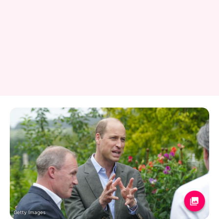
Getty Images