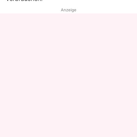
Anzeige