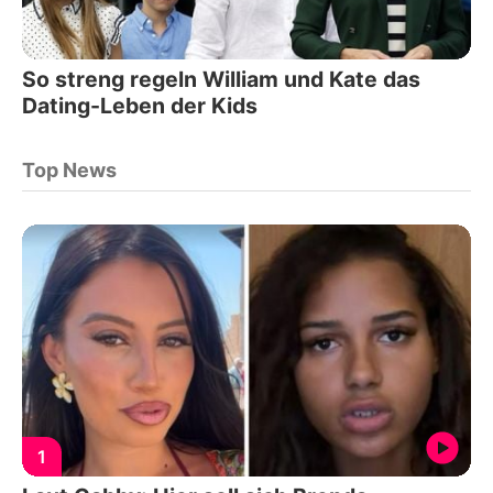
So streng regeln William und Kate das
Dating-Leben der Kids
Top News
1