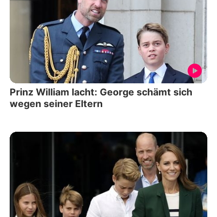
Prinz William lacht: George schämt sich
wegen seiner Eltern