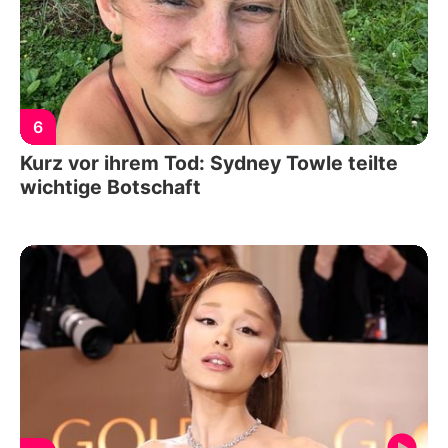
6
Kurz vor ihrem Tod: Sydney Towle teilte
wichtige Botschaft