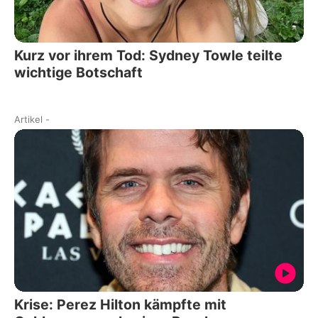
Kurz vor ihrem Tod: Sydney Towle teilte
wichtige Botschaft
Artikel
-
Krise: Perez Hilton kämpfte mit