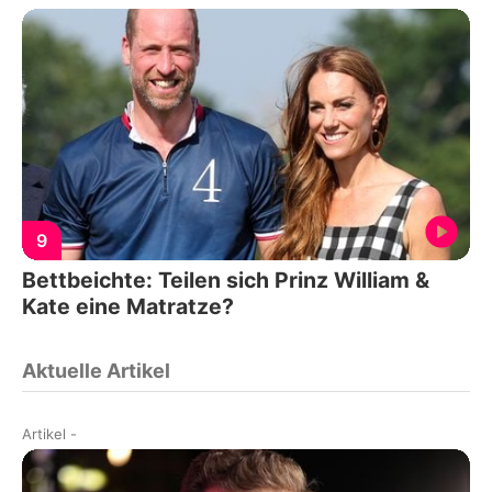
9
Bettbeichte: Teilen sich Prinz William &
Kate eine Matratze?
Aktuelle Artikel
Artikel
-