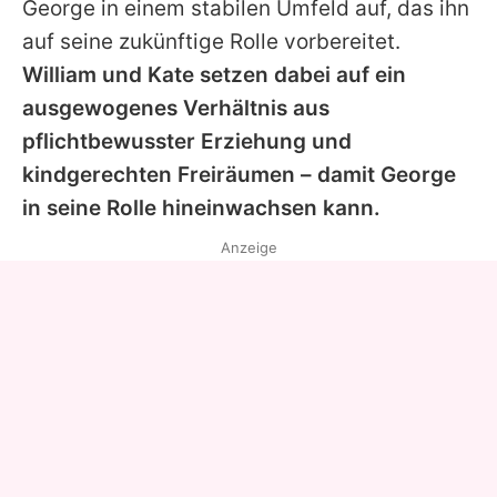
George
in einem stabilen Umfeld auf, das ihn
auf seine zukünftige Rolle vorbereitet.
William
und
Kate
setzen dabei auf ein
ausgewogenes Verhältnis aus
pflichtbewusster Erziehung und
kindgerechten Freiräumen – damit
George
in seine Rolle hineinwachsen kann.
Anzeige