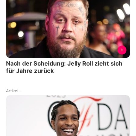
Nach der Scheidung: Jelly Roll zieht sich
für Jahre zurück
Artikel
-