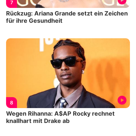
7
Rückzug: Ariana Grande setzt ein Zeichen
für ihre Gesundheit
8
Wegen Rihanna: A$AP Rocky rechnet
knallhart mit Drake ab