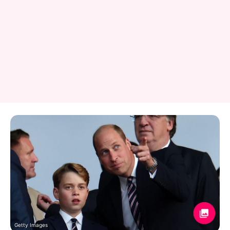
Getty Images