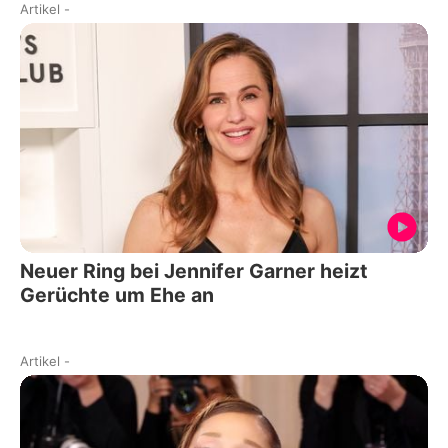
Artikel
-
Neuer Ring bei Jennifer Garner heizt
Gerüchte um Ehe an
Artikel
-