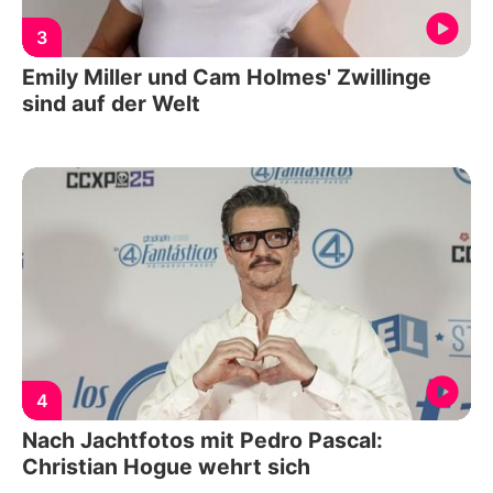
3
Emily Miller und Cam Holmes' Zwillinge
sind auf der Welt
4
Nach Jachtfotos mit Pedro Pascal:
Christian Hogue wehrt sich