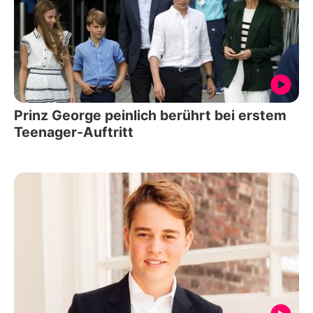
Prinz George peinlich berührt bei erstem
Teenager-Auftritt