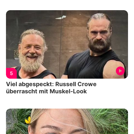
5
Viel abgespeckt: Russell Crowe
überrascht mit Muskel-Look