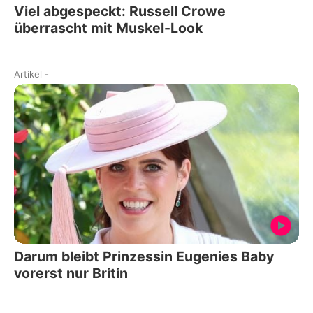
Viel abgespeckt: Russell Crowe
überrascht mit Muskel-Look
Artikel
-
Darum bleibt Prinzessin Eugenies Baby
vorerst nur Britin