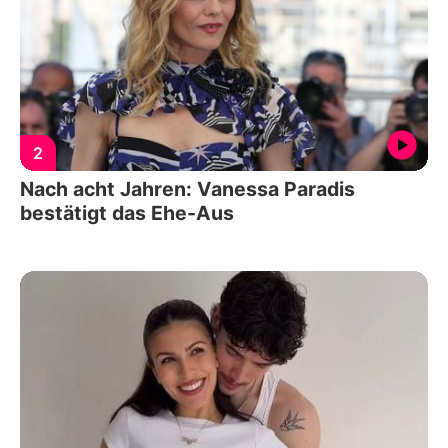
2
Nach acht Jahren: Vanessa Paradis
bestätigt das Ehe-Aus