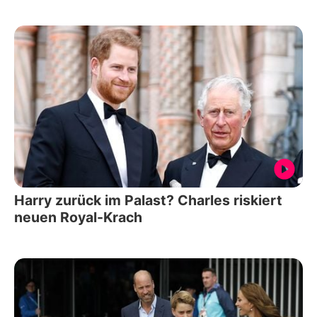
Harry zurück im Palast? Charles riskiert
neuen Royal-Krach