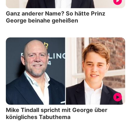
Ganz anderer Name? So hätte Prinz
George beinahe geheißen
Mike Tindall spricht mit George über
königliches Tabuthema