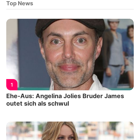
Top News
1
Ehe-Aus: Angelina Jolies Bruder James
outet sich als schwul