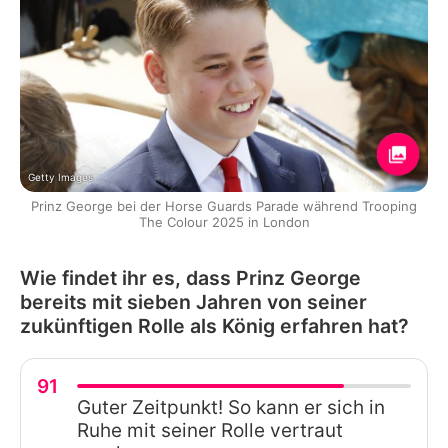
Getty Images
Prinz George bei der Horse Guards Parade während Trooping
The Colour 2025 in London
Wie findet ihr es, dass Prinz George
bereits mit sieben Jahren von seiner
zukünftigen Rolle als König erfahren hat?
91
Guter Zeitpunkt! So kann er sich in
Ruhe mit seiner Rolle vertraut