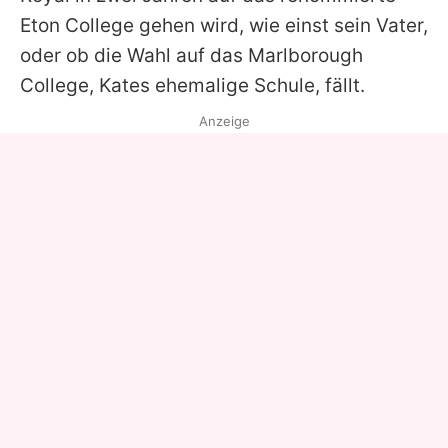
Eton College gehen wird, wie einst sein Vater,
oder ob die Wahl auf das Marlborough
College,
Kates
ehemalige Schule, fällt.
Anzeige