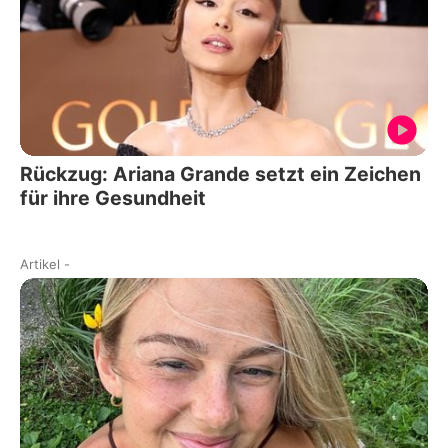
Rückzug: Ariana Grande setzt ein Zeichen
für ihre Gesundheit
Artikel
-