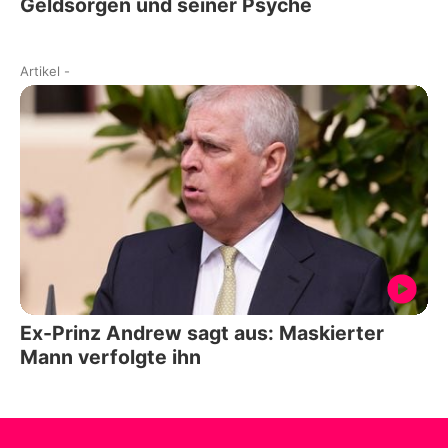
Geldsorgen und seiner Psyche
Artikel
-
Ex-Prinz Andrew sagt aus: Maskierter
Mann verfolgte ihn