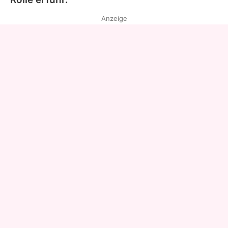
Anzeige