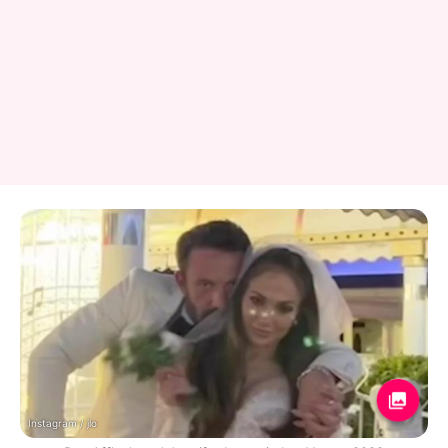
Instagram / jlo