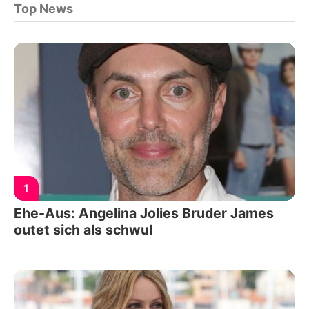
Top News
1
Ehe-Aus: Angelina Jolies Bruder James
outet sich als schwul