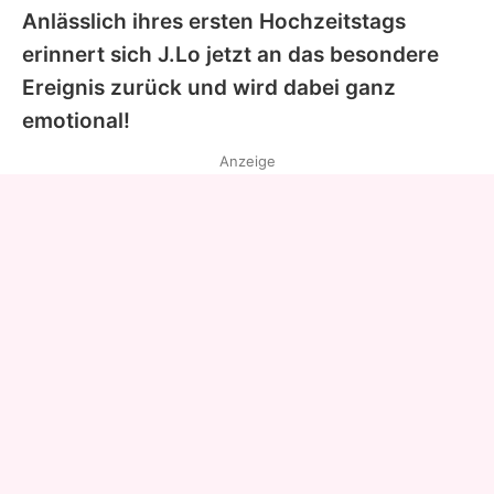
Anlässlich ihres ersten Hochzeitstags
erinnert sich J.Lo jetzt an das besondere
Ereignis zurück und wird dabei ganz
emotional!
Anzeige