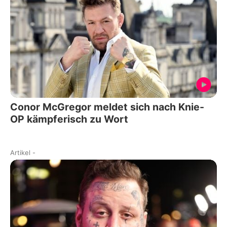
Conor McGregor meldet sich nach Knie-
OP kämpferisch zu Wort
Artikel
-