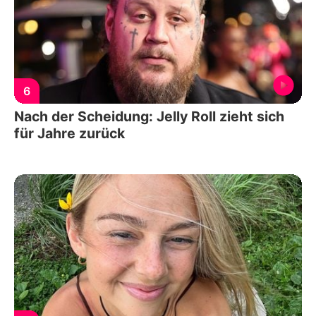
6
Nach der Scheidung: Jelly Roll zieht sich
für Jahre zurück