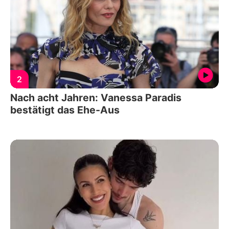
2
Nach acht Jahren: Vanessa Paradis
bestätigt das Ehe-Aus