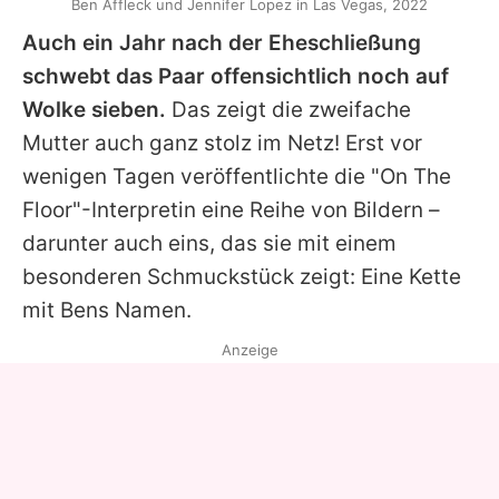
Ben Affleck und Jennifer Lopez in Las Vegas, 2022
Auch ein Jahr nach der Eheschließung
schwebt das Paar offensichtlich noch auf
Wolke sieben.
Das zeigt die zweifache
Mutter auch ganz stolz im Netz! Erst vor
wenigen Tagen veröffentlichte die "On The
Floor"-Interpretin eine Reihe von Bildern –
darunter auch eins, das sie mit einem
besonderen Schmuckstück zeigt: Eine Kette
mit
Bens
Namen.
Anzeige