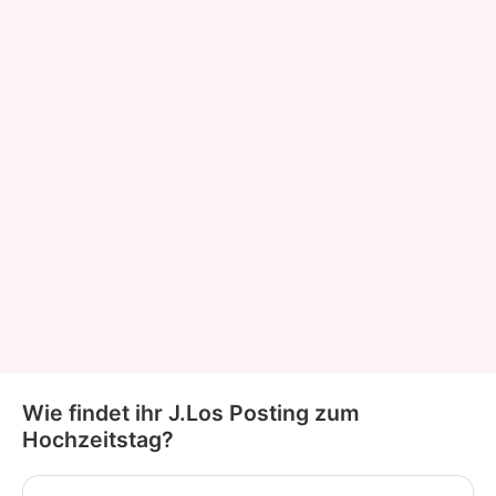
Wie findet ihr J.Los Posting zum
Hochzeitstag?