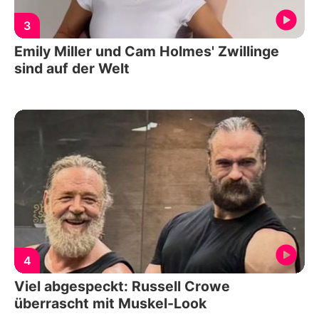
3
Emily Miller und Cam Holmes' Zwillinge
sind auf der Welt
4
Viel abgespeckt: Russell Crowe
überrascht mit Muskel-Look