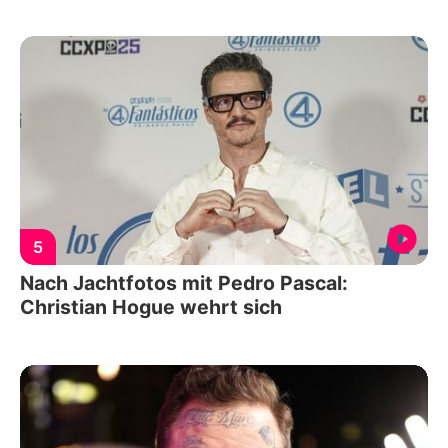
5
Nach Jachtfotos mit Pedro Pascal:
Christian Hogue wehrt sich