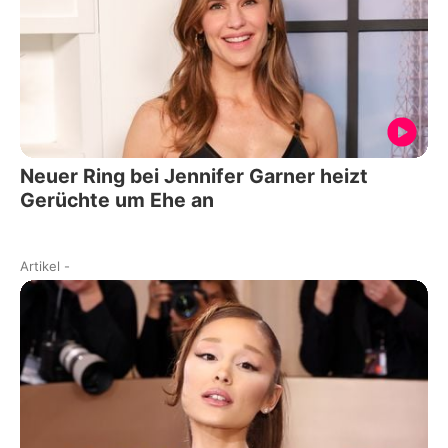
Neuer Ring bei Jennifer Garner heizt
Gerüchte um Ehe an
Artikel
-