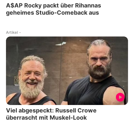
A$AP Rocky packt über Rihannas
geheimes Studio-Comeback aus
Artikel
-
Viel abgespeckt: Russell Crowe
überrascht mit Muskel-Look