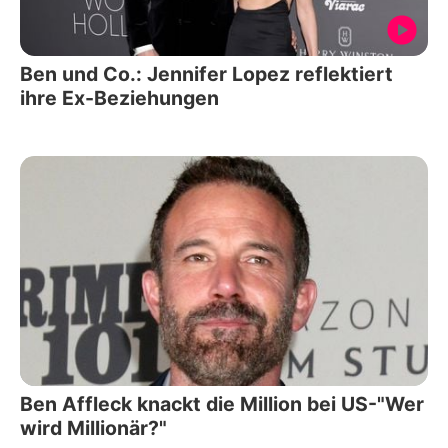
Ben und Co.: Jennifer Lopez reflektiert
ihre Ex-Beziehungen
Ben Affleck knackt die Million bei US-"Wer
wird Millionär?"