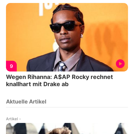
9
Wegen Rihanna: A$AP Rocky rechnet
knallhart mit Drake ab
Aktuelle Artikel
Artikel
-