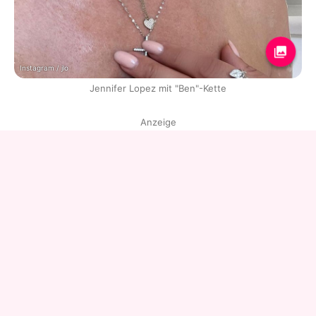
Instagram / jlo
Jennifer Lopez mit "Ben"-Kette
Anzeige