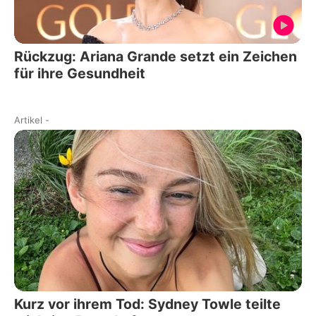
Rückzug: Ariana Grande setzt ein Zeichen
für ihre Gesundheit
Artikel
-
Kurz vor ihrem Tod: Sydney Towle teilte