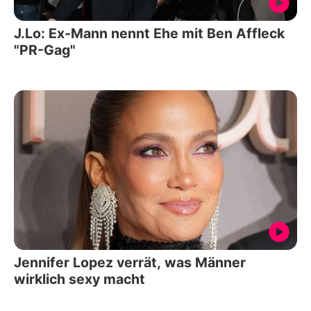
J.Lo: Ex-Mann nennt Ehe mit Ben Affleck
"PR-Gag"
Jennifer Lopez verrät, was Männer
wirklich sexy macht