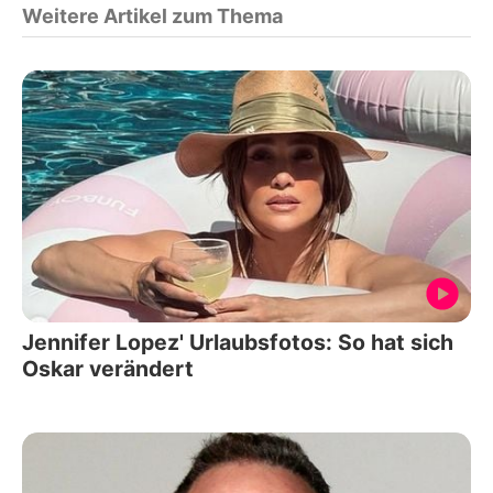
Weitere Artikel zum Thema
Jennifer Lopez' Urlaubsfotos: So hat sich
Oskar verändert