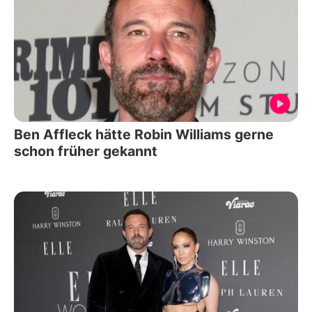
Ben Affleck hätte Robin Williams gerne
schon früher gekannt