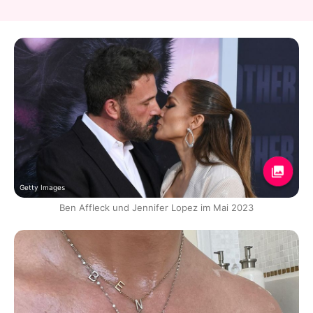
Getty Images
Ben Affleck und Jennifer Lopez im Mai 2023