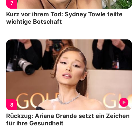
7
Kurz vor ihrem Tod: Sydney Towle teilte
wichtige Botschaft
8
Rückzug: Ariana Grande setzt ein Zeichen
für ihre Gesundheit