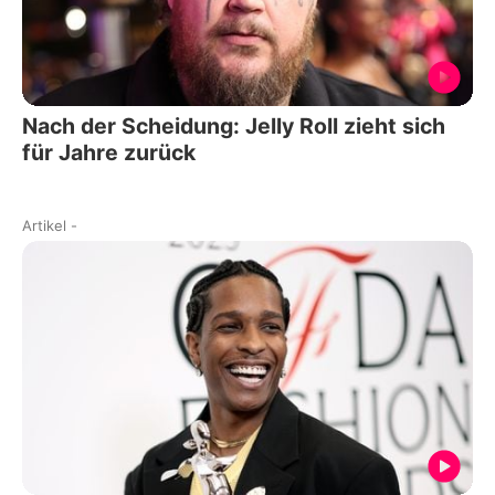
Nach der Scheidung: Jelly Roll zieht sich
für Jahre zurück
Artikel
-