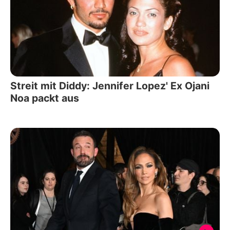
Streit mit Diddy: Jennifer Lopez' Ex Ojani
Noa packt aus