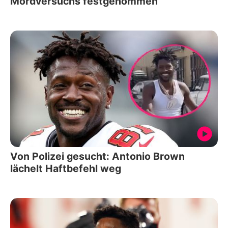
Mordversuchs festgenommen
Von Polizei gesucht: Antonio Brown
lächelt Haftbefehl weg