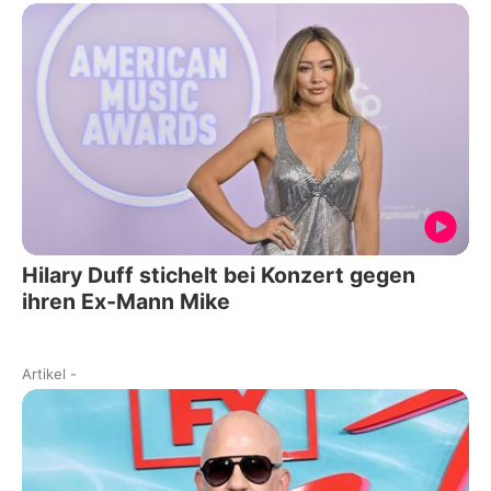
Hilary Duff stichelt bei Konzert gegen
ihren Ex-Mann Mike
Artikel
-