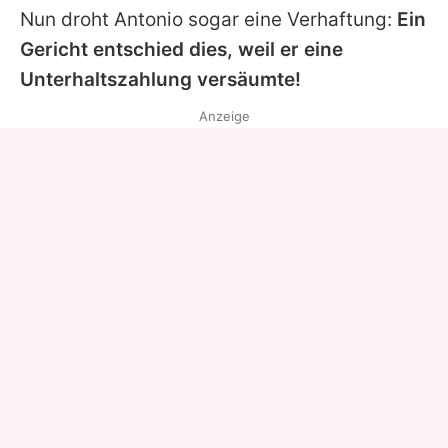
Nun droht
Antonio
sogar eine Verhaftung:
Ein
Gericht entschied dies, weil er eine
Unterhaltszahlung versäumte!
Anzeige