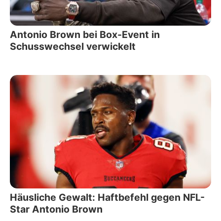
Antonio Brown bei Box-Event in
Schusswechsel verwickelt
Häusliche Gewalt: Haftbefehl gegen NFL-
Star Antonio Brown