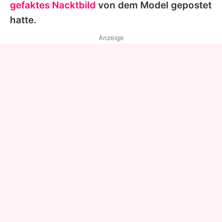
gefaktes Nacktbild
von dem Model gepostet
hatte.
Anzeige