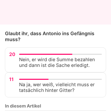
Glaubt ihr, dass Antonio ins Gefängnis
muss?
20
Nein, er wird die Summe bezahlen
und dann ist die Sache erledigt.
11
Na ja, wer weiß, vielleicht muss er
tatsächlich hinter Gitter?
In diesem Artikel