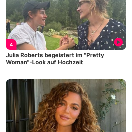
4
Julia Roberts begeistert im "Pretty
Woman"-Look auf Hochzeit