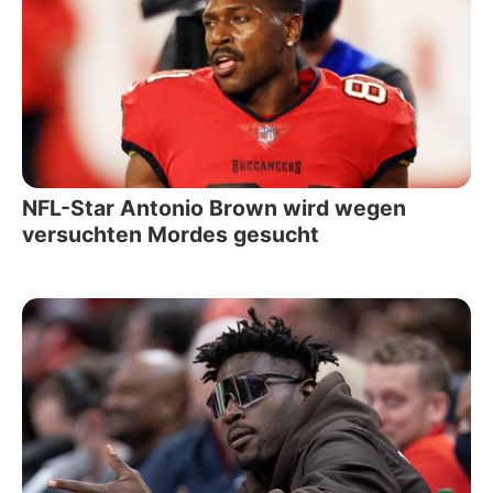
NFL-Star Antonio Brown wird wegen
versuchten Mordes gesucht