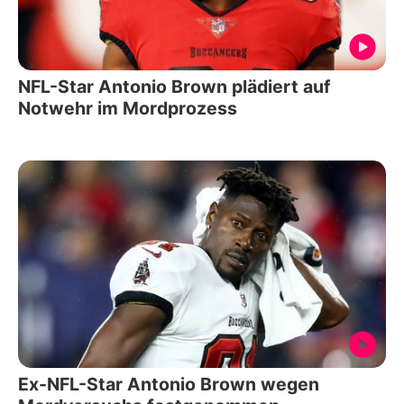
NFL-Star Antonio Brown plädiert auf
Notwehr im Mordprozess
Ex-NFL-Star Antonio Brown wegen