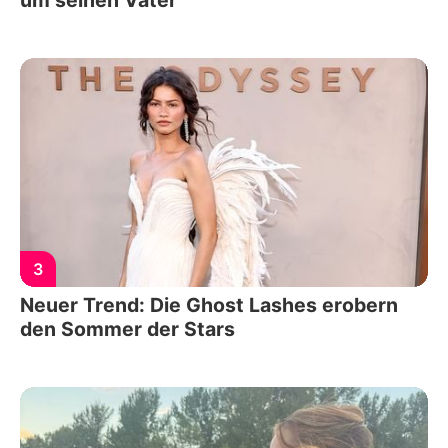
3
Neuer Trend: Die Ghost Lashes erobern
den Sommer der Stars