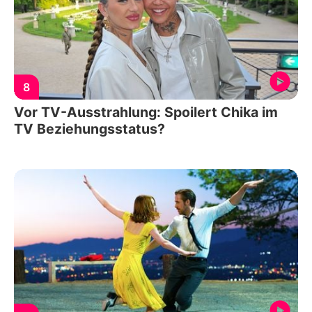
8
Vor TV-Ausstrahlung: Spoilert Chika im
TV Beziehungsstatus?