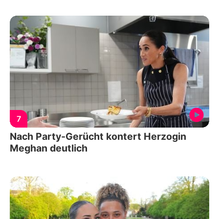
7
Nach Party-Gerücht kontert Herzogin
Meghan deutlich