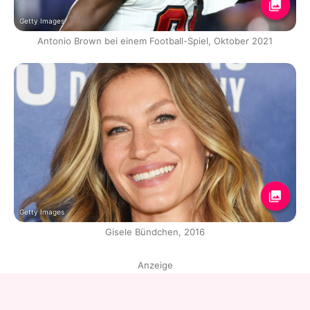
Getty Images
Antonio Brown bei einem Football-Spiel, Oktober 2021
Getty Images
Gisele Bündchen, 2016
Anzeige