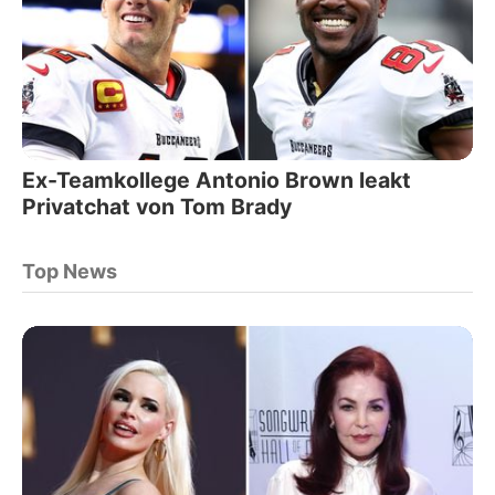
Ex-Teamkollege Antonio Brown leakt
Privatchat von Tom Brady
Top News