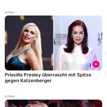
Artikel
-
Priscilla Presley überrascht mit Spitze
gegen Katzenberger
Artikel
-