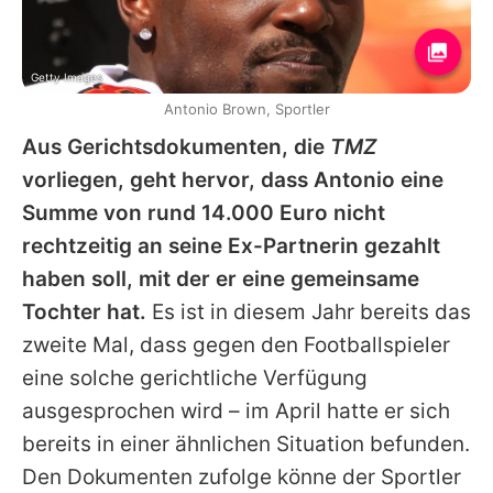
Getty Images
Antonio Brown, Sportler
Aus Gerichtsdokumenten, die
TMZ
vorliegen, geht hervor, dass
Antonio
eine
Summe von rund 14.000 Euro nicht
rechtzeitig an seine Ex-Partnerin gezahlt
haben soll, mit der er eine gemeinsame
Tochter hat.
Es ist in diesem Jahr bereits das
zweite Mal, dass gegen den Footballspieler
eine solche gerichtliche Verfügung
ausgesprochen wird – im April hatte er sich
bereits in einer ähnlichen Situation befunden.
Den Dokumenten zufolge könne der Sportler