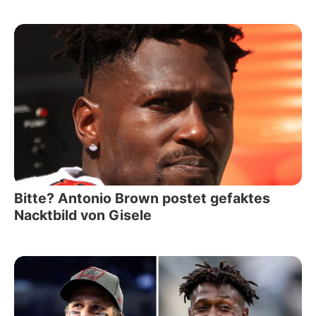
Bitte? Antonio Brown postet gefaktes
Nacktbild von Gisele