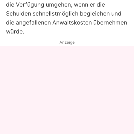
die Verfügung umgehen, wenn er die
Schulden schnellstmöglich begleichen und
die angefallenen Anwaltskosten übernehmen
würde.
Anzeige