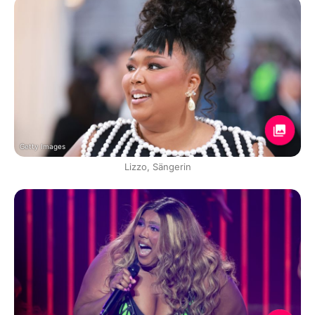
Getty Images
Lizzo, Sängerin