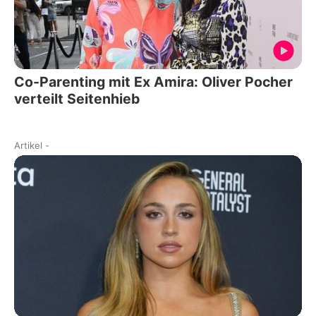
Co-Parenting mit Ex Amira: Oliver Pocher
verteilt Seitenhieb
Artikel
-