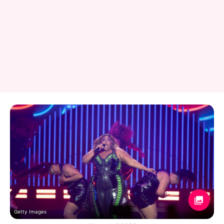
Getty Images