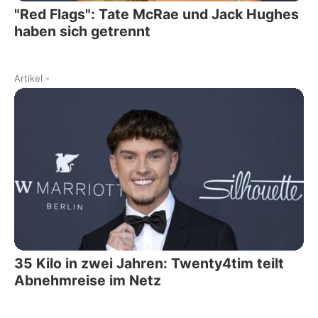
"Red Flags": Tate McRae und Jack Hughes
haben sich getrennt
Artikel
-
35 Kilo in zwei Jahren: Twenty4tim teilt
Abnehmreise im Netz