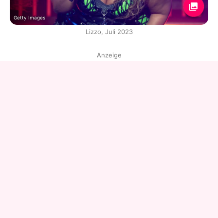
Getty Images
Lizzo, Juli 2023
Anzeige