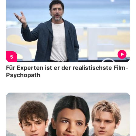
5
Für Experten ist er der realistischste Film-
Psychopath