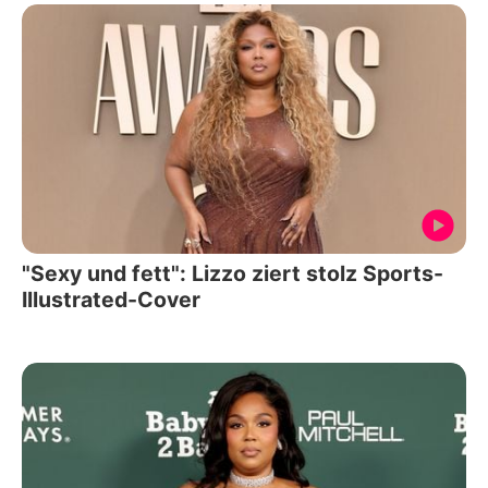
"Sexy und fett": Lizzo ziert stolz Sports-
Illustrated-Cover