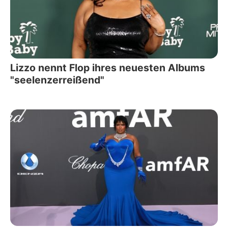
Lizzo nennt Flop ihres neuesten Albums
"seelenzerreißend"