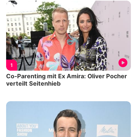
1
Co-Parenting mit Ex Amira: Oliver Pocher
verteilt Seitenhieb