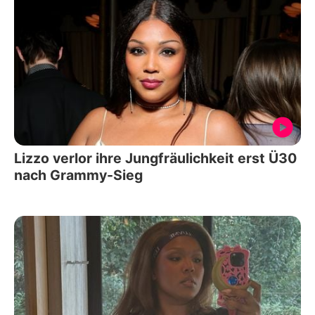
Lizzo verlor ihre Jungfräulichkeit erst Ü30
nach Grammy-Sieg