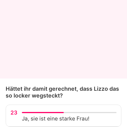
Hättet ihr damit gerechnet, dass Lizzo das
so locker wegsteckt?
23
Ja, sie ist eine starke Frau!