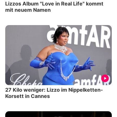
Lizzos Album "Love in Real Life" kommt
mit neuem Namen
27 Kilo weniger: Lizzo im Nippelketten-
Korsett in Cannes