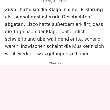
Lizzo, Juli 2023
Zuvor hatte sie die Klage in einer Erklärung
als "sensationslüsternde Geschichten"
abgetan.
Lizzo
hatte außerdem erklärt, dass
die Tage nach der Klage "unheimlich
schwierig und überwältigend enttäuschend"
waren. Inzwischen scheint die Musikerin sich
wohl wieder etwas gefangen zu haben...
Anzeige