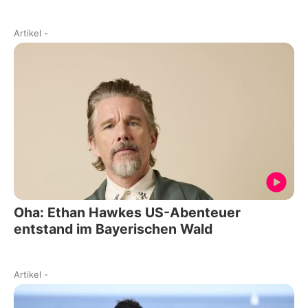
Artikel
-
Oha: Ethan Hawkes US-Abenteuer
entstand im Bayerischen Wald
Artikel
-