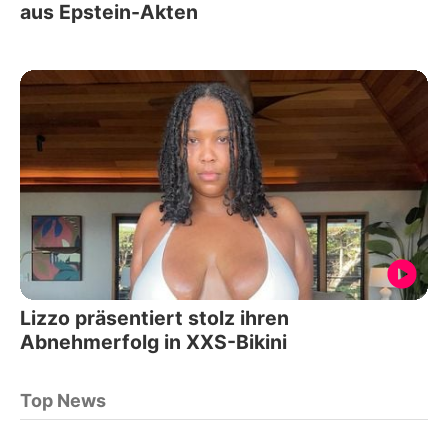
aus Epstein-Akten
Lizzo präsentiert stolz ihren
Abnehmerfolg in XXS-Bikini
Top News