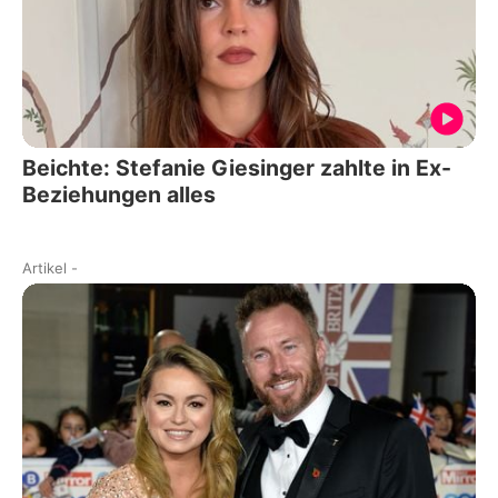
Beichte: Stefanie Giesinger zahlte in Ex-
Beziehungen alles
Artikel
-