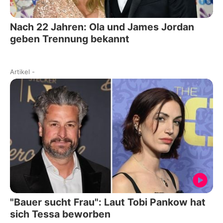
Nach 22 Jahren: Ola und James Jordan
geben Trennung bekannt
Artikel
-
"Bauer sucht Frau": Laut Tobi Pankow hat
sich Tessa beworben