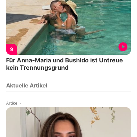
9
Für Anna-Maria und Bushido ist Untreue
kein Trennungsgrund
Aktuelle Artikel
Artikel
-