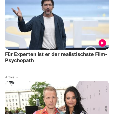
Für Experten ist er der realistischste Film-
Psychopath
Artikel
-