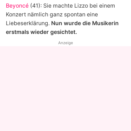
Beyoncé
(41): Sie machte
Lizzo
bei einem
Konzert nämlich ganz spontan eine
Liebeserklärung.
Nun wurde die Musikerin
erstmals wieder gesichtet.
Anzeige