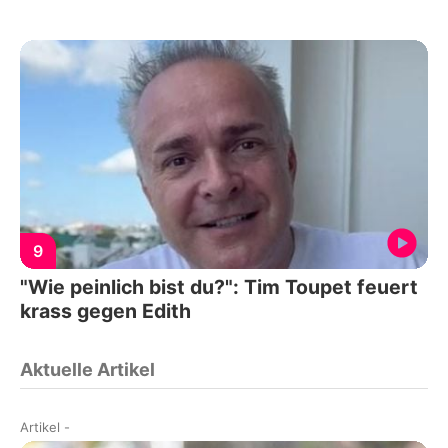
9
"Wie peinlich bist du?": Tim Toupet feuert
krass gegen Edith
Aktuelle Artikel
Artikel
-