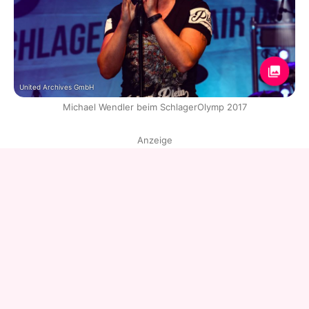
United Archives GmbH
Michael Wendler beim SchlagerOlymp 2017
Anzeige