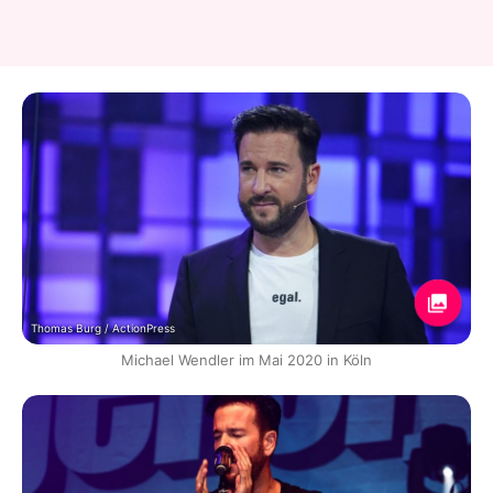
Thomas Burg / ActionPress
Michael Wendler im Mai 2020 in Köln