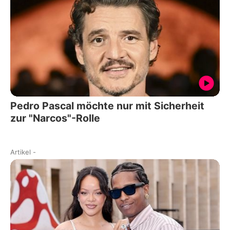
Pedro Pascal möchte nur mit Sicherheit
zur "Narcos"-Rolle
Artikel
-