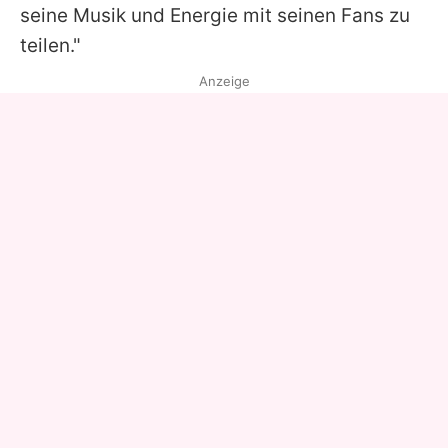
seine Musik und Energie mit seinen Fans zu
teilen."
Anzeige