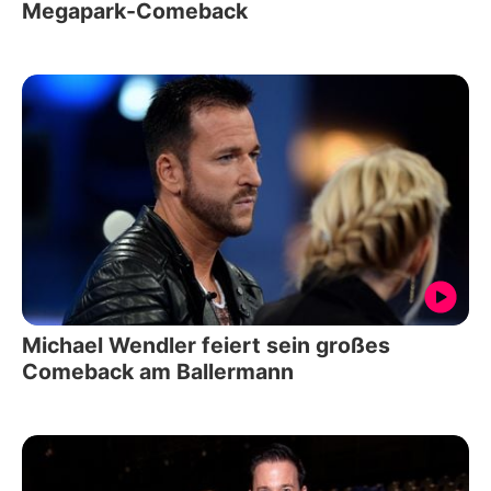
Megapark-Comeback
Michael Wendler feiert sein großes
Comeback am Ballermann