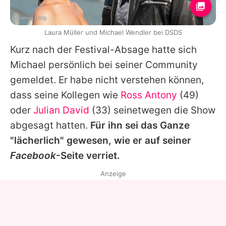
Thomas Burg
Laura Müller und Michael Wendler bei DSDS
Kurz nach der Festival-Absage hatte sich
Michael
persönlich bei seiner Community
gemeldet. Er habe nicht verstehen können,
dass seine Kollegen wie
Ross Antony
(49)
oder
Julian David
(33) seinetwegen die Show
abgesagt hatten.
Für ihn sei das Ganze
"lächerlich" gewesen, wie er auf seiner
Facebook
-Seite verriet.
Anzeige