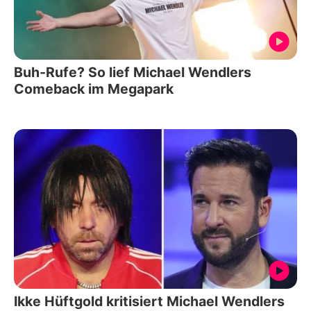
Buh-Rufe? So lief Michael Wendlers
Comeback im Megapark
Ikke Hüftgold kritisiert Michael Wendlers