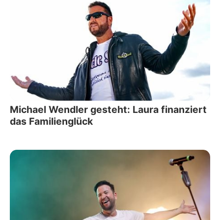
Michael Wendler gesteht: Laura finanziert
das Familienglück