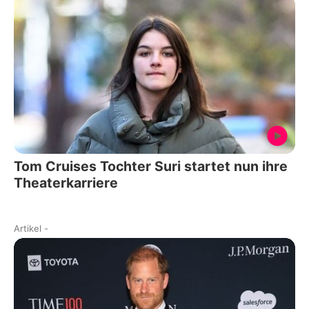
Tom Cruises Tochter Suri startet nun ihre
Theaterkarriere
Artikel
-