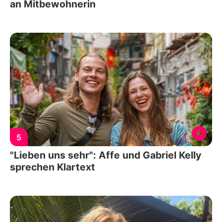
an Mitbewohnerin
5
"Lieben uns sehr": Affe und Gabriel Kelly
sprechen Klartext