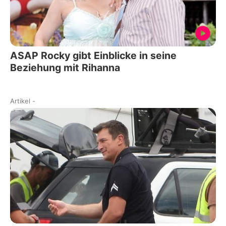
ASAP Rocky gibt Einblicke in seine
Beziehung mit Rihanna
Artikel
-