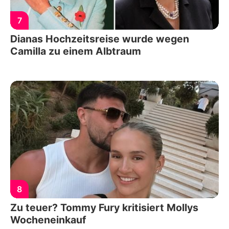
7
Dianas Hochzeitsreise wurde wegen
Camilla zu einem Albtraum
8
Zu teuer? Tommy Fury kritisiert Mollys
Wocheneinkauf