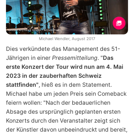
United Archives GmbH / ActionPress
Michael Wendler, August 2017
Dies verkündete das Management des 51-
Jährigen in einer
Pressemitteilung
. "
Das
erste Konzert der Tour wird nun am 4. Mai
2023 in der zauberhaften Schweiz
stattfinden"
, hieß es in dem Statement.
Michael
habe um jeden Preis sein Comeback
feiern wollen: "Nach der bedauerlichen
Absage des ursprünglich geplanten ersten
Konzerts durch den Veranstalter zeigt sich
der Künstler davon unbeeindruckt und bereit,