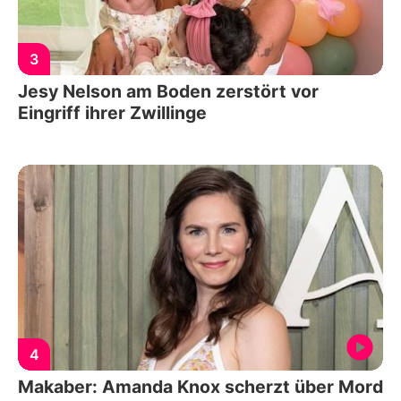
3
Jesy Nelson am Boden zerstört vor
Eingriff ihrer Zwillinge
4
Makaber: Amanda Knox scherzt über Mord