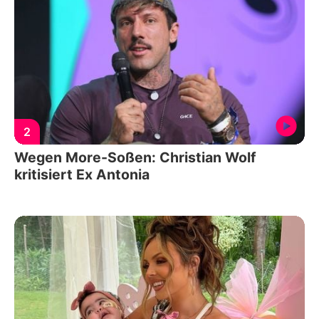
2
Wegen More-Soßen: Christian Wolf
kritisiert Ex Antonia