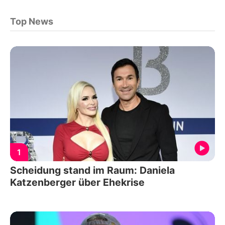
Top News
1
Scheidung stand im Raum: Daniela
Katzenberger über Ehekrise