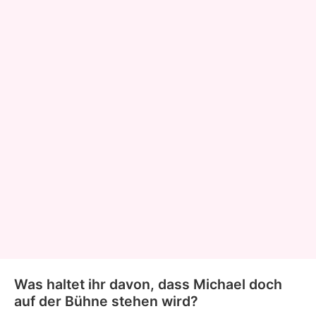
Was haltet ihr davon, dass Michael doch
auf der Bühne stehen wird?