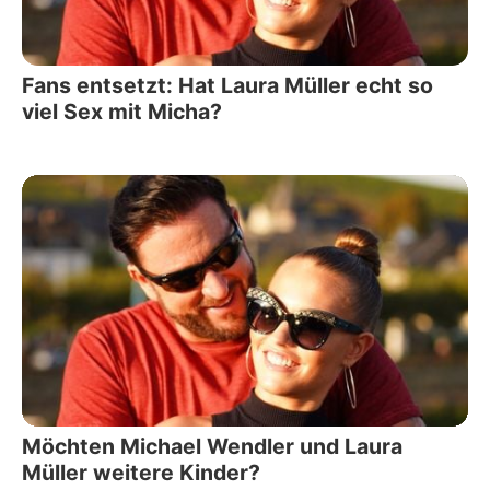
Fans entsetzt: Hat Laura Müller echt so
viel Sex mit Micha?
Möchten Michael Wendler und Laura
Müller weitere Kinder?