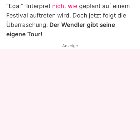
"Egal"-Interpret
nicht wie
geplant auf einem
Festival auftreten wird. Doch jetzt folgt die
Überraschung:
Der Wendler gibt seine
eigene Tour!
Anzeige