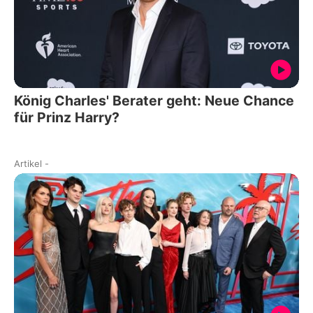
König Charles' Berater geht: Neue Chance
für Prinz Harry?
Artikel
-