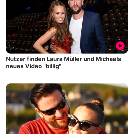
Nutzer finden Laura Müller und Michaels
neues Video "billig"