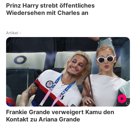
Prinz Harry strebt öffentliches
Wiedersehen mit Charles an
Artikel
-
Frankie Grande verweigert Kamu den
Kontakt zu Ariana Grande