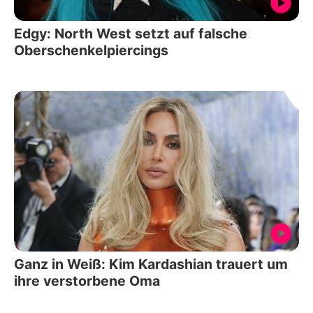
Edgy: North West setzt auf falsche
Oberschenkelpiercings
Ganz in Weiß: Kim Kardashian trauert um
ihre verstorbene Oma