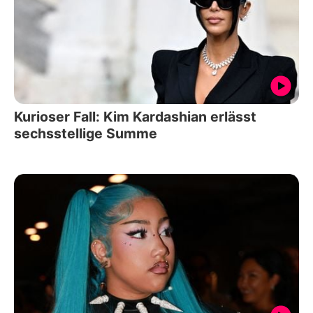
Kurioser Fall: Kim Kardashian erlässt
sechsstellige Summe