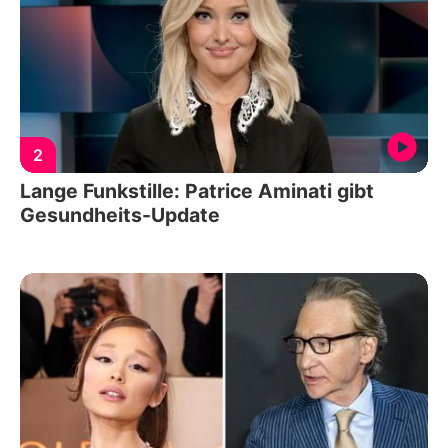
2
Lange Funkstille: Patrice Aminati gibt
Gesundheits-Update