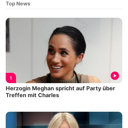
Top News
1
Herzogin Meghan spricht auf Party über
Treffen mit Charles