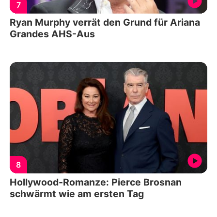
7
Ryan Murphy verrät den Grund für Ariana
Grandes AHS-Aus
8
Hollywood-Romanze: Pierce Brosnan
schwärmt wie am ersten Tag