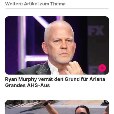
Weitere Artikel zum Thema
Ryan Murphy verrät den Grund für Ariana
Grandes AHS-Aus