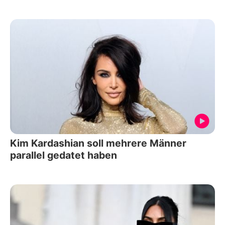
Kim Kardashian soll mehrere Männer
parallel gedatet haben