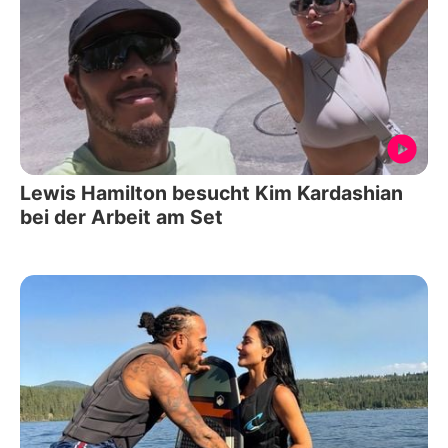
Lewis Hamilton besucht Kim Kardashian
bei der Arbeit am Set