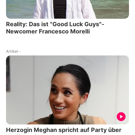
Reality: Das ist "Good Luck Guys"-
Newcomer Francesco Morelli
Artikel
-
Herzogin Meghan spricht auf Party über