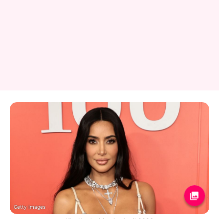
Getty Images