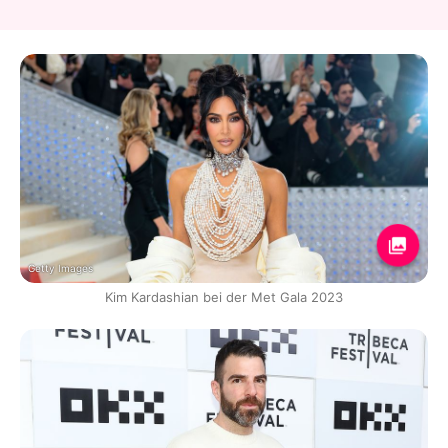
Getty Images
Kim Kardashian bei der Met Gala 2023