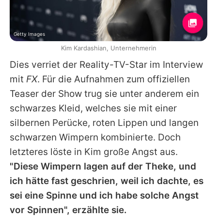
Getty Images
Kim Kardashian, Unternehmerin
Dies verriet der Reality-TV-Star im Interview
mit
FX
. Für die Aufnahmen zum offiziellen
Teaser der Show trug sie unter anderem ein
schwarzes Kleid, welches sie mit einer
silbernen Perücke, roten Lippen und langen
schwarzen Wimpern kombinierte. Doch
letzteres löste in
Kim
große Angst aus.
"Diese Wimpern lagen auf der Theke, und
ich hätte fast geschrien, weil ich dachte, es
sei eine Spinne und ich habe solche Angst
vor Spinnen", erzählte sie.