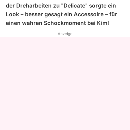
der Dreharbeiten zu "Delicate" sorgte ein
Look – besser gesagt ein Accessoire – für
einen wahren Schockmoment bei
Kim
!
Anzeige