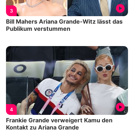
3
Bill Mahers Ariana Grande-Witz lässt das
Publikum verstummen
4
Frankie Grande verweigert Kamu den
Kontakt zu Ariana Grande