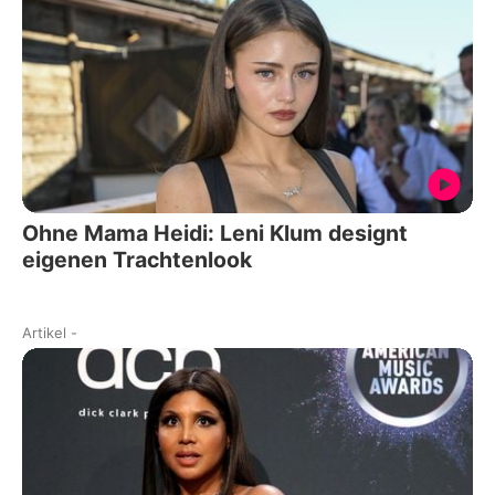
Ohne Mama Heidi: Leni Klum designt
eigenen Trachtenlook
Artikel
-