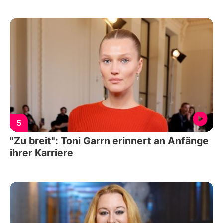
5
"Zu breit": Toni Garrn erinnert an Anfänge
ihrer Karriere