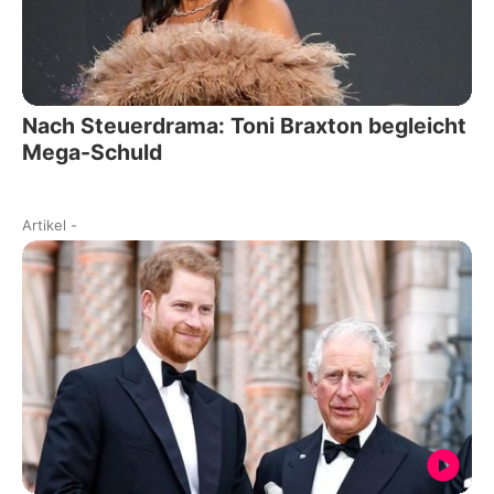
Nach Steuerdrama: Toni Braxton begleicht
Mega-Schuld
Artikel
-