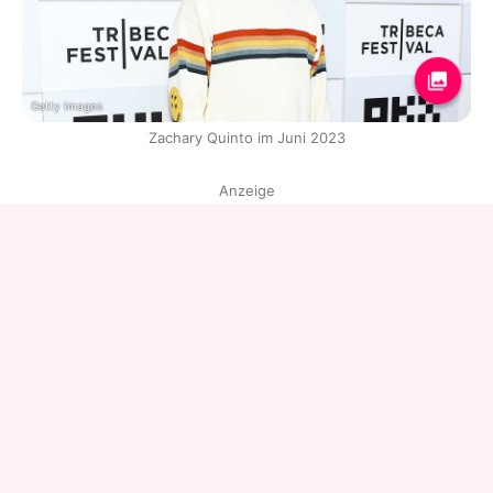
Getty Images
Zachary Quinto im Juni 2023
Anzeige