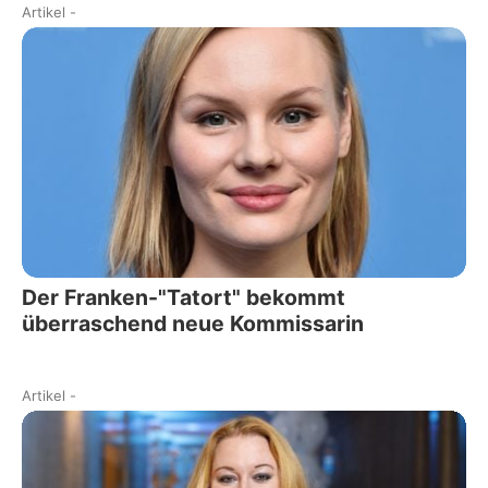
Artikel
-
Der Franken-"Tatort" bekommt
überraschend neue Kommissarin
Artikel
-