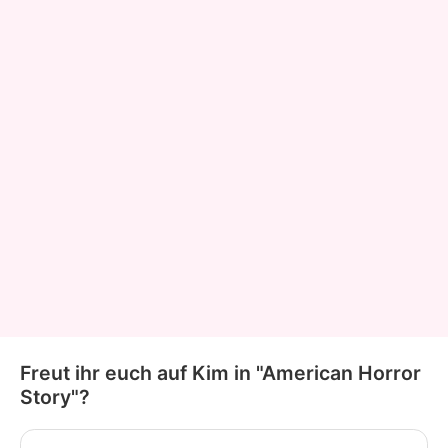
Freut ihr euch auf Kim in "American Horror
Story"?