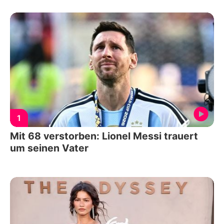
1
Mit 68 verstorben: Lionel Messi trauert
um seinen Vater