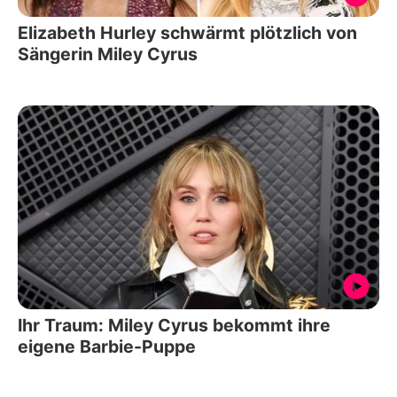
Elizabeth Hurley schwärmt plötzlich von
Sängerin Miley Cyrus
Ihr Traum: Miley Cyrus bekommt ihre
eigene Barbie-Puppe