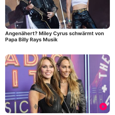
Angenähert? Miley Cyrus schwärmt von
Papa Billy Rays Musik