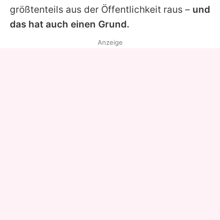
größtenteils aus der Öffentlichkeit raus –
und
das hat auch einen Grund.
Anzeige