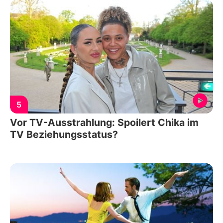
5
Vor TV-Ausstrahlung: Spoilert Chika im
TV Beziehungsstatus?