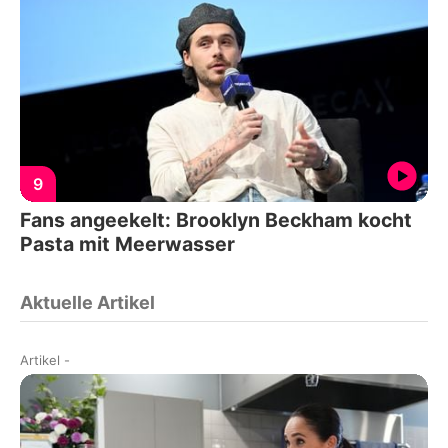
9
Fans angeekelt: Brooklyn Beckham kocht
Pasta mit Meerwasser
Aktuelle Artikel
Artikel
-