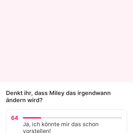
Denkt ihr, dass Miley das irgendwann
ändern wird?
64
Ja, ich könnte mir das schon
vorstellen!