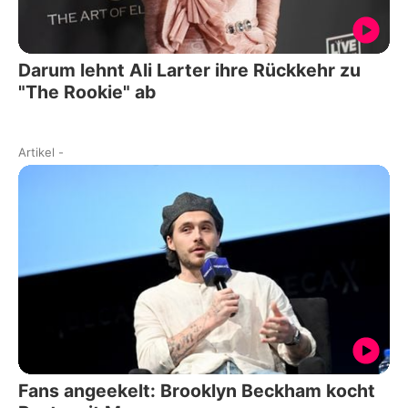
Darum lehnt Ali Larter ihre Rückkehr zu
"The Rookie" ab
Artikel
-
Fans angeekelt: Brooklyn Beckham kocht