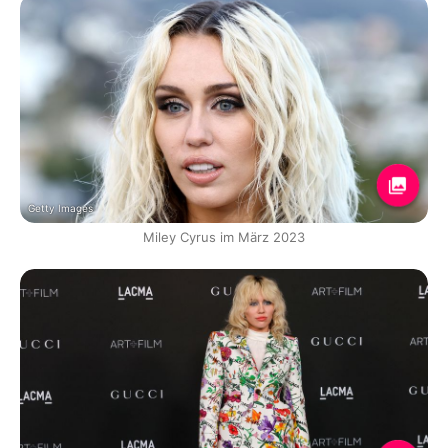
Getty Images
Miley Cyrus im März 2023