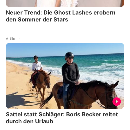
Neuer Trend: Die Ghost Lashes erobern
den Sommer der Stars
Artikel
-
Sattel statt Schläger: Boris Becker reitet
durch den Urlaub