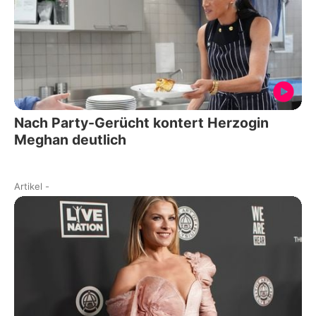
Nach Party-Gerücht kontert Herzogin
Meghan deutlich
Artikel
-