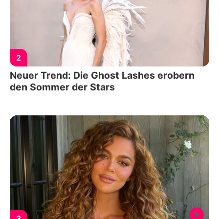
2
Neuer Trend: Die Ghost Lashes erobern
den Sommer der Stars
3