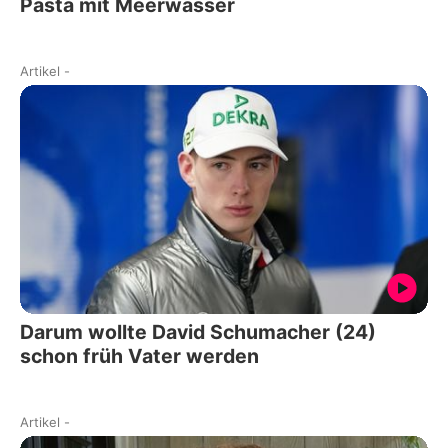
Pasta mit Meerwasser
Artikel
-
Darum wollte David Schumacher (24)
schon früh Vater werden
Artikel
-