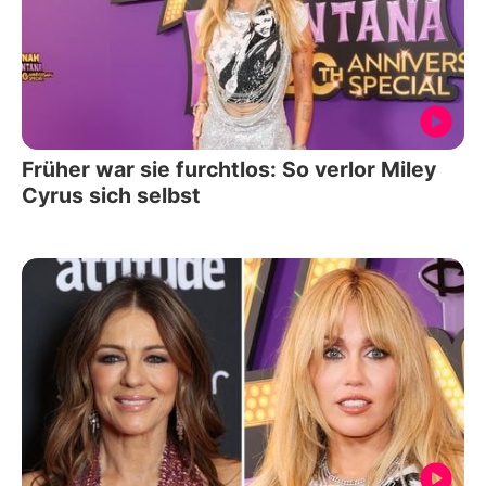
Früher war sie furchtlos: So verlor Miley
Cyrus sich selbst