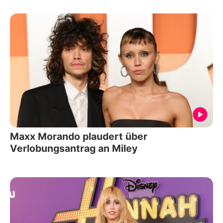
Maxx Morando plaudert über
Verlobungsantrag an Miley