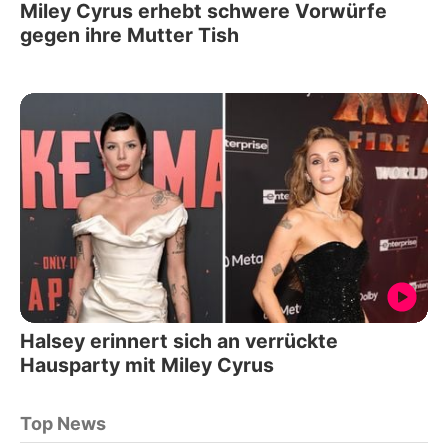
Miley Cyrus erhebt schwere Vorwürfe
gegen ihre Mutter Tish
Halsey erinnert sich an verrückte
Hausparty mit Miley Cyrus
Top News