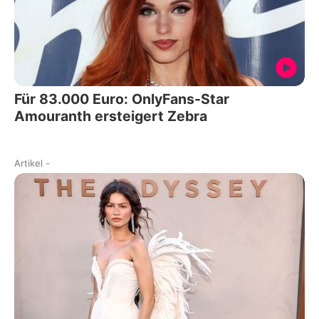
Für 83.000 Euro: OnlyFans-Star
Amouranth ersteigert Zebra
Artikel
-