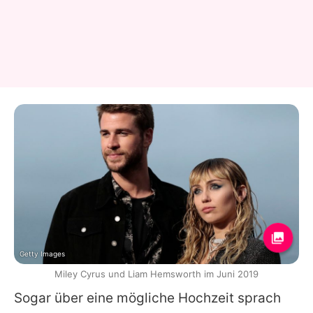
Getty Images
Miley Cyrus und Liam Hemsworth im Juni 2019
Sogar über eine mögliche Hochzeit sprach