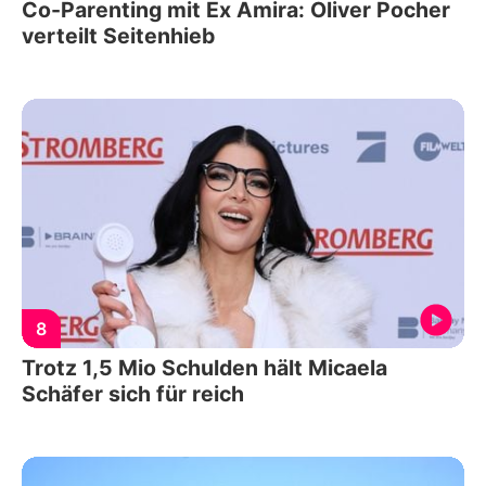
Co-Parenting mit Ex Amira: Oliver Pocher
verteilt Seitenhieb
8
Trotz 1,5 Mio Schulden hält Micaela
Schäfer sich für reich