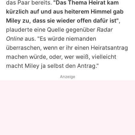
das Paar bereits.
"Das Thema Heirat kam
kürzlich auf und aus heiterem Himmel gab
Miley
zu, dass sie wieder offen dafür ist"
,
plauderte eine Quelle gegenüber
Radar
Online
aus. "Es würde niemanden
überraschen, wenn er ihr einen Heiratsantrag
machen würde, oder, wer weiß, vielleicht
macht
Miley
ja selbst den Antrag."
Anzeige