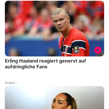
Erling Haaland reagiert genervt auf
aufdringliche Fans
Artikel
-