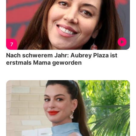
7
Nach schwerem Jahr: Aubrey Plaza ist
erstmals Mama geworden