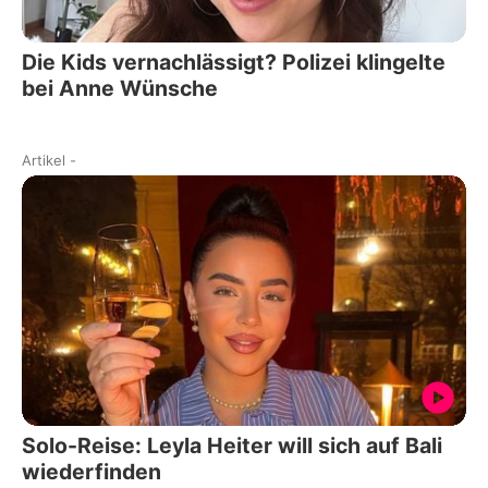
Die Kids vernachlässigt? Polizei klingelte
bei Anne Wünsche
Artikel
-
Solo-Reise: Leyla Heiter will sich auf Bali
wiederfinden