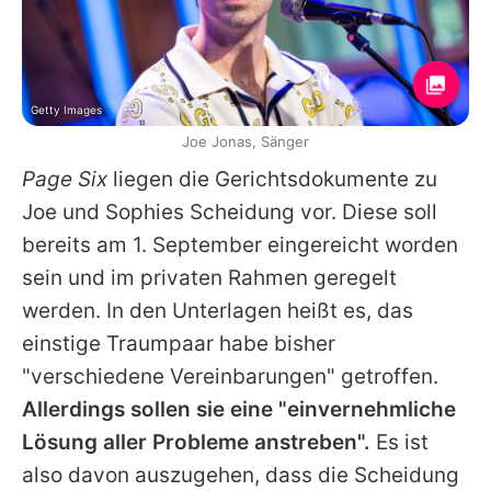
Getty Images
Joe Jonas, Sänger
Page Six
liegen die Gerichtsdokumente zu
Joe
und
Sophies
Scheidung vor. Diese soll
bereits am 1. September eingereicht worden
sein und im privaten Rahmen geregelt
werden. In den Unterlagen heißt es, das
einstige Traumpaar habe bisher
"verschiedene Vereinbarungen" getroffen.
Allerdings sollen sie eine "einvernehmliche
Lösung aller Probleme anstreben".
Es ist
also davon auszugehen, dass die Scheidung