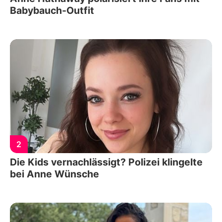
Babybauch-Outfit
2
Die Kids vernachlässigt? Polizei klingelte
bei Anne Wünsche