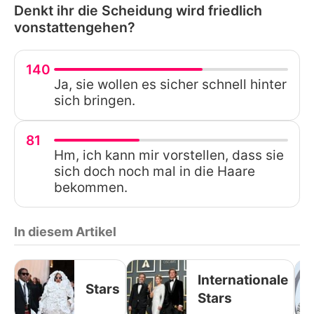
Denkt ihr die Scheidung wird friedlich
vonstattengehen?
140
Ja, sie wollen es sicher schnell hinter
sich bringen.
81
Hm, ich kann mir vorstellen, dass sie
sich doch noch mal in die Haare
bekommen.
In diesem Artikel
Internationale
Stars
Stars