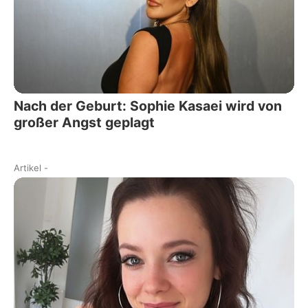
Nach der Geburt: Sophie Kasaei wird von
großer Angst geplagt
Artikel
-