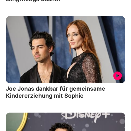
Joe Jonas dankbar für gemeinsame
Kindererziehung mit Sophie