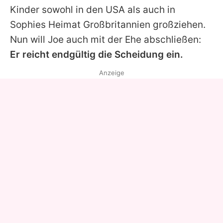
Kinder sowohl in den USA als auch in
Sophies
Heimat Großbritannien großziehen.
Nun will
Joe
auch mit der Ehe abschließen:
Er reicht endgültig die Scheidung ein.
Anzeige