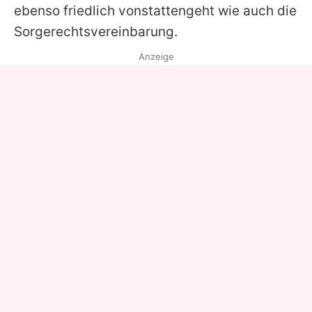
ebenso friedlich vonstattengeht wie auch die
Sorgerechtsvereinbarung.
Anzeige