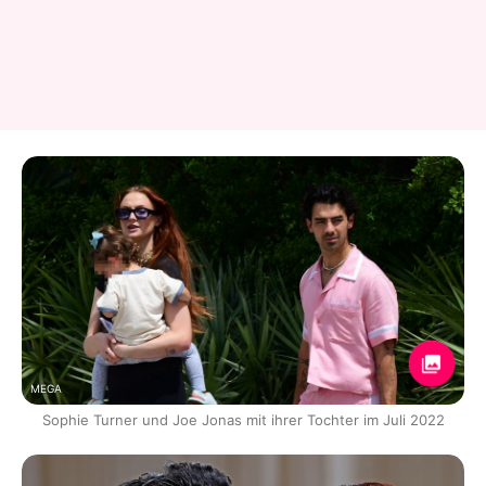
MEGA
Sophie Turner und Joe Jonas mit ihrer Tochter im Juli 2022