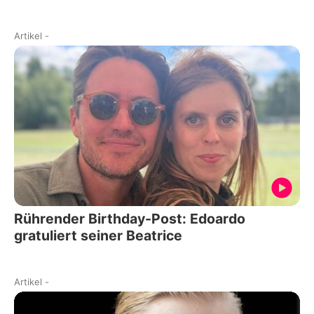
Artikel
-
Rührender Birthday-Post: Edoardo
gratuliert seiner Beatrice
Artikel
-