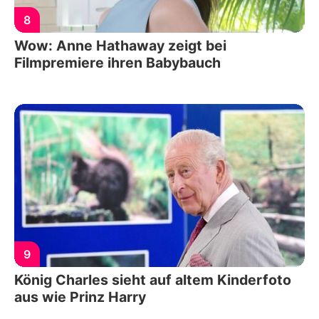
8
Wow: Anne Hathaway zeigt bei
Filmpremiere ihren Babybauch
9
König Charles sieht auf altem Kinderfoto
aus wie Prinz Harry