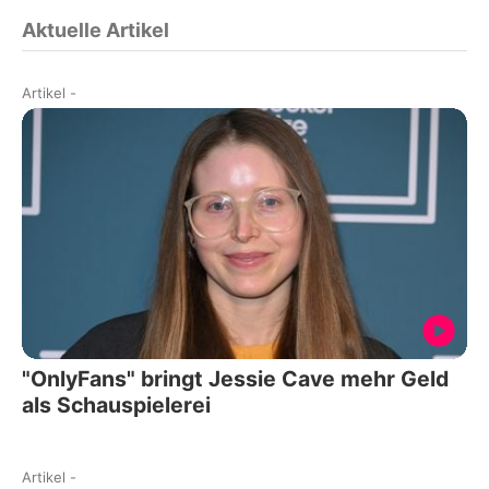
Aktuelle Artikel
Artikel
-
"OnlyFans" bringt Jessie Cave mehr Geld
als Schauspielerei
Artikel
-