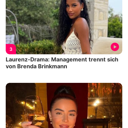
3
Laurenz-Drama: Management trennt sich
von Brenda Brinkmann