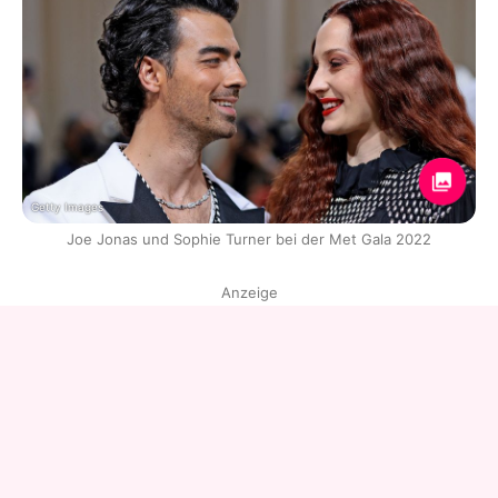
Getty Images
Joe Jonas und Sophie Turner bei der Met Gala 2022
Anzeige