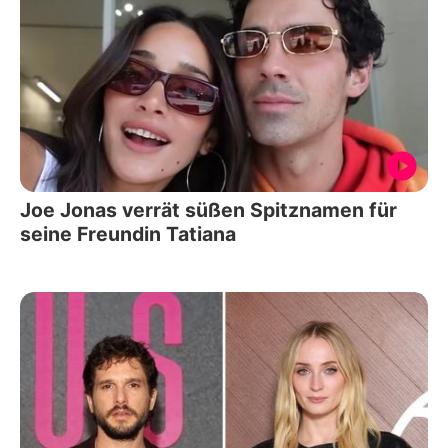
Joe Jonas verrät süßen Spitznamen für
seine Freundin Tatiana