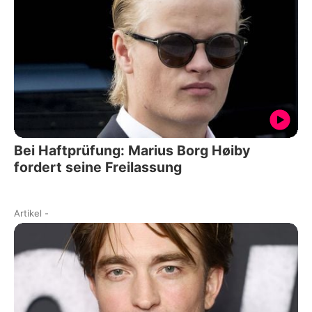
Bei Haftprüfung: Marius Borg Høiby
fordert seine Freilassung
Artikel
-