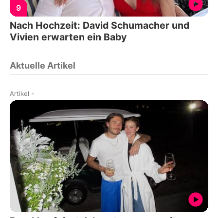
9
Nach Hochzeit: David Schumacher und
Vivien erwarten ein Baby
Aktuelle Artikel
Artikel
-