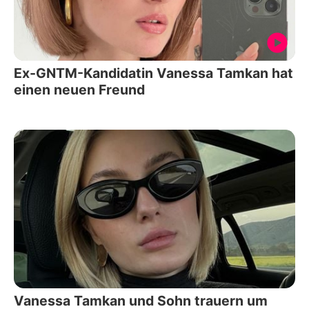
Ex-GNTM-Kandidatin Vanessa Tamkan hat
einen neuen Freund
Vanessa Tamkan und Sohn trauern um