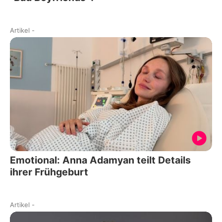
Artikel
-
Emotional: Anna Adamyan teilt Details
ihrer Frühgeburt
Artikel
-