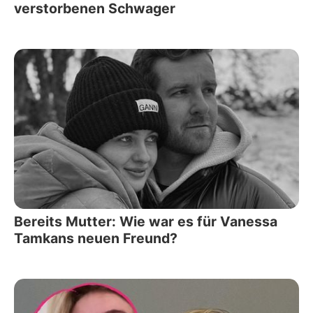
verstorbenen Schwager
Bereits Mutter: Wie war es für Vanessa
Tamkans neuen Freund?