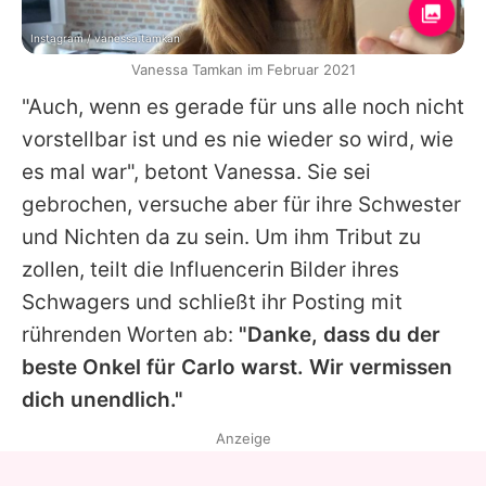
Instagram / vanessa.tamkan
Vanessa Tamkan im Februar 2021
"Auch, wenn es gerade für uns alle noch nicht
vorstellbar ist und es nie wieder so wird, wie
es mal war", betont
Vanessa
. Sie sei
gebrochen, versuche aber für ihre Schwester
und Nichten da zu sein. Um ihm Tribut zu
zollen, teilt die Influencerin Bilder ihres
Schwagers und schließt ihr Posting mit
rührenden Worten ab:
"Danke, dass du der
beste Onkel für Carlo warst. Wir vermissen
dich unendlich."
Anzeige