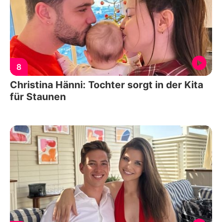
8
Christina Hänni: Tochter sorgt in der Kita
für Staunen