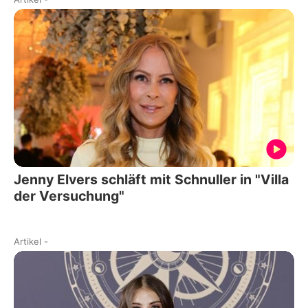
Jenny Elvers schläft mit Schnuller in "Villa
der Versuchung"
Artikel
-