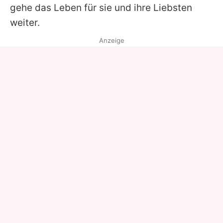
gehe das Leben für sie und ihre Liebsten
weiter.
Anzeige