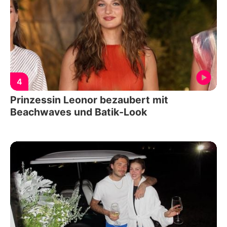
4
Prinzessin Leonor bezaubert mit
Beachwaves und Batik-Look