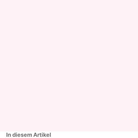
In diesem Artikel