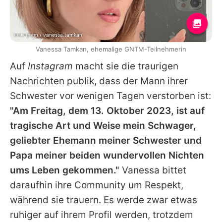
Instagram / vanessa.tamkan
Vanessa Tamkan, ehemalige GNTM-Teilnehmerin
Auf
Instagram
macht sie die traurigen
Nachrichten publik, dass der Mann ihrer
Schwester vor wenigen Tagen verstorben ist:
"Am Freitag, dem 13. Oktober 2023, ist auf
tragische Art und Weise mein Schwager,
geliebter Ehemann meiner Schwester und
Papa meiner beiden wundervollen Nichten
ums Leben gekommen."
Vanessa
bittet
daraufhin ihre Community um Respekt,
während sie trauern. Es werde zwar etwas
ruhiger auf ihrem Profil werden, trotzdem