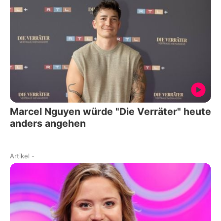
Marcel Nguyen würde "Die Verräter" heute
anders angehen
Artikel
-