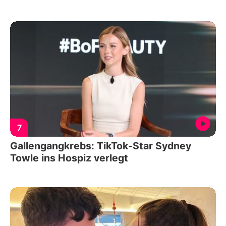
7
Gallengangkrebs: TikTok-Star Sydney
Towle ins Hospiz verlegt