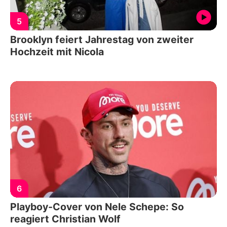
5
Brooklyn feiert Jahrestag von zweiter
Hochzeit mit Nicola
6
Playboy-Cover von Nele Schepe: So
reagiert Christian Wolf