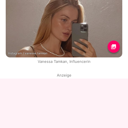
Instagram / vanessa.tamkan
Vanessa Tamkan, Influencerin
Anzeige