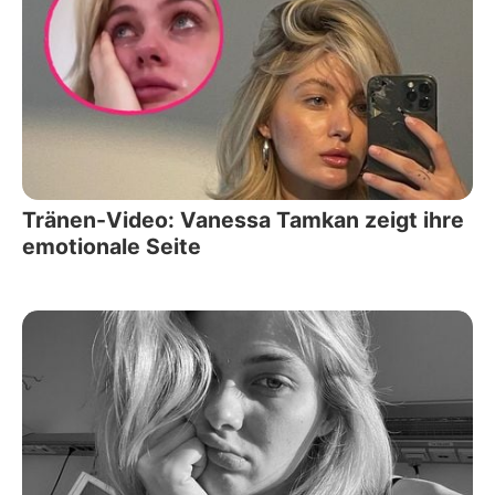
Tränen-Video: Vanessa Tamkan zeigt ihre
emotionale Seite