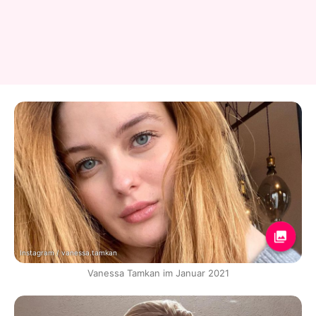
Instagram / vanessa.tamkan
Vanessa Tamkan im Januar 2021