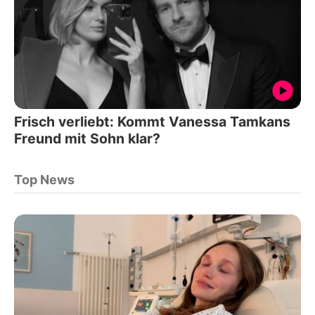
Frisch verliebt: Kommt Vanessa Tamkans
Freund mit Sohn klar?
Top News