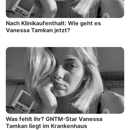
Nach Klinikaufenthalt: Wie geht es
Vanessa Tamkan jetzt?
Was fehlt ihr? GNTM-Star Vanessa
Tamkan liegt im Krankenhaus