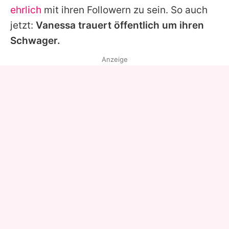
ehrlich
mit ihren Followern zu sein. So auch
jetzt:
Vanessa
trauert öffentlich um ihren
Schwager.
Anzeige