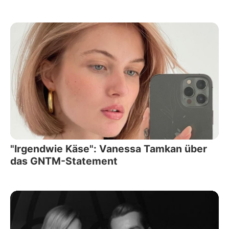
"Irgendwie Käse": Vanessa Tamkan über
das GNTM-Statement