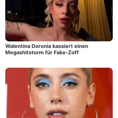
Walentina Doronia kassiert einen
Megashitstorm für Fake-Zoff