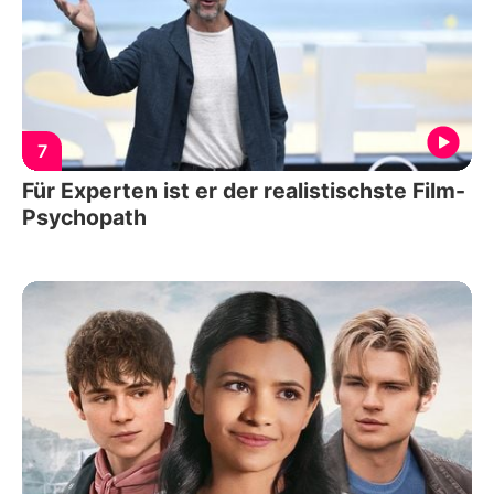
7
Für Experten ist er der realistischste Film-
Psychopath