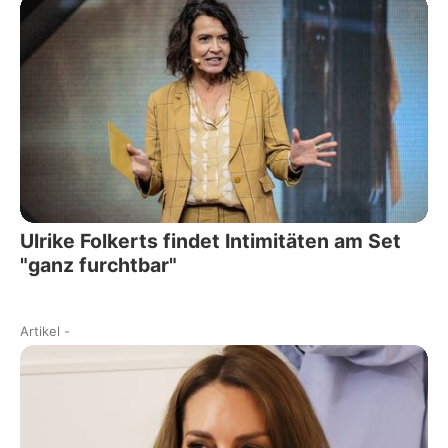
Ulrike Folkerts findet Intimitäten am Set
"ganz furchtbar"
Artikel
-