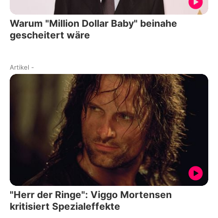
Warum "Million Dollar Baby" beinahe
gescheitert wäre
Artikel
-
"Herr der Ringe": Viggo Mortensen
kritisiert Spezialeffekte