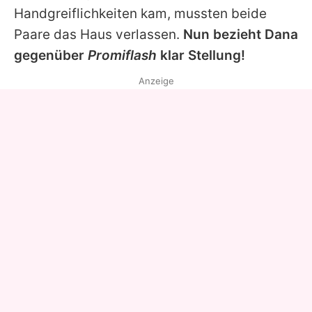
Handgreiflichkeiten kam, mussten beide
Paare das Haus verlassen.
Nun bezieht
Dana
gegenüber
Promiflash
klar Stellung!
Anzeige