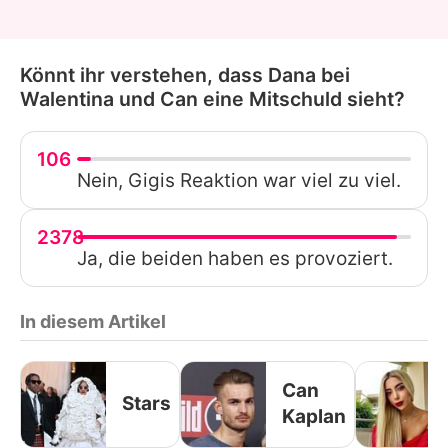
Könnt ihr verstehen, dass Dana bei
Walentina und Can eine Mitschuld sieht?
106
Nein, Gigis Reaktion war viel zu viel.
2378
Ja, die beiden haben es provoziert.
In diesem Artikel
Can
Stars
Kaplan