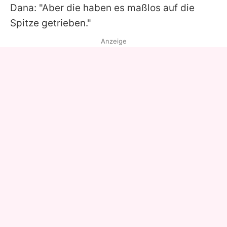
Dana
: "Aber die haben es maßlos auf die
Spitze getrieben."
Anzeige