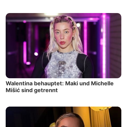
Walentina behauptet: Maki und Michelle
Mišić sind getrennt