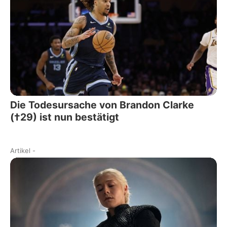
Die Todesursache von Brandon Clarke
(†29) ist nun bestätigt
Artikel
-