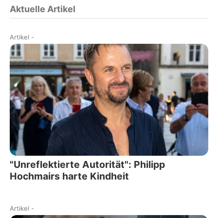
Aktuelle Artikel
Artikel
-
"Unreflektierte Autorität": Philipp
Hochmairs harte Kindheit
Artikel
-