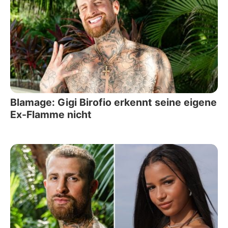
Blamage: Gigi Birofio erkennt seine eigene
Ex-Flamme nicht