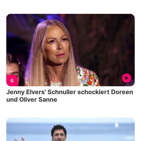
6
Jenny Elvers' Schnuller schockiert Doreen
und Oliver Sanne