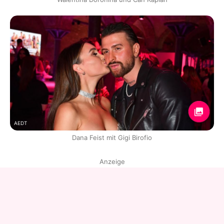
AEDT
Dana Feist mit Gigi Birofio
Anzeige