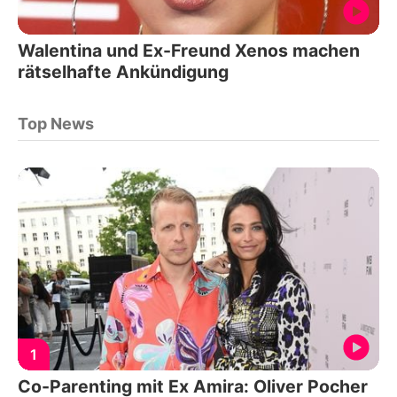
Walentina und Ex-Freund Xenos machen
rätselhafte Ankündigung
Top News
1
Co-Parenting mit Ex Amira: Oliver Pocher