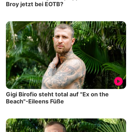
Broy jetzt bei EOTB?
Gigi Birofio steht total auf "Ex on the
Beach"-Eileens Füße