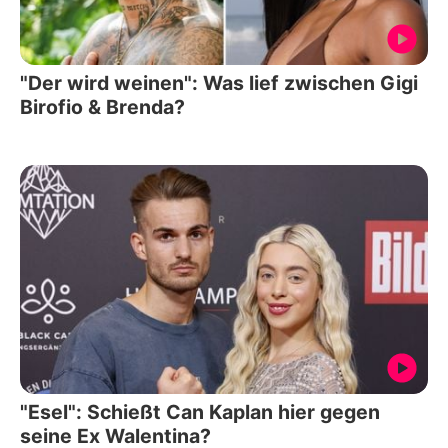
"Der wird weinen": Was lief zwischen Gigi
Birofio & Brenda?
"Esel": Schießt Can Kaplan hier gegen
seine Ex Walentina?