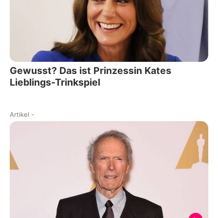
Gewusst? Das ist Prinzessin Kates
Lieblings-Trinkspiel
Artikel
-