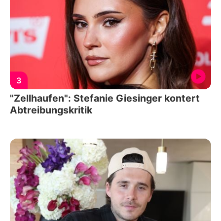
3
"Zellhaufen": Stefanie Giesinger kontert
Abtreibungskritik