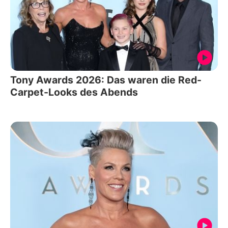
Tony Awards 2026: Das waren die Red-
Carpet-Looks des Abends