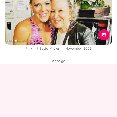
Instagram / pink
Pink mit Bette Midler Im November 2023
Anzeige