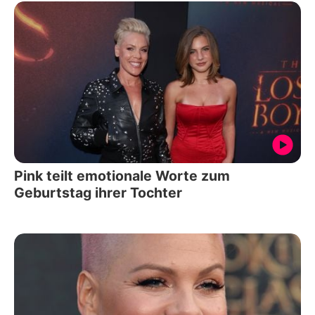
Pink teilt emotionale Worte zum
Geburtstag ihrer Tochter