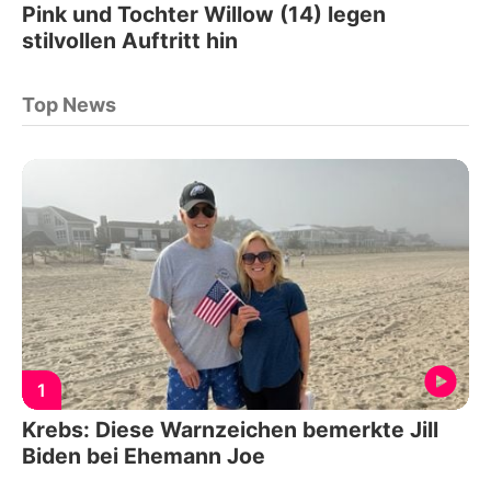
Pink und Tochter Willow (14) legen
stilvollen Auftritt hin
Top News
1
Krebs: Diese Warnzeichen bemerkte Jill
Biden bei Ehemann Joe