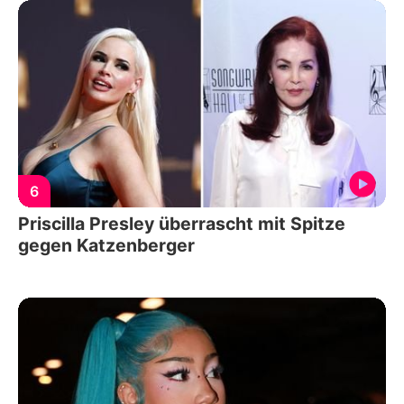
6
Priscilla Presley überrascht mit Spitze
gegen Katzenberger