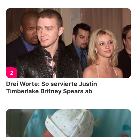
2
Drei Worte: So servierte Justin
Timberlake Britney Spears ab