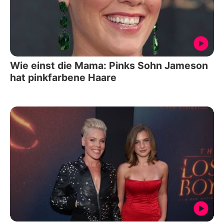
Wie einst die Mama: Pinks Sohn Jameson
hat pinkfarbene Haare