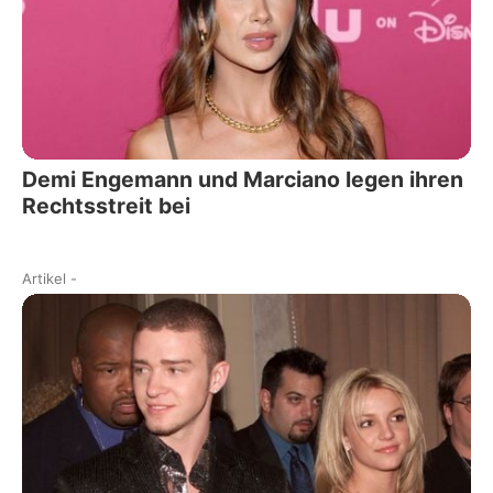
Demi Engemann und Marciano legen ihren
Rechtsstreit bei
Artikel
-