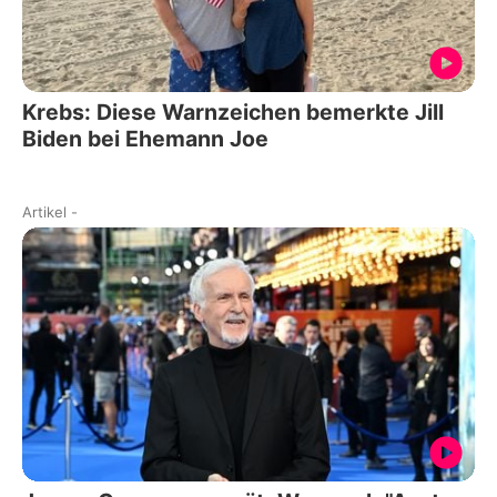
Krebs: Diese Warnzeichen bemerkte Jill
Biden bei Ehemann Joe
Artikel
-