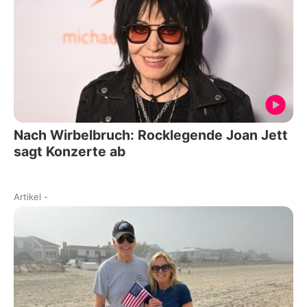
Nach Wirbelbruch: Rocklegende Joan Jett
sagt Konzerte ab
Artikel
-