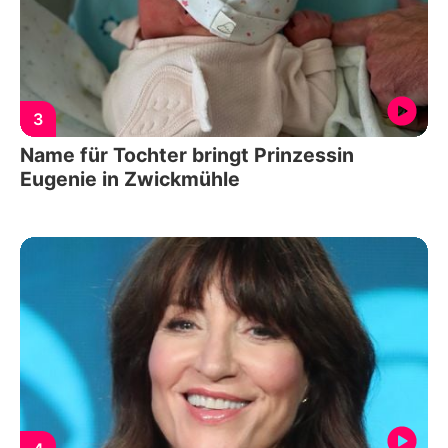
3
Name für Tochter bringt Prinzessin
Eugenie in Zwickmühle