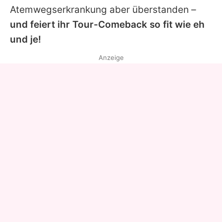
Atemwegserkrankung aber überstanden –
und feiert ihr Tour-Comeback so fit wie eh
und je!
Anzeige