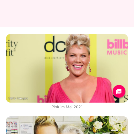
Getty Images
Pink im Mai 2021