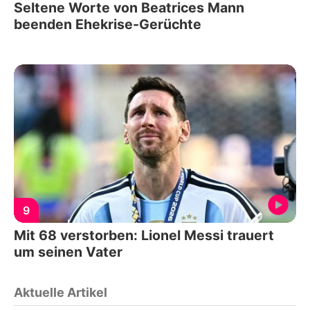
Seltene Worte von Beatrices Mann
beenden Ehekrise-Gerüchte
9
Mit 68 verstorben: Lionel Messi trauert
um seinen Vater
Aktuelle Artikel