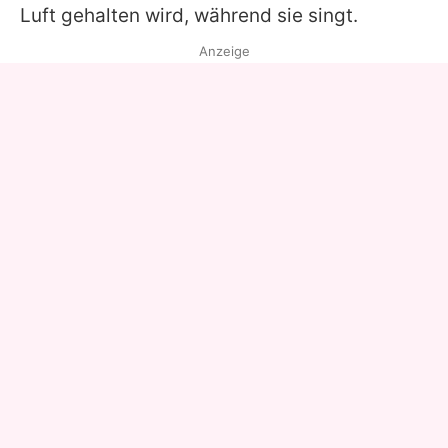
Luft gehalten wird, während sie singt.
Anzeige