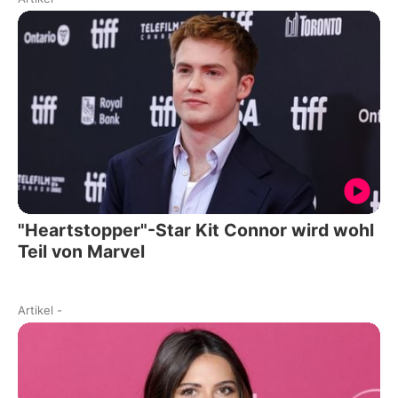
"Heartstopper"-Star Kit Connor wird wohl
Teil von Marvel
Artikel
-