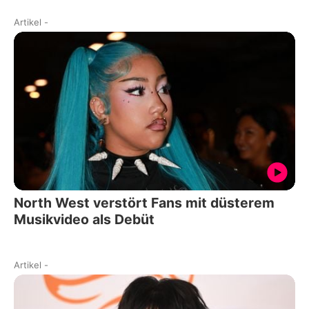
Artikel
-
North West verstört Fans mit düsterem
Musikvideo als Debüt
Artikel
-