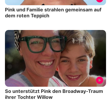
Pink und Familie strahlen gemeinsam auf
dem roten Teppich
So unterstützt Pink den Broadway-Traum
ihrer Tochter Willow