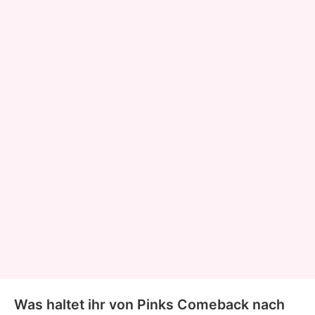
Was haltet ihr von Pinks Comeback nach