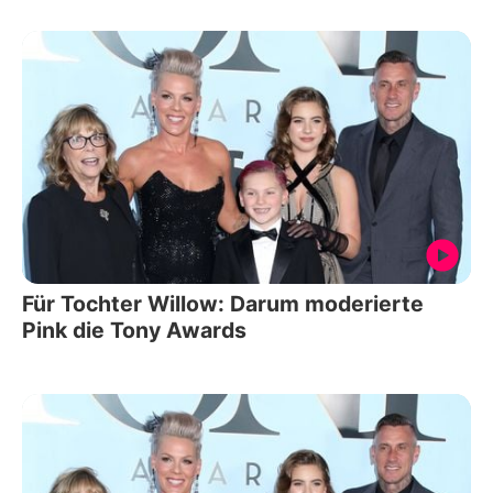
Für Tochter Willow: Darum moderierte
Pink die Tony Awards