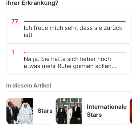
ihrer Erkrankung?
77
Ich freue mich sehr, dass sie zurück
ist!
1
Na ja. Sie hätte sich lieber noch
etwas mehr Ruhe gönnen sollen...
In diesem Artikel
Internationale
Stars
Stars