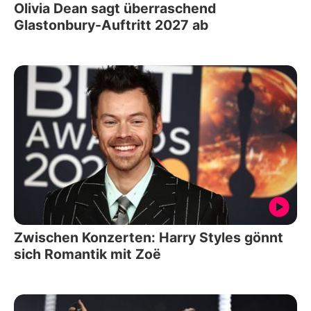
Olivia Dean sagt überraschend
Glastonbury-Auftritt 2027 ab
Zwischen Konzerten: Harry Styles gönnt
sich Romantik mit Zoë