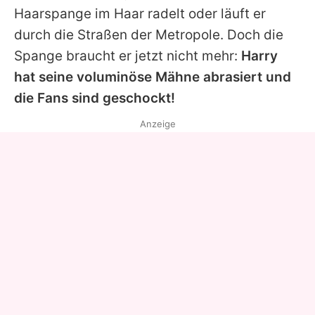
Haarspange im Haar radelt oder läuft er
durch die Straßen der Metropole. Doch die
Spange braucht er jetzt nicht mehr:
Harry
hat seine voluminöse Mähne abrasiert und
die Fans sind geschockt!
Anzeige