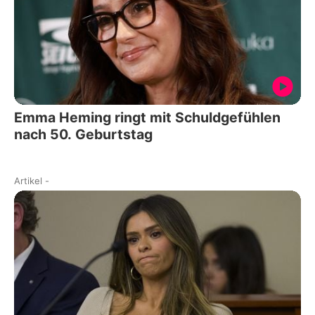
Emma Heming ringt mit Schuldgefühlen
nach 50. Geburtstag
Artikel
-