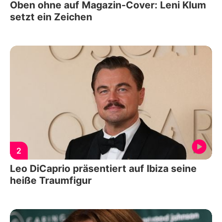
Oben ohne auf Magazin-Cover: Leni Klum
setzt ein Zeichen
2
Leo DiCaprio präsentiert auf Ibiza seine
heiße Traumfigur