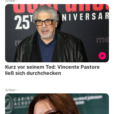
Artikel
-
Kurz vor seinem Tod: Vincente Pastore
ließ sich durchchecken
Artikel
-