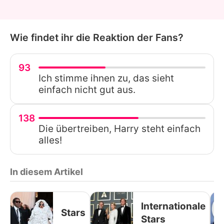
Wie findet ihr die Reaktion der Fans?
93
Ich stimme ihnen zu, das sieht
einfach nicht gut aus.
138
Die übertreiben, Harry steht einfach
alles!
In diesem Artikel
Internationale
Stars
Stars