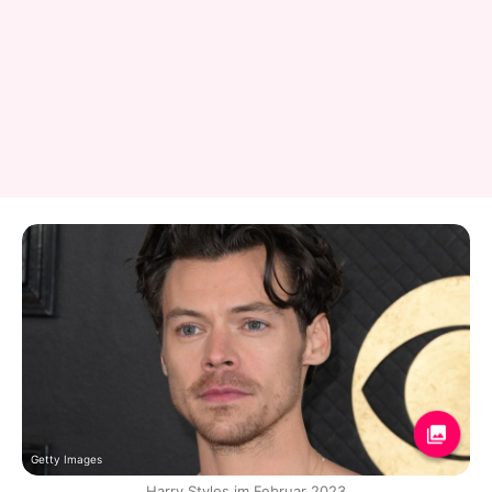
Getty Images
Harry Styles im Februar 2023