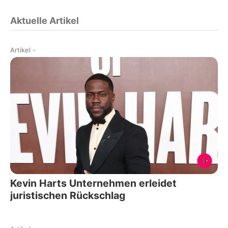
Aktuelle Artikel
Artikel
-
Kevin Harts Unternehmen erleidet
juristischen Rückschlag