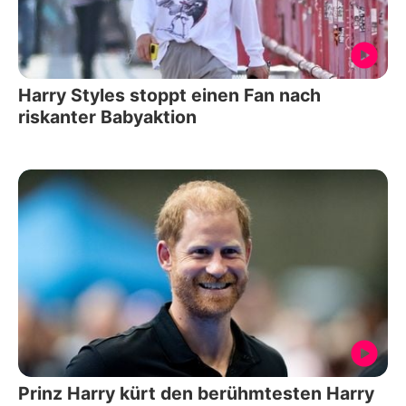
Harry Styles stoppt einen Fan nach
riskanter Babyaktion
Prinz Harry kürt den berühmtesten Harry