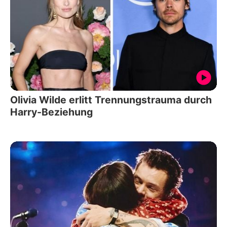
Olivia Wilde erlitt Trennungstrauma durch
Harry-Beziehung