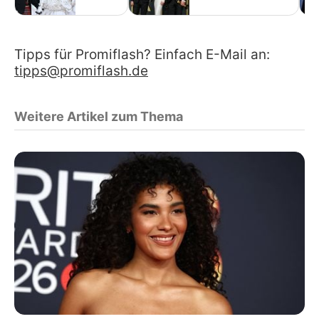
Tipps für Promiflash? Einfach E-Mail an:
tipps@promiflash.de
Weitere Artikel zum Thema