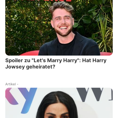
Spoiler zu "Let's Marry Harry": Hat Harry
Jowsey geheiratet?
Artikel
-