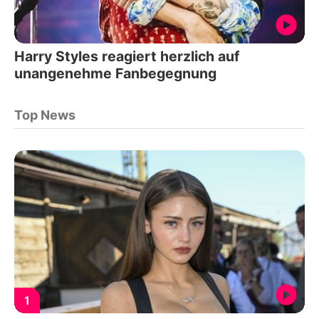
Harry Styles reagiert herzlich auf
unangenehme Fanbegegnung
Top News
1