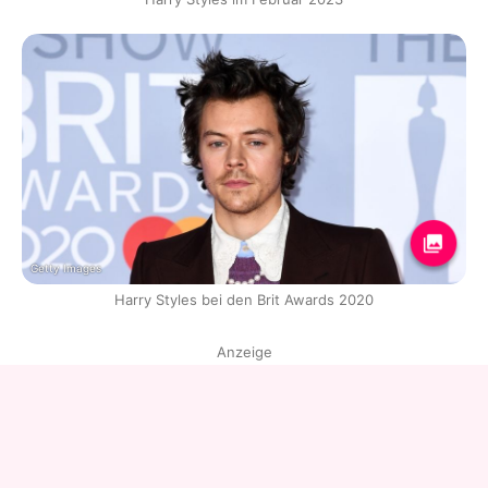
Getty Images
Harry Styles bei den Brit Awards 2020
Anzeige