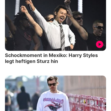
Schockmoment in Mexiko: Harry Styles
legt heftigen Sturz hin