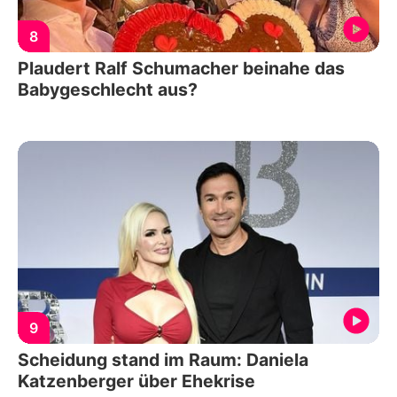
8
Plaudert Ralf Schumacher beinahe das
Babygeschlecht aus?
9
Scheidung stand im Raum: Daniela
Katzenberger über Ehekrise