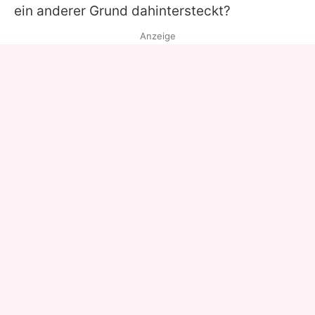
ein anderer Grund dahintersteckt?
Anzeige