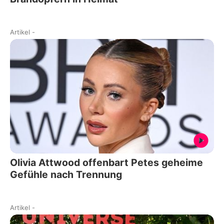
Artikel
-
Olivia Attwood offenbart Petes geheime
Gefühle nach Trennung
Artikel
-