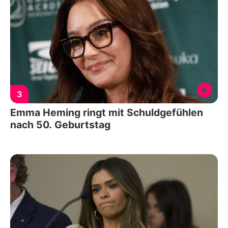
3
Emma Heming ringt mit Schuldgefühlen
nach 50. Geburtstag