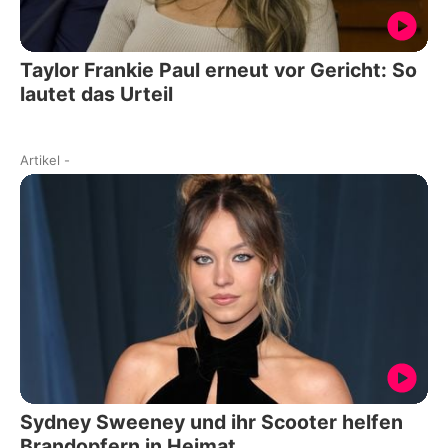
Taylor Frankie Paul erneut vor Gericht: So
lautet das Urteil
Artikel
-
Sydney Sweeney und ihr Scooter helfen
Brandopfern in Heimat