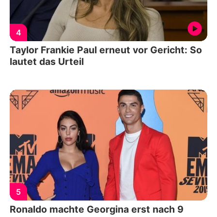
4
Taylor Frankie Paul erneut vor Gericht: So
lautet das Urteil
5
Ronaldo machte Georgina erst nach 9