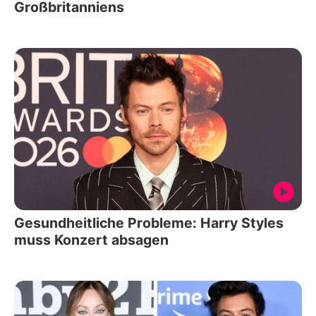
Großbritanniens
Gesundheitliche Probleme: Harry Styles
muss Konzert absagen