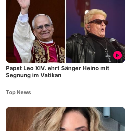
Papst Leo XIV. ehrt Sänger Heino mit
Segnung im Vatikan
Top News