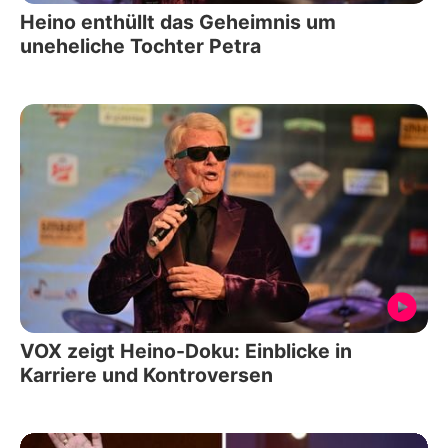
Heino enthüllt das Geheimnis um
uneheliche Tochter Petra
VOX zeigt Heino-Doku: Einblicke in
Karriere und Kontroversen