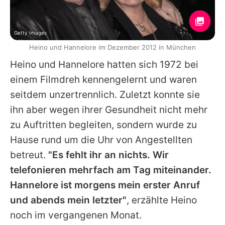
Getty Images
Heino und Hannelore im Dezember 2012 in München
Heino
und Hannelore hatten sich 1972 bei
einem Filmdreh kennengelernt und waren
seitdem unzertrennlich. Zuletzt konnte sie
ihn aber wegen ihrer Gesundheit nicht mehr
zu Auftritten begleiten, sondern wurde zu
Hause rund um die Uhr von Angestellten
betreut.
"Es fehlt ihr an nichts. Wir
telefonieren mehrfach am Tag miteinander.
Hannelore ist morgens mein erster Anruf
und abends mein letzter"
, erzählte
Heino
noch im vergangenen Monat.