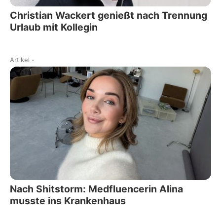
Christian Wackert genießt nach Trennung
Urlaub mit Kollegin
Artikel
-
Nach Shitstorm: Medfluencerin Alina
musste ins Krankenhaus