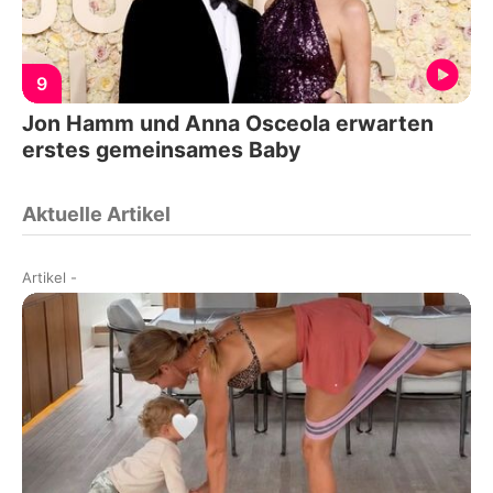
9
Jon Hamm und Anna Osceola erwarten
erstes gemeinsames Baby
Aktuelle Artikel
Artikel
-