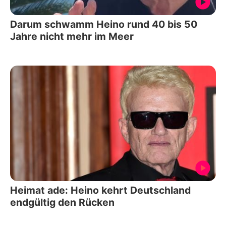
Darum schwamm Heino rund 40 bis 50
Jahre nicht mehr im Meer
Heimat ade: Heino kehrt Deutschland
endgültig den Rücken