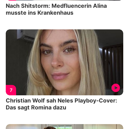
Nach Shitstorm: Medfluencerin Alina
musste ins Krankenhaus
7
Christian Wolf sah Neles Playboy-Cover:
Das sagt Romina dazu