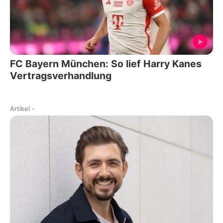
FC Bayern München: So lief Harry Kanes
Vertragsverhandlung
Artikel
-