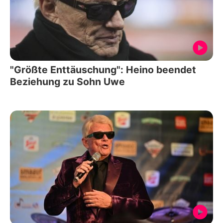
"Größte Enttäuschung": Heino beendet
Beziehung zu Sohn Uwe