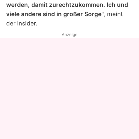
werden, damit zurechtzukommen. Ich und
viele andere sind in großer Sorge"
, meint
der Insider.
Anzeige