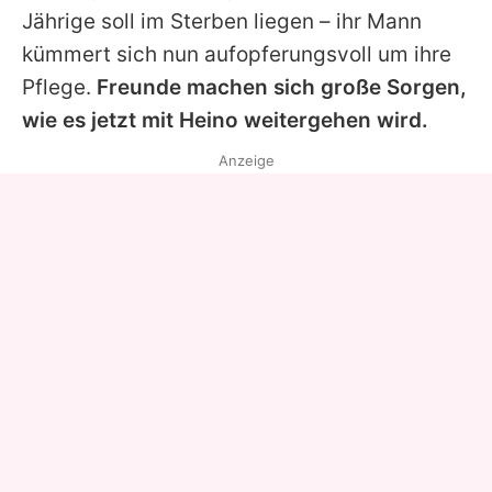
Jährige soll im Sterben liegen – ihr Mann
kümmert sich nun aufopferungsvoll um ihre
Pflege.
Freunde machen sich große Sorgen,
wie es jetzt mit
Heino
weitergehen wird.
Anzeige