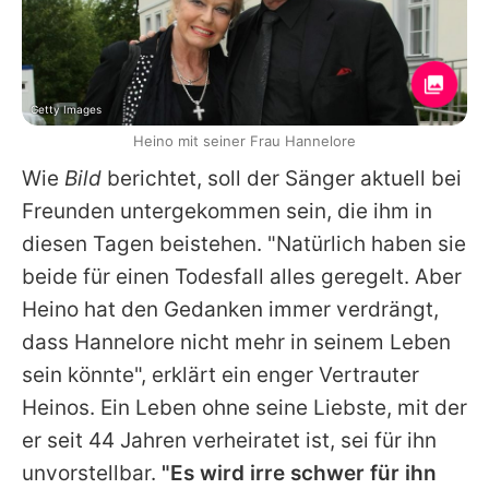
Getty Images
Heino mit seiner Frau Hannelore
Wie
Bild
berichtet, soll der Sänger aktuell bei
Freunden untergekommen sein, die ihm in
diesen Tagen beistehen. "Natürlich haben sie
beide für einen Todesfall alles geregelt. Aber
Heino
hat den Gedanken immer verdrängt,
dass Hannelore nicht mehr in seinem Leben
sein könnte", erklärt ein enger Vertrauter
Heinos
. Ein Leben ohne seine Liebste, mit der
er seit 44 Jahren verheiratet ist, sei für ihn
unvorstellbar.
"Es wird irre schwer für ihn