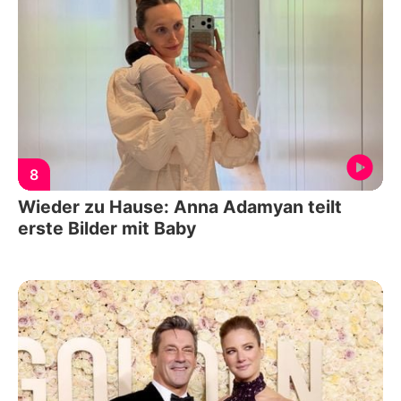
8
Wieder zu Hause: Anna Adamyan teilt
erste Bilder mit Baby