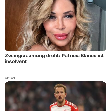
Zwangsräumung droht: Patricia Blanco ist
insolvent
Artikel
-