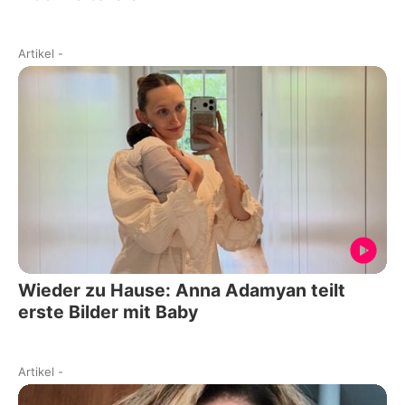
Artikel
-
Wieder zu Hause: Anna Adamyan teilt
erste Bilder mit Baby
Artikel
-