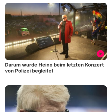
Darum wurde Heino beim letzten Konzert
von Polizei begleitet