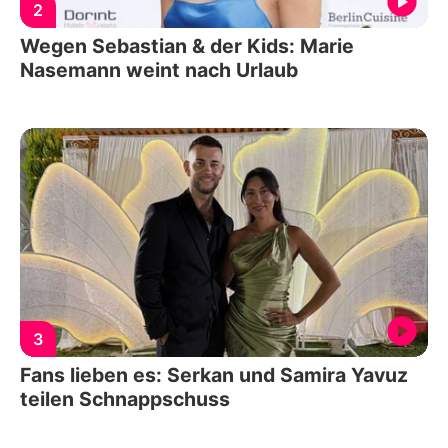
2
Wegen Sebastian & der Kids: Marie
Nasemann weint nach Urlaub
3
Fans lieben es: Serkan und Samira Yavuz
teilen Schnappschuss