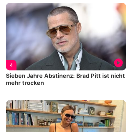
4
Sieben Jahre Abstinenz: Brad Pitt ist nicht
mehr trocken