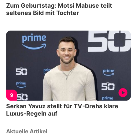
Zum Geburtstag: Motsi Mabuse teilt
seltenes Bild mit Tochter
9
Serkan Yavuz stellt für TV-Drehs klare
Luxus-Regeln auf
Aktuelle Artikel