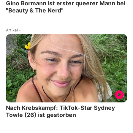
Gino Bormann ist erster queerer Mann bei
"Beauty & The Nerd"
Artikel
-
Nach Krebskampf: TikTok-Star Sydney
Towle (26) ist gestorben