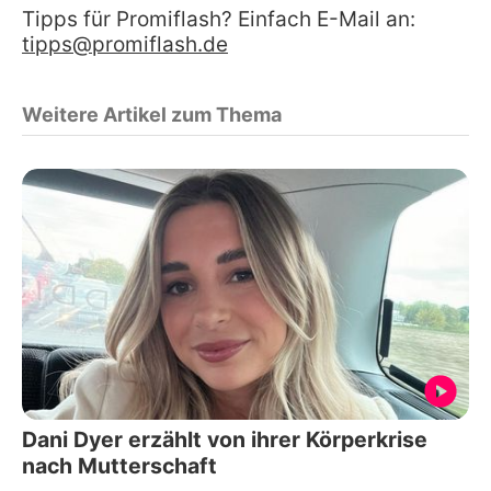
Tipps für Promiflash? Einfach E-Mail an:
tipps@promiflash.de
Weitere Artikel zum Thema
Dani Dyer erzählt von ihrer Körperkrise
nach Mutterschaft