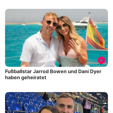
Fußballstar Jarrod Bowen und Dani Dyer
haben geheiratet