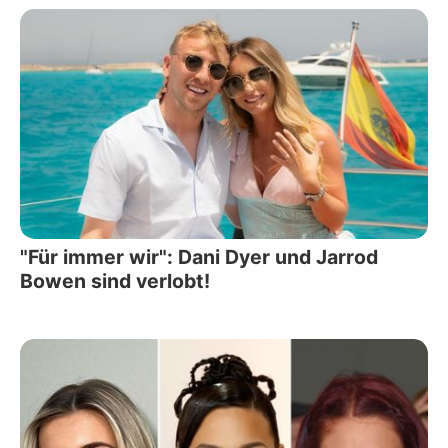
"Für immer wir": Dani Dyer und Jarrod
Bowen sind verlobt!