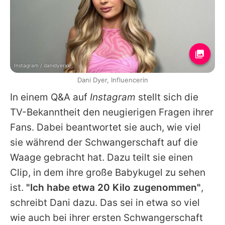
Instagram / danidyerxx
Dani Dyer, Influencerin
In einem Q&A auf
Instagram
stellt sich die
TV-Bekanntheit den neugierigen Fragen ihrer
Fans. Dabei beantwortet sie auch, wie viel
sie während der Schwangerschaft auf die
Waage gebracht hat. Dazu teilt sie einen
Clip, in dem ihre große Babykugel zu sehen
ist.
"Ich habe etwa 20 Kilo zugenommen"
,
schreibt Dani dazu. Das sei in etwa so viel
wie auch bei ihrer ersten Schwangerschaft