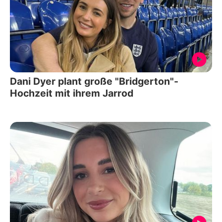
Dani Dyer plant große "Bridgerton"-
Hochzeit mit ihrem Jarrod