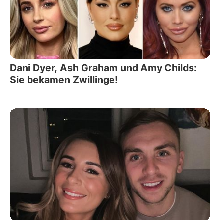
Dani Dyer, Ash Graham und Amy Childs:
Sie bekamen Zwillinge!