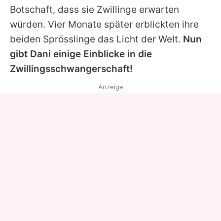
Botschaft, dass sie Zwillinge erwarten
würden. Vier Monate später erblickten ihre
beiden Sprösslinge das Licht der Welt.
Nun
gibt Dani einige Einblicke in die
Zwillingsschwangerschaft!
Anzeige