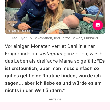
Instagram / danidyerxx
Dani Dyer, TV-Bekanntheit, und Jarrod Bowen, Fußballer
Vor einigen Monaten verriet Dani in einer
Fragerunde auf
Instagram
ganz offen, wie ihr
das Leben als dreifache Mama so gefällt:
"Es
ist erstaunlich, aber man muss einfach so
gut es geht eine Routine finden, würde ich
sagen... aber ich liebe es und würde es um
nichts in der Welt ändern."
Anzeige