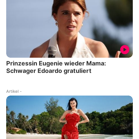
Prinzessin Eugenie wieder Mama:
Schwager Edoardo gratuliert
Artikel
-