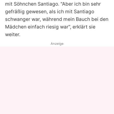
mit Söhnchen Santiago. "Aber ich bin sehr
gefräßig gewesen, als ich mit Santiago
schwanger war, während mein Bauch bei den
Mädchen einfach riesig war", erklärt sie
weiter.
Anzeige