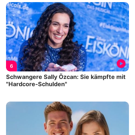
6
Schwangere Sally Özcan: Sie kämpfte mit
"Hardcore-Schulden"