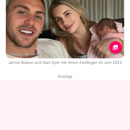
Instagram / danidyerxx
Jarrod Bowen und Dani Dyer mit ihrem Zwillingen im Juni 2023
Anzeige