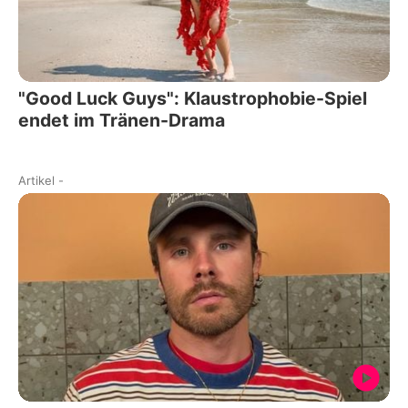
"Good Luck Guys": Klaustrophobie-Spiel
endet im Tränen-Drama
Artikel
-