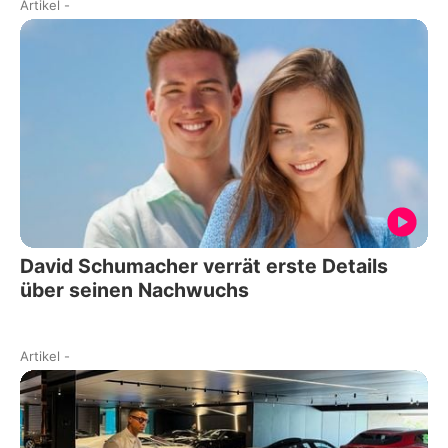
Artikel
-
David Schumacher verrät erste Details
über seinen Nachwuchs
Artikel
-