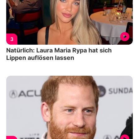
3
Natürlich: Laura Maria Rypa hat sich
Lippen auflösen lassen