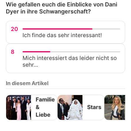
Wie gefallen euch die Einblicke von Dani
Dyer in ihre Schwangerschaft?
20
Ich finde das sehr interessant!
8
Mich interessiert das leider nicht so
sehr...
In diesem Artikel
Familie
&
Stars
Liebe