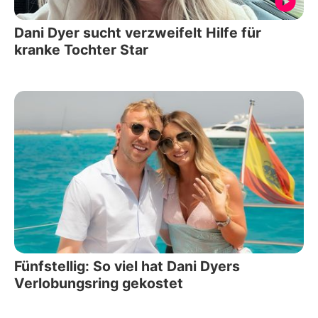
Dani Dyer sucht verzweifelt Hilfe für
kranke Tochter Star
Fünfstellig: So viel hat Dani Dyers
Verlobungsring gekostet