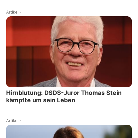
Artikel
-
Hirnblutung: DSDS-Juror Thomas Stein
kämpfte um sein Leben
Artikel
-