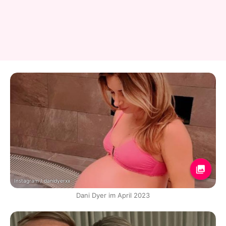
Instagram / danidyerxx
Dani Dyer im April 2023