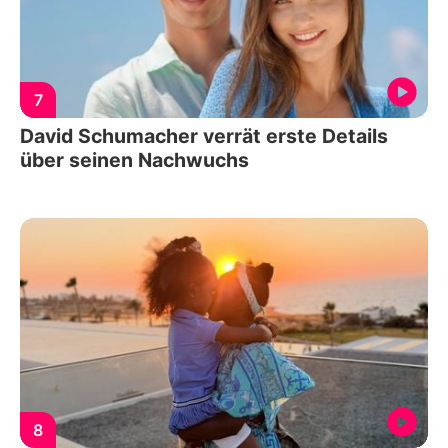
7
David Schumacher verrät erste Details
über seinen Nachwuchs
8