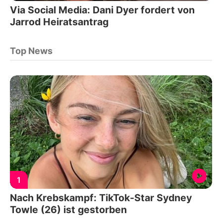
Via Social Media: Dani Dyer fordert von
Jarrod Heiratsantrag
Top News
1
Nach Krebskampf: TikTok-Star Sydney
Towle (26) ist gestorben