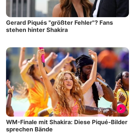
Gerard Piqués "größter Fehler"? Fans
stehen hinter Shakira
WM-Finale mit Shakira: Diese Piqué-Bilder
sprechen Bände