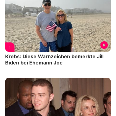
1
Krebs: Diese Warnzeichen bemerkte Jill
Biden bei Ehemann Joe