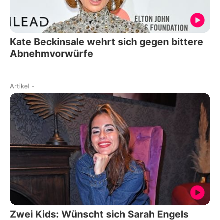
Kate Beckinsale wehrt sich gegen bittere
Abnehmvorwürfe
Artikel
-
Zwei Kids: Wünscht sich Sarah Engels