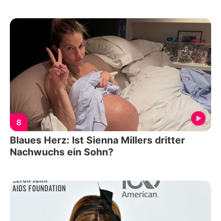
8
Blaues Herz: Ist Sienna Millers dritter
Nachwuchs ein Sohn?