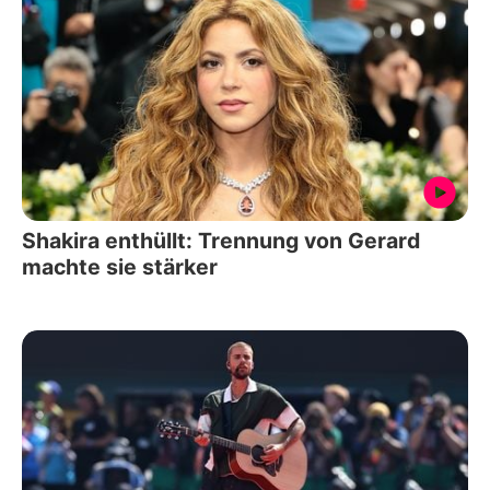
Shakira enthüllt: Trennung von Gerard
machte sie stärker