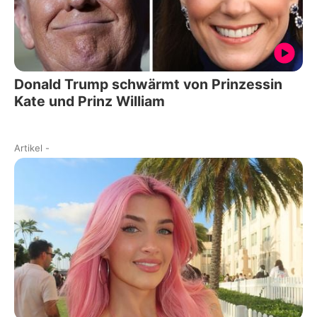
Donald Trump schwärmt von Prinzessin
Kate und Prinz William
Artikel
-