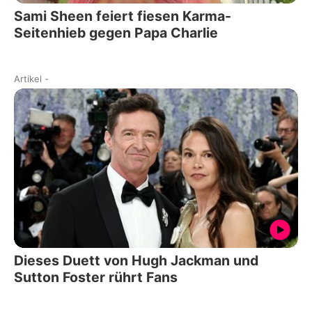
Sami Sheen feiert fiesen Karma-
Seitenhieb gegen Papa Charlie
Artikel
-
Dieses Duett von Hugh Jackman und
Sutton Foster rührt Fans