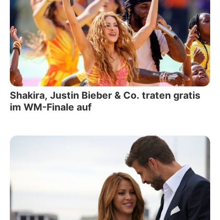
Shakira, Justin Bieber & Co. traten gratis
im WM-Finale auf