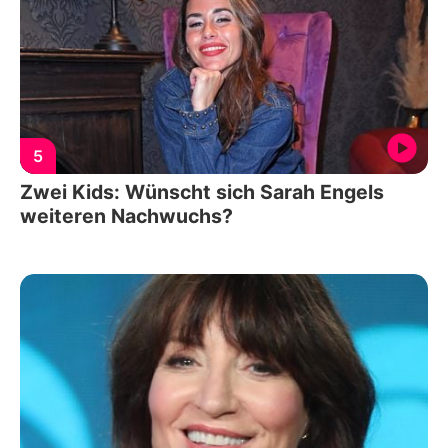
5
Zwei Kids: Wünscht sich Sarah Engels
weiteren Nachwuchs?