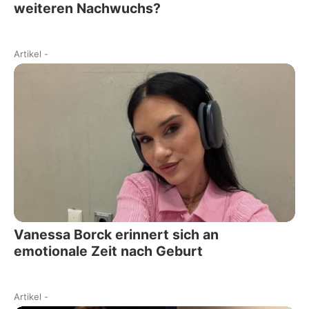
weiteren Nachwuchs?
Artikel
-
Vanessa Borck erinnert sich an
emotionale Zeit nach Geburt
Artikel
-