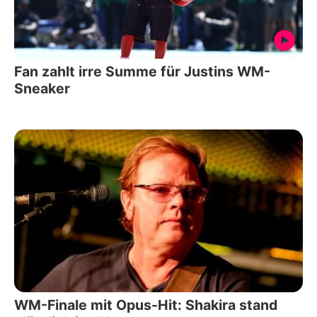
Fan zahlt irre Summe für Justins WM-
Sneaker
WM-Finale mit Opus-Hit: Shakira stand