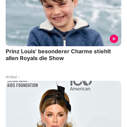
Prinz Louis' besonderer Charme stiehlt
allen Royals die Show
Artikel
-