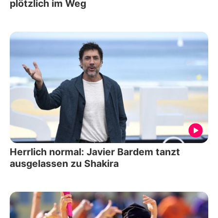
plötzlich im Weg
Herrlich normal: Javier Bardem tanzt
ausgelassen zu Shakira