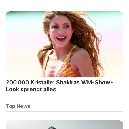
200.000 Kristalle: Shakiras WM-Show-
Look sprengt alles
Top News