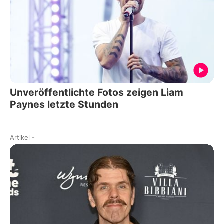
Unveröffentlichte Fotos zeigen Liam
Paynes letzte Stunden
Artikel
-