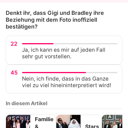
Denkt ihr, dass Gigi und Bradley ihre
Beziehung mit dem Foto inoffiziell
bestätigen?
22
Ja, ich kann es mir auf jeden Fall
sehr gut vorstellen.
45
Nein, ich finde, dass in das Ganze
viel zu viel hineininterpretiert wird!
In diesem Artikel
Familie
&
Stars