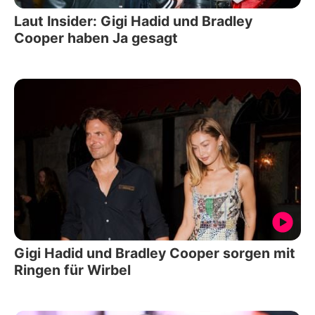
Laut Insider: Gigi Hadid und Bradley
Cooper haben Ja gesagt
Gigi Hadid und Bradley Cooper sorgen mit
Ringen für Wirbel