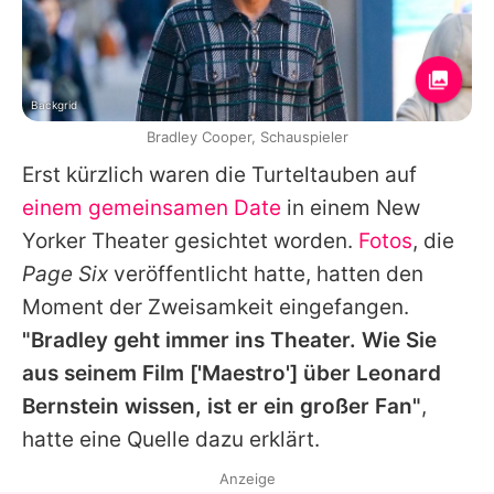
Backgrid
Bradley Cooper, Schauspieler
Erst kürzlich waren die Turteltauben auf
einem gemeinsamen Date
in einem New
Yorker Theater gesichtet worden.
Fotos
, die
Page Six
veröffentlicht hatte, hatten den
Moment der Zweisamkeit eingefangen.
"Bradley geht immer ins Theater. Wie Sie
aus seinem Film ['Maestro'] über Leonard
Bernstein wissen, ist er ein großer Fan"
,
hatte eine Quelle dazu erklärt.
Anzeige