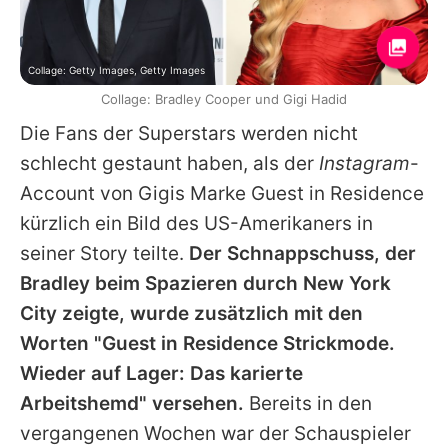
Collage: Getty Images, Getty Images
Collage: Bradley Cooper und Gigi Hadid
Die Fans der Superstars werden nicht
schlecht gestaunt haben, als der
Instagram
-
Account von
Gigis
Marke Guest in Residence
kürzlich ein Bild des US-Amerikaners in
seiner Story teilte.
Der Schnappschuss, der
Bradley
beim Spazieren durch New York
City zeigte, wurde zusätzlich mit den
Worten "Guest in Residence Strickmode.
Wieder auf Lager: Das karierte
Arbeitshemd" versehen.
Bereits in den
vergangenen Wochen war der Schauspieler