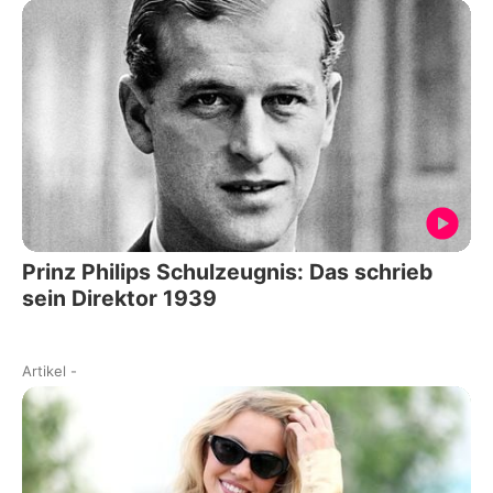
Prinz Philips Schulzeugnis: Das schrieb
sein Direktor 1939
Artikel
-