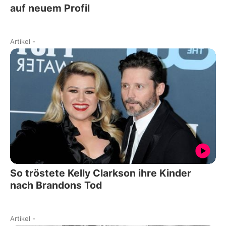
auf neuem Profil
Artikel
-
So tröstete Kelly Clarkson ihre Kinder
nach Brandons Tod
Artikel
-