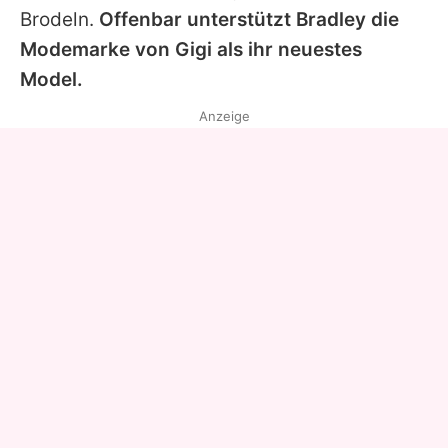
Brodeln.
Offenbar unterstützt
Bradley
die
Modemarke von
Gigi
als ihr neuestes
Model.
Anzeige