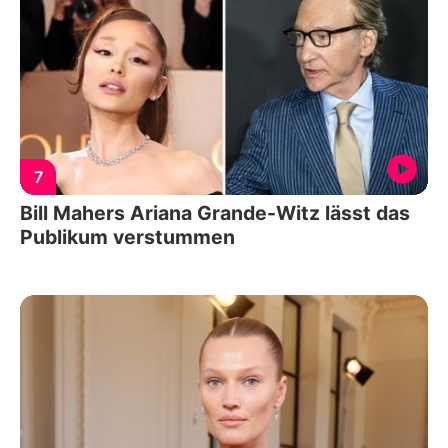
7
Bill Mahers Ariana Grande-Witz lässt das
Publikum verstummen