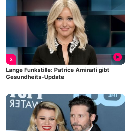
3
Lange Funkstille: Patrice Aminati gibt
Gesundheits-Update