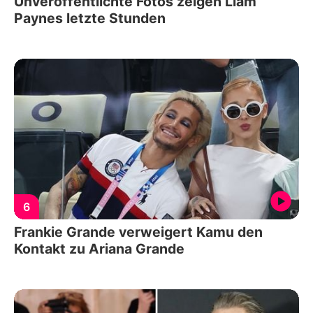
Unveröffentlichte Fotos zeigen Liam
Paynes letzte Stunden
6
Frankie Grande verweigert Kamu den
Kontakt zu Ariana Grande