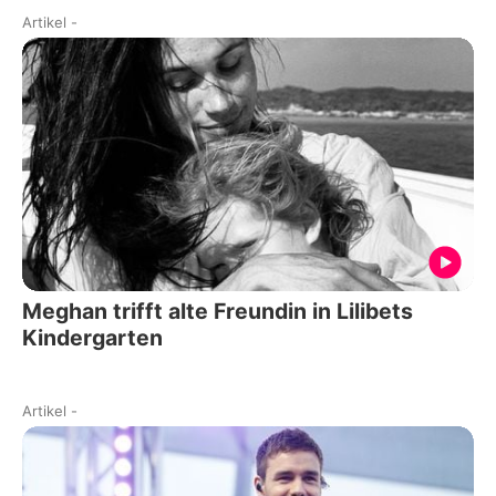
Artikel
-
Meghan trifft alte Freundin in Lilibets
Kindergarten
Artikel
-