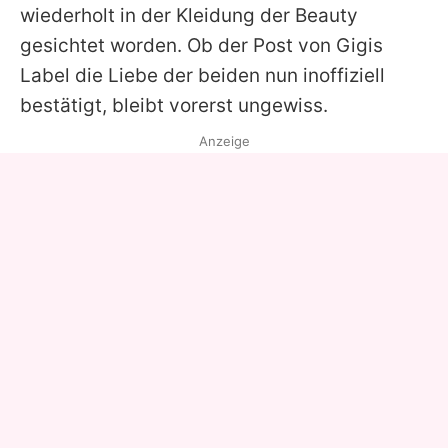
wiederholt in der Kleidung der Beauty
gesichtet worden. Ob der Post von Gigis
Label die Liebe der beiden nun inoffiziell
bestätigt, bleibt vorerst ungewiss.
Anzeige