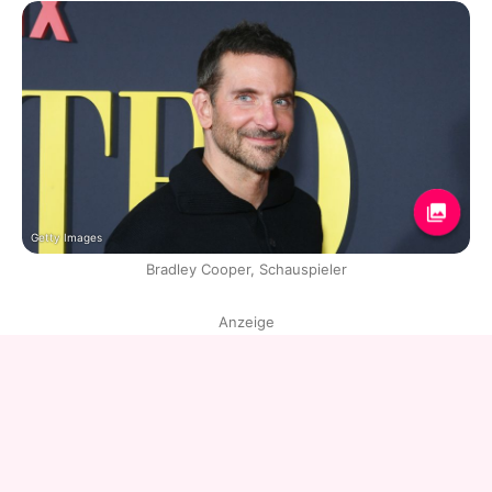
Getty Images
Bradley Cooper, Schauspieler
Anzeige