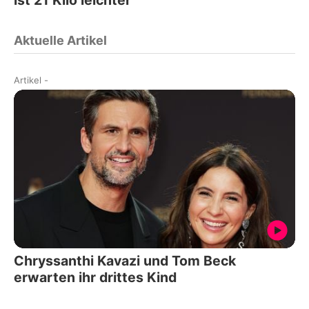
ist 21 Kilo leichter
Aktuelle Artikel
Artikel
-
Chryssanthi Kavazi und Tom Beck
erwarten ihr drittes Kind