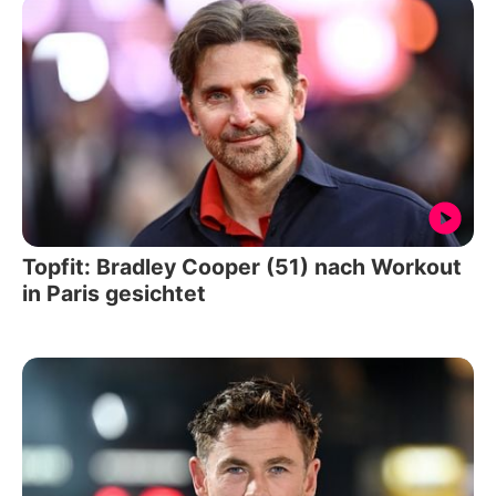
Topfit: Bradley Cooper (51) nach Workout
in Paris gesichtet