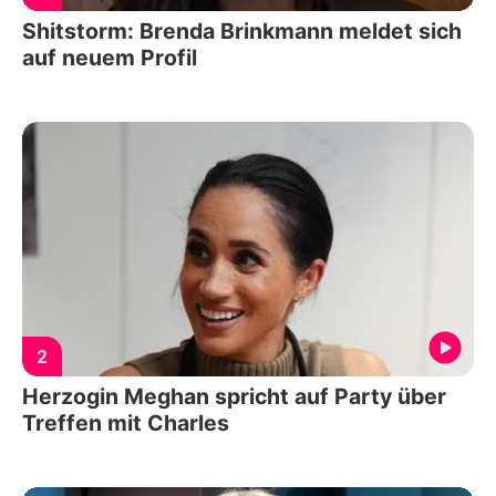
Shitstorm: Brenda Brinkmann meldet sich
auf neuem Profil
2
Herzogin Meghan spricht auf Party über
Treffen mit Charles