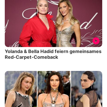
Yolanda & Bella Hadid feiern gemeinsames
Red-Carpet-Comeback