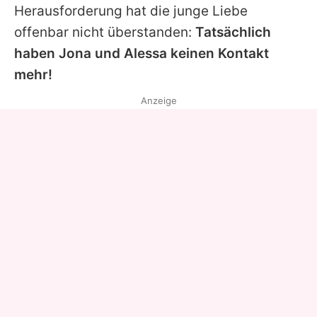
Herausforderung hat die junge Liebe
offenbar nicht überstanden:
Tatsächlich
haben Jona und Alessa keinen Kontakt
mehr!
Anzeige