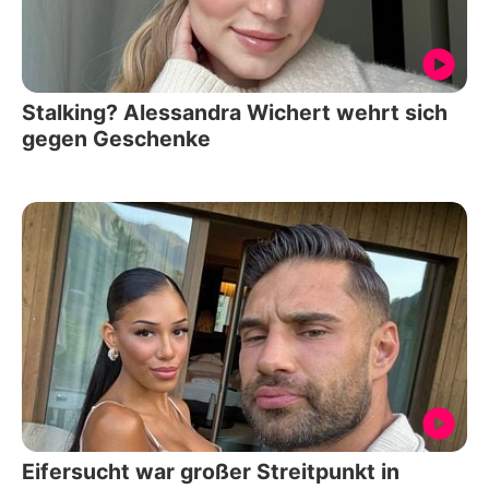
Stalking? Alessandra Wichert wehrt sich
gegen Geschenke
Eifersucht war großer Streitpunkt in