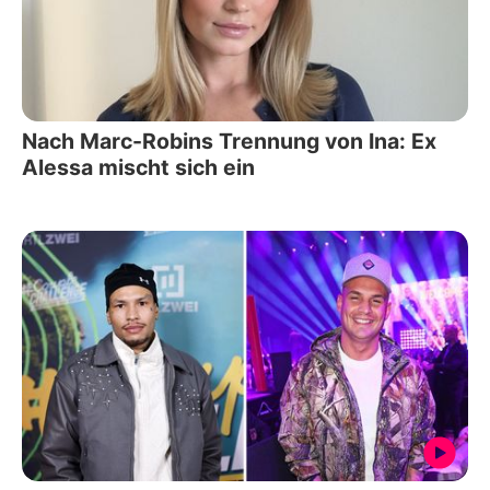
Nach Marc-Robins Trennung von Ina: Ex
Alessa mischt sich ein