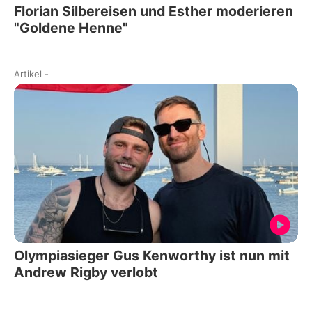
Florian Silbereisen und Esther moderieren
"Goldene Henne"
Artikel
-
Olympiasieger Gus Kenworthy ist nun mit
Andrew Rigby verlobt