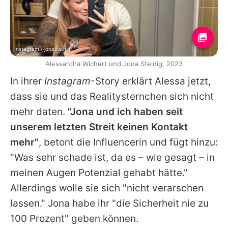
Instagram / jonasteinig
Alessandra Wichert und Jona Steinig, 2023
In ihrer
Instagram
-Story erklärt Alessa jetzt,
dass sie und das Realitysternchen sich nicht
mehr daten.
"Jona und ich haben seit
unserem letzten Streit keinen Kontakt
mehr"
, betont die Influencerin und fügt hinzu:
"Was sehr schade ist, da es – wie gesagt – in
meinen Augen Potenzial gehabt hätte."
Allerdings wolle sie sich "nicht verarschen
lassen." Jona habe ihr "die Sicherheit nie zu
100 Prozent" geben können.