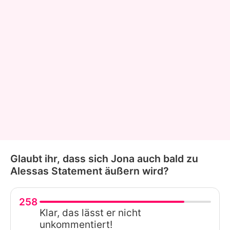
Glaubt ihr, dass sich Jona auch bald zu
Alessas Statement äußern wird?
258
Klar, das lässt er nicht
unkommentiert!