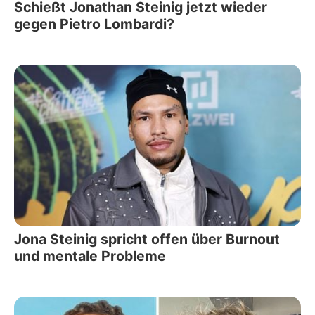
Schießt Jonathan Steinig jetzt wieder
gegen Pietro Lombardi?
Jona Steinig spricht offen über Burnout
und mentale Probleme