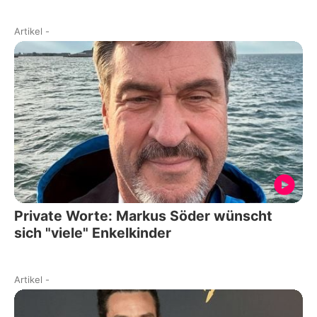
Artikel
-
Private Worte: Markus Söder wünscht
sich "viele" Enkelkinder
Artikel
-