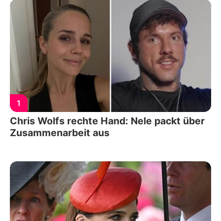
1
Chris Wolfs rechte Hand: Nele packt über
Zusammenarbeit aus