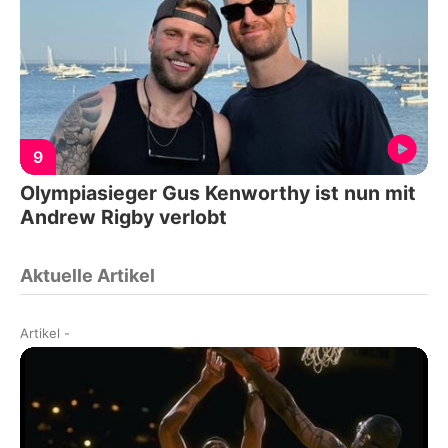
9
Olympiasieger Gus Kenworthy ist nun mit
Andrew Rigby verlobt
Aktuelle Artikel
Artikel
-