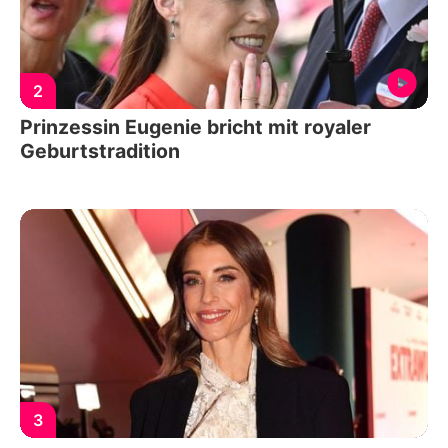
2
Prinzessin Eugenie bricht mit royaler
Geburtstradition
3