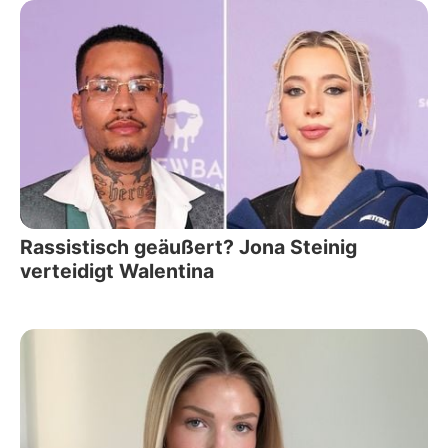
Rassistisch geäußert? Jona Steinig
verteidigt Walentina