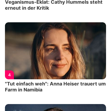
Veganismus-Eklat: Cathy Hummels steht
erneut in der Kritik
4
"Tut einfach weh": Anna Heiser trauert um
Farm in Namibia