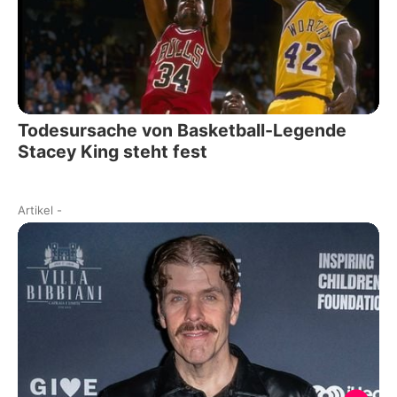
Todesursache von Basketball-Legende
Stacey King steht fest
Artikel
-