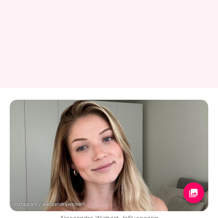
Instagram / alessandrawichert