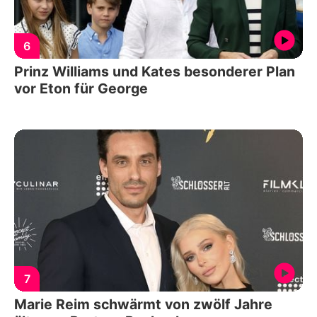
6
Prinz Williams und Kates besonderer Plan
vor Eton für George
7
Marie Reim schwärmt von zwölf Jahre