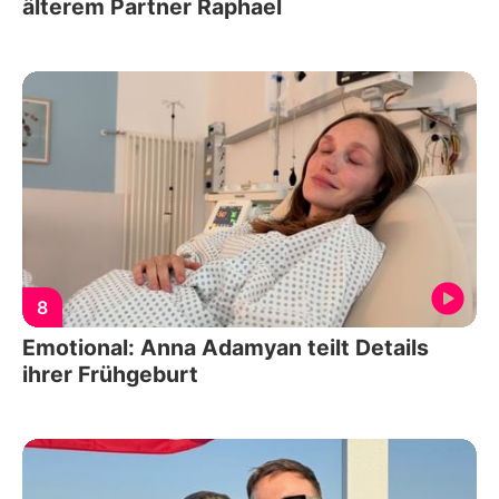
älterem Partner Raphael
8
Emotional: Anna Adamyan teilt Details
ihrer Frühgeburt