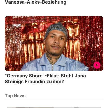
Vanessa-Aleks-Beziehung
"Germany Shore"-Eklat: Steht Jona
Steinigs Freundin zu ihm?
Top News