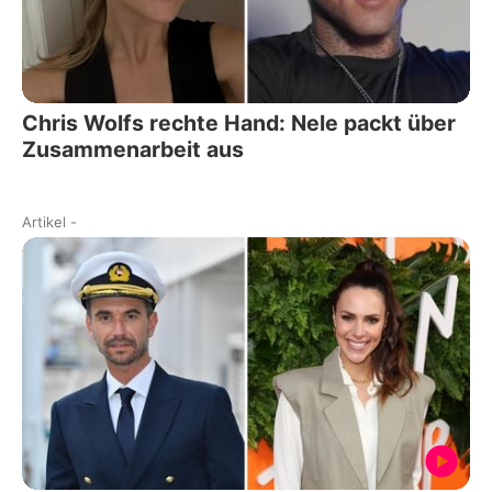
Chris Wolfs rechte Hand: Nele packt über
Zusammenarbeit aus
Artikel
-