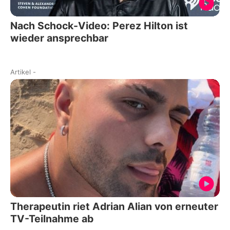
Nach Schock-Video: Perez Hilton ist
wieder ansprechbar
Artikel
-
Therapeutin riet Adrian Alian von erneuter
TV-Teilnahme ab