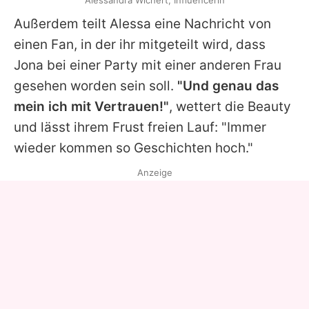
Alessandra Wichert, Influencerin
Außerdem teilt Alessa eine Nachricht von
einen Fan, in der ihr mitgeteilt wird, dass
Jona bei einer Party mit einer anderen Frau
gesehen worden sein soll.
"Und genau das
mein ich mit Vertrauen!"
, wettert die Beauty
und lässt ihrem Frust freien Lauf: "Immer
wieder kommen so Geschichten hoch."
Anzeige