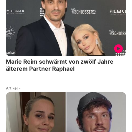
Marie Reim schwärmt von zwölf Jahre
älterem Partner Raphael
Artikel
-