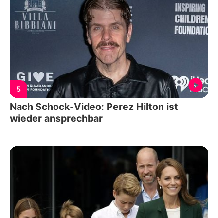
5
Nach Schock-Video: Perez Hilton ist
wieder ansprechbar