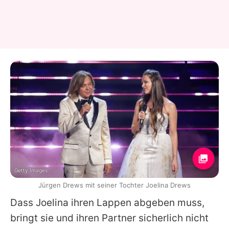
Getty Images
Jürgen Drews mit seiner Tochter Joelina Drews
Dass
Joelina
ihren Lappen abgeben muss,
bringt sie und ihren Partner sicherlich nicht