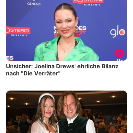
Unsicher: Joelina Drews' ehrliche Bilanz
nach "Die Verräter"