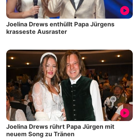
Joelina Drews enthüllt Papa Jürgens
krasseste Ausraster
Joelina Drews rührt Papa Jürgen mit
neuem Song zu Tränen