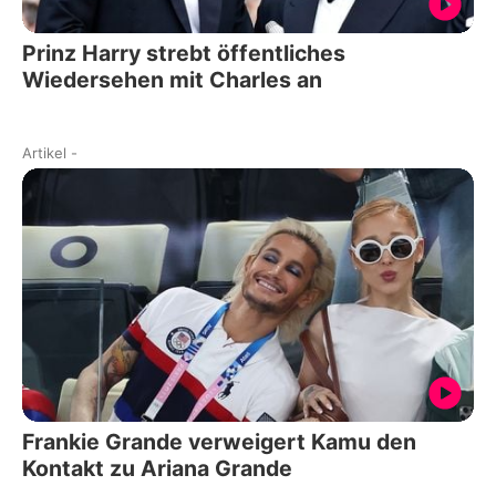
Prinz Harry strebt öffentliches
Wiedersehen mit Charles an
Artikel
-
Frankie Grande verweigert Kamu den
Kontakt zu Ariana Grande