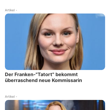
Artikel
-
Der Franken-"Tatort" bekommt
überraschend neue Kommissarin
Artikel
-