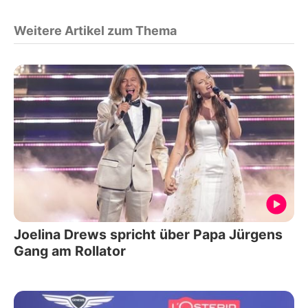
Weitere Artikel zum Thema
Joelina Drews spricht über Papa Jürgens
Gang am Rollator