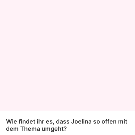
Wie findet ihr es, dass Joelina so offen mit
dem Thema umgeht?