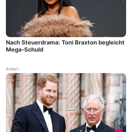
Nach Steuerdrama: Toni Braxton begleicht
Mega-Schuld
Artikel
-