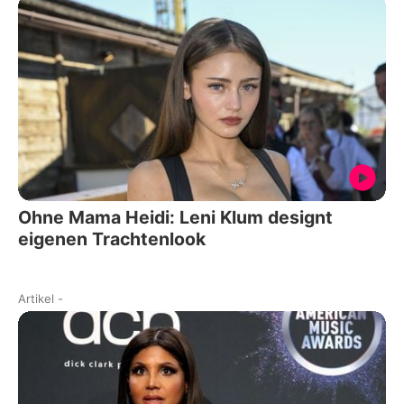
Ohne Mama Heidi: Leni Klum designt
eigenen Trachtenlook
Artikel
-