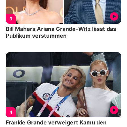
3
Bill Mahers Ariana Grande-Witz lässt das
Publikum verstummen
4
Frankie Grande verweigert Kamu den