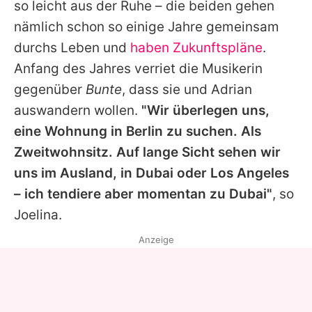
so leicht aus der Ruhe – die beiden gehen
nämlich schon so einige Jahre gemeinsam
durchs Leben und
haben Zukunftspläne
.
Anfang des Jahres verriet die Musikerin
gegenüber
Bunte
, dass sie und
Adrian
auswandern wollen.
"Wir überlegen uns,
eine Wohnung in Berlin zu suchen. Als
Zweitwohnsitz. Auf lange Sicht sehen wir
uns im Ausland, in Dubai oder Los Angeles
– ich tendiere aber momentan zu Dubai"
, so
Joelina
.
Anzeige