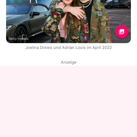
Getty Images
Joelina Drews und Adrian Louis im April 2022
Anzeige