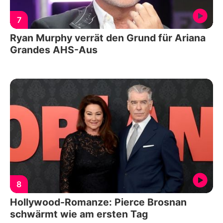
7
Ryan Murphy verrät den Grund für Ariana
Grandes AHS-Aus
8
Hollywood-Romanze: Pierce Brosnan
schwärmt wie am ersten Tag