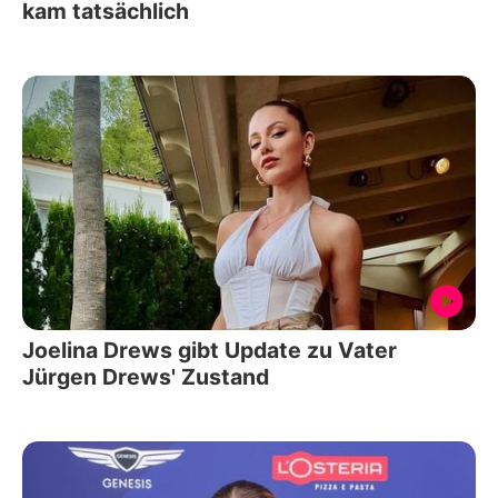
kam tatsächlich
Joelina Drews gibt Update zu Vater
Jürgen Drews' Zustand