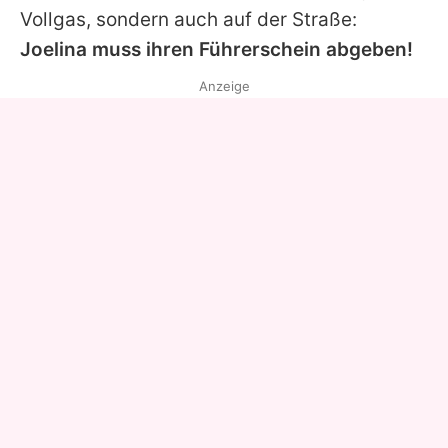
Vollgas, sondern auch auf der Straße:
Joelina muss ihren Führerschein abgeben!
Anzeige