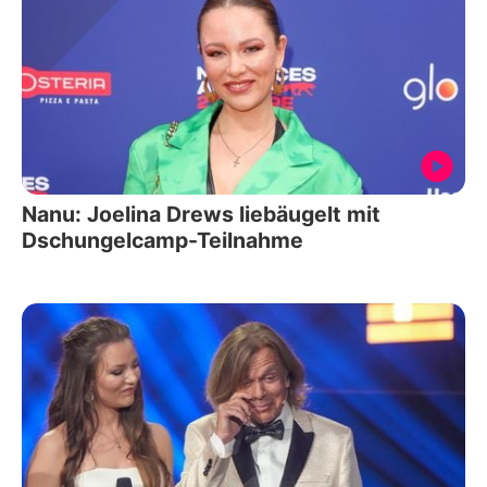
Nanu: Joelina Drews liebäugelt mit
Dschungelcamp-Teilnahme