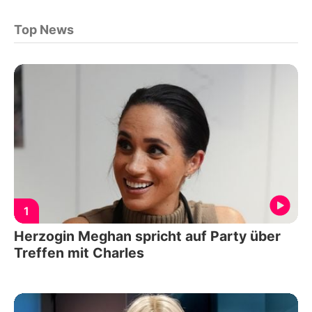
Top News
1
Herzogin Meghan spricht auf Party über
Treffen mit Charles