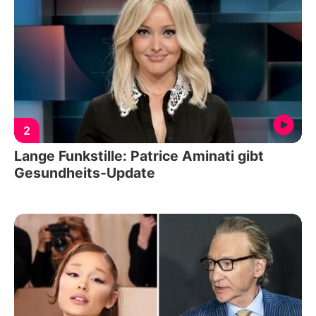
2
Lange Funkstille: Patrice Aminati gibt
Gesundheits-Update