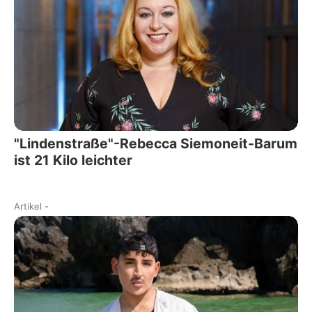
"Lindenstraße"-Rebecca Siemoneit-Barum
ist 21 Kilo leichter
Artikel
-