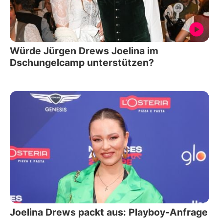
Würde Jürgen Drews Joelina im
Dschungelcamp unterstützen?
Joelina Drews packt aus: Playboy-Anfrage