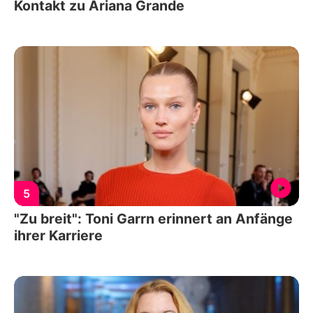
Kontakt zu Ariana Grande
5
"Zu breit": Toni Garrn erinnert an Anfänge
ihrer Karriere