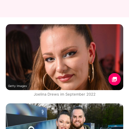
Getty Images
Joelina Drews im September 2022