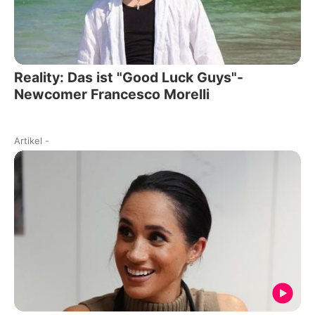
Reality: Das ist "Good Luck Guys"-
Newcomer Francesco Morelli
Artikel
-