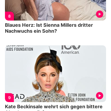
8
Blaues Herz: Ist Sienna Millers dritter
Nachwuchs ein Sohn?
9
Kate Beckinsale wehrt sich gegen bittere