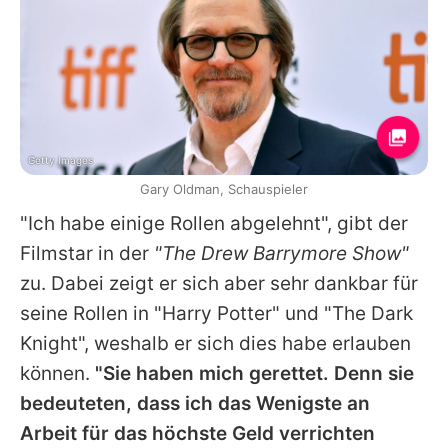
Getty Images
Gary Oldman, Schauspieler
"Ich habe einige Rollen abgelehnt", gibt der
Filmstar in der
"The Drew Barrymore Show"
zu. Dabei zeigt er sich aber sehr dankbar für
seine Rollen in "Harry Potter" und "The Dark
Knight", weshalb er sich dies habe erlauben
können.
"Sie haben mich gerettet. Denn sie
bedeuteten, dass ich das Wenigste an
Arbeit für das höchste Geld verrichten