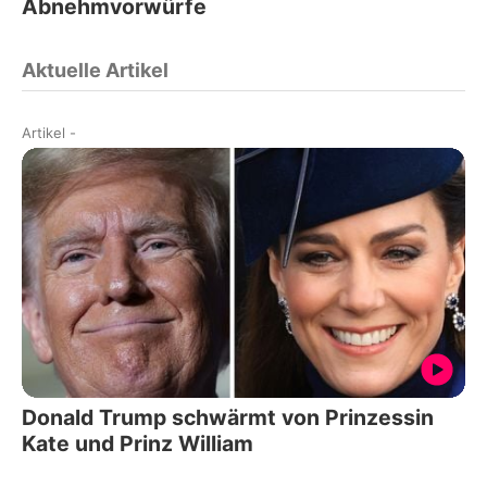
Abnehmvorwürfe
Aktuelle Artikel
Artikel
-
Donald Trump schwärmt von Prinzessin
Kate und Prinz William