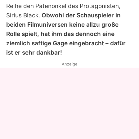
Reihe den Patenonkel des Protagonisten,
Sirius Black.
Obwohl der Schauspieler in
beiden Filmuniversen keine allzu große
Rolle spielt, hat ihm das dennoch eine
ziemlich saftige Gage eingebracht – dafür
ist er sehr dankbar!
Anzeige