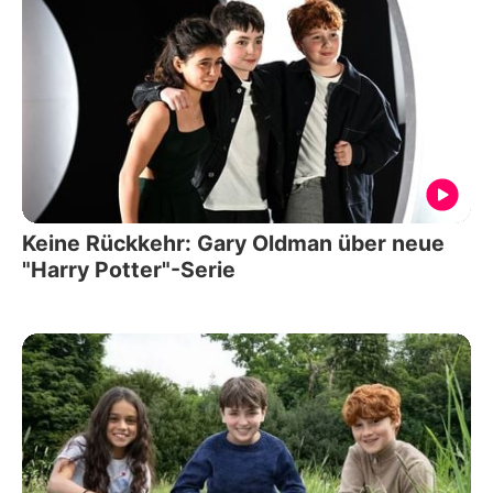
Keine Rückkehr: Gary Oldman über neue
"Harry Potter"-Serie