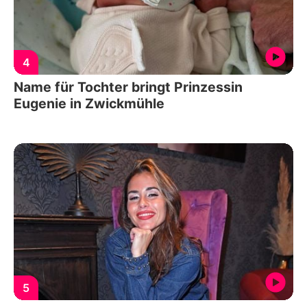
4
Name für Tochter bringt Prinzessin
Eugenie in Zwickmühle
5