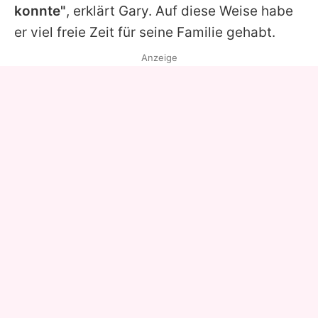
konnte"
, erklärt
Gary
. Auf diese Weise habe
er viel freie Zeit für seine Familie gehabt.
Anzeige