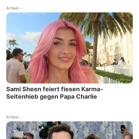
Artikel
-
Sami Sheen feiert fiesen Karma-
Seitenhieb gegen Papa Charlie
Artikel
-