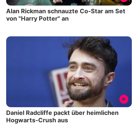
Alan Rickman schnauzte Co-Star am Set
von "Harry Potter" an
Daniel Radcliffe packt über heimlichen
Hogwarts-Crush aus