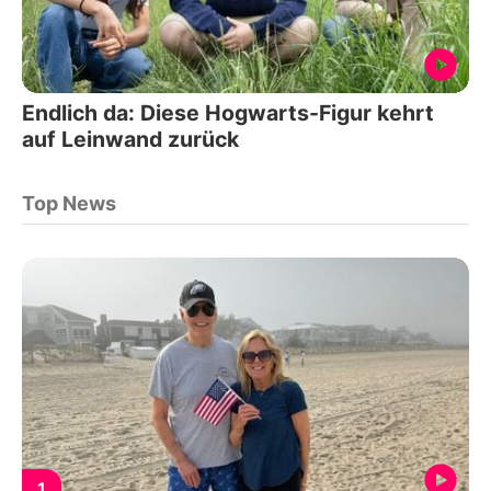
Endlich da: Diese Hogwarts-Figur kehrt
auf Leinwand zurück
Top News
1