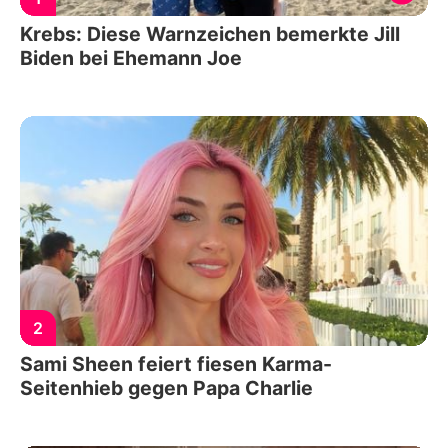
Krebs: Diese Warnzeichen bemerkte Jill
Biden bei Ehemann Joe
2
Sami Sheen feiert fiesen Karma-
Seitenhieb gegen Papa Charlie