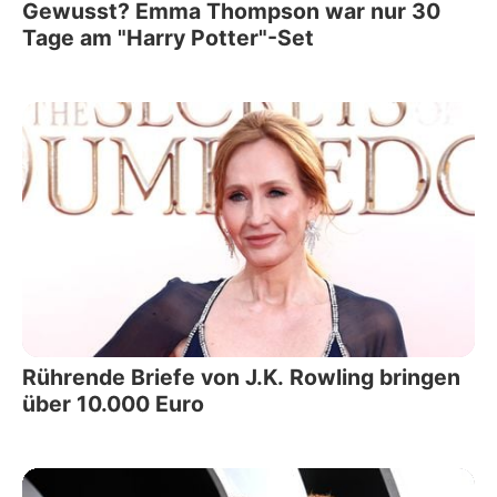
Gewusst? Emma Thompson war nur 30
Tage am "Harry Potter"-Set
Rührende Briefe von J.K. Rowling bringen
über 10.000 Euro