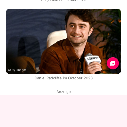
Getty Images
Daniel Radcliffe im Oktober 2023
Anzeige