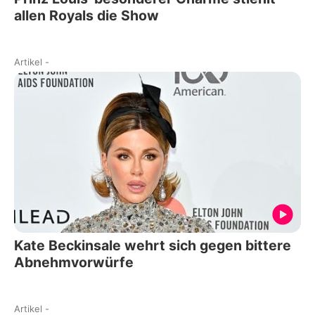
allen Royals die Show
Artikel
-
Kate Beckinsale wehrt sich gegen bittere
Abnehmvorwürfe
Artikel
-