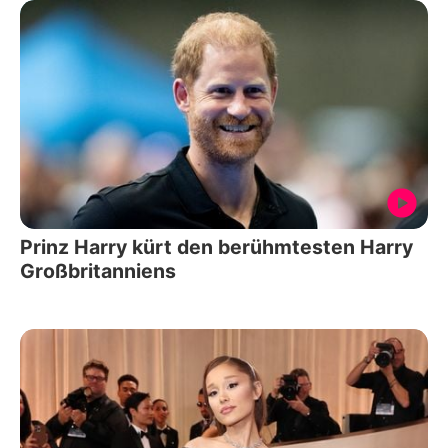
Prinz Harry kürt den berühmtesten Harry
Großbritanniens