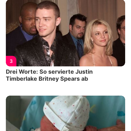
3
Drei Worte: So servierte Justin
Timberlake Britney Spears ab