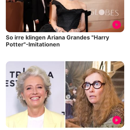
So irre klingen Ariana Grandes "Harry
Potter"-Imitationen