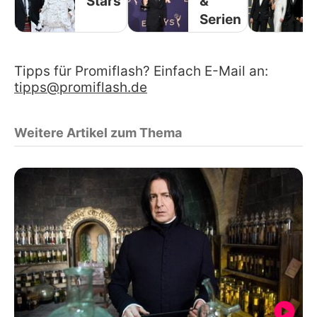
Stars
&
Serien
Tipps für Promiflash? Einfach E-Mail an:
tipps@promiflash.de
Weitere Artikel zum Thema