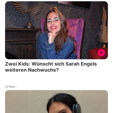
Zwei Kids: Wünscht sich Sarah Engels
weiteren Nachwuchs?
Artikel
-