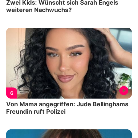
Zwei Kids: Wünscht sich Sarah Engels
weiteren Nachwuchs?
6
Von Mama angegriffen: Jude Bellinghams
Freundin ruft Polizei