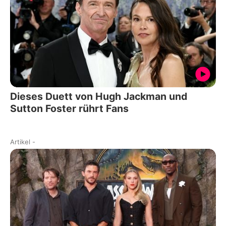
Dieses Duett von Hugh Jackman und
Sutton Foster rührt Fans
Artikel
-