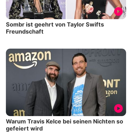
Sombr ist geehrt von Taylor Swifts
Freundschaft
Warum Travis Kelce bei seinen Nichten so
gefeiert wird