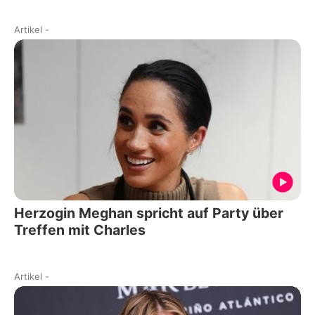
Artikel
-
Herzogin Meghan spricht auf Party über
Treffen mit Charles
Artikel
-