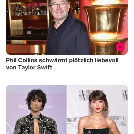
Phil Collins schwärmt plötzlich liebevoll
von Taylor Swift