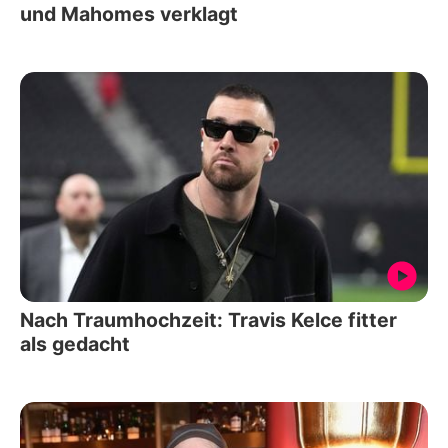
und Mahomes verklagt
Nach Traumhochzeit: Travis Kelce fitter
als gedacht