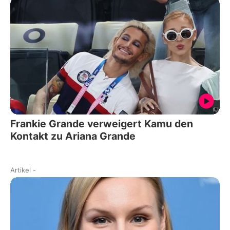
Frankie Grande verweigert Kamu den
Kontakt zu Ariana Grande
Artikel
-