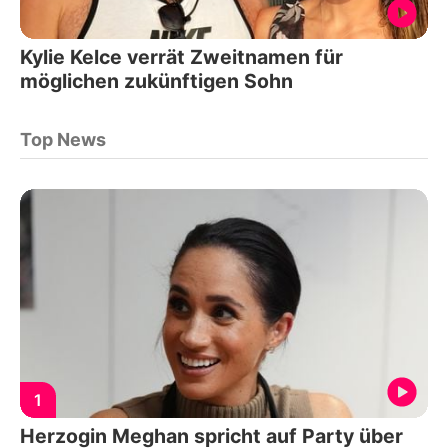
Kylie Kelce verrät Zweitnamen für
möglichen zukünftigen Sohn
Top News
1
Herzogin Meghan spricht auf Party über