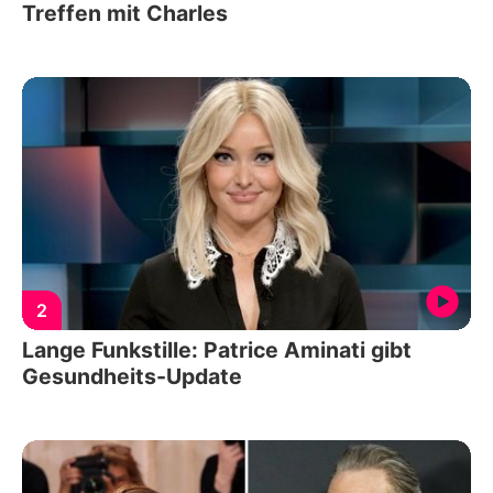
Treffen mit Charles
2
Lange Funkstille: Patrice Aminati gibt
Gesundheits-Update