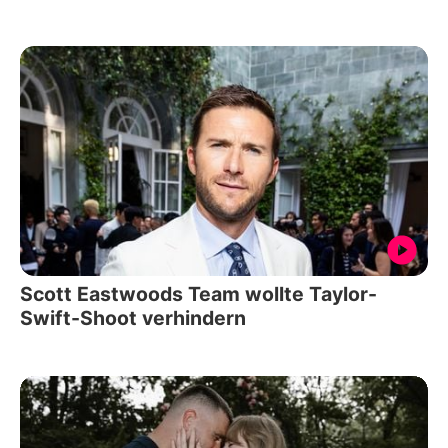
Scott Eastwoods Team wollte Taylor-
Swift-Shoot verhindern