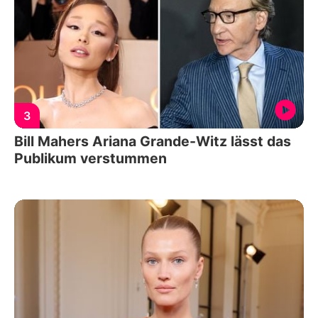
3
Bill Mahers Ariana Grande-Witz lässt das
Publikum verstummen