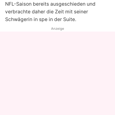
NFL-Saison bereits ausgeschieden und
verbrachte daher die Zeit mit seiner
Schwägerin in spe in der Suite.
Anzeige