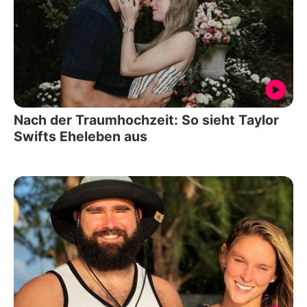
Nach der Traumhochzeit: So sieht Taylor
Swifts Eheleben aus