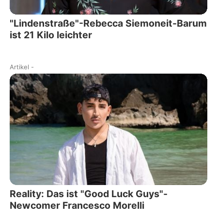
"Lindenstraße"-Rebecca Siemoneit-Barum
ist 21 Kilo leichter
Artikel
-
Reality: Das ist "Good Luck Guys"-
Newcomer Francesco Morelli