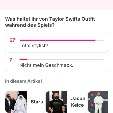
Was haltet ihr von Taylor Swifts Outfit
während des Spiels?
67
Total stylish!
7
Nicht mein Geschmack.
In diesem Artikel
Jason
Stars
Kelce