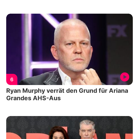
6
Ryan Murphy verrät den Grund für Ariana
Grandes AHS-Aus