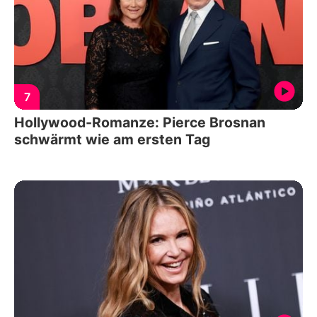
7
Hollywood-Romanze: Pierce Brosnan
schwärmt wie am ersten Tag