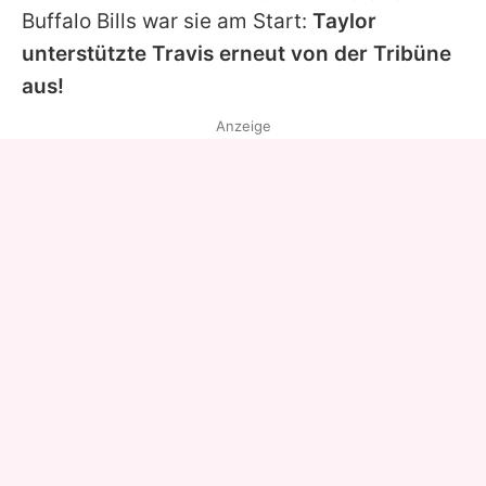
Buffalo Bills war sie am Start:
Taylor
unterstützte Travis erneut von der Tribüne
aus!
Anzeige