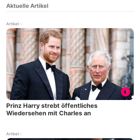
Aktuelle Artikel
Artikel
-
Prinz Harry strebt öffentliches
Wiedersehen mit Charles an
Artikel
-