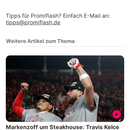
Tipps für Promiflash? Einfach E-Mail an:
tipps@promiflash.de
Weitere Artikel zum Thema
Markenzoff um Steakhouse: Travis Kelce