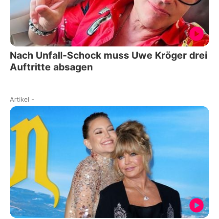
Nach Unfall-Schock muss Uwe Kröger drei
Auftritte absagen
Artikel
-