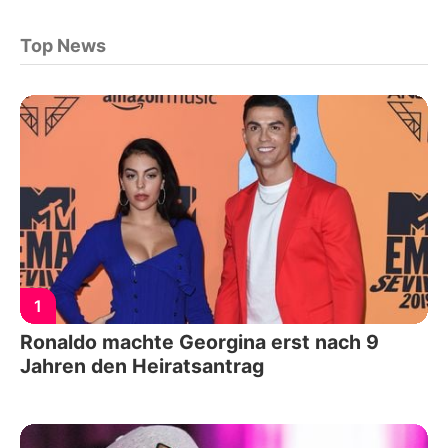
Top News
1
Ronaldo machte Georgina erst nach 9
Jahren den Heiratsantrag