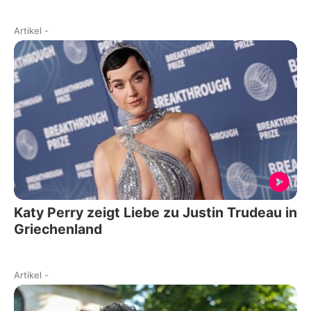
Artikel
-
Katy Perry zeigt Liebe zu Justin Trudeau in
Griechenland
Artikel
-