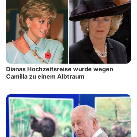
Dianas Hochzeitsreise wurde wegen
Camilla zu einem Albtraum