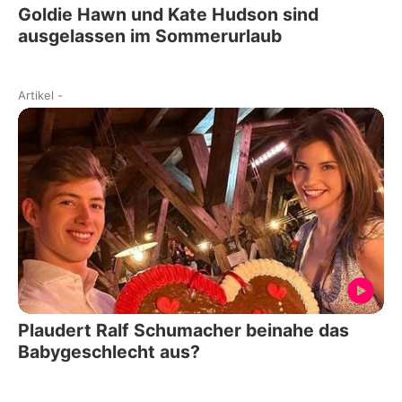
Goldie Hawn und Kate Hudson sind
ausgelassen im Sommerurlaub
Artikel
-
Plaudert Ralf Schumacher beinahe das
Babygeschlecht aus?