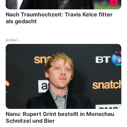
Nach Traumhochzeit: Travis Kelce fitter
als gedacht
Artikel
-
Nanu: Rupert Grint bestellt in Monschau
Schnitzel und Bier