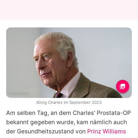
Getty Images
König Charles im September 2023
Am selben Tag, an dem Charles' Prostata-OP
bekannt gegeben wurde, kam nämlich auch
der Gesundheitszustand von
Prinz Williams