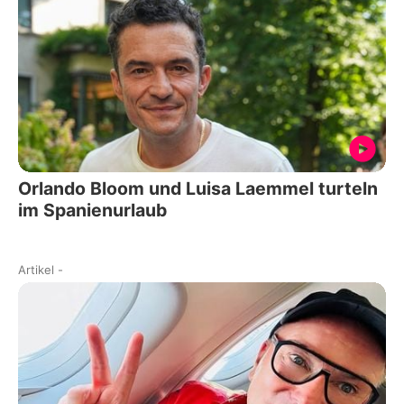
Orlando Bloom und Luisa Laemmel turteln
im Spanienurlaub
Artikel
-