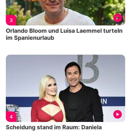
3
Orlando Bloom und Luisa Laemmel turteln
im Spanienurlaub
4
Scheidung stand im Raum: Daniela