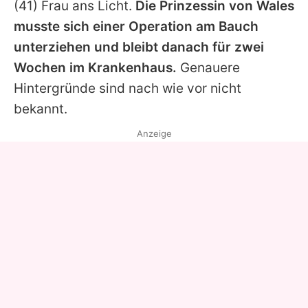
(41) Frau ans Licht.
Die Prinzessin von Wales
musste sich einer Operation am Bauch
unterziehen und bleibt danach für zwei
Wochen im Krankenhaus.
Genauere
Hintergründe sind nach wie vor nicht
bekannt.
Anzeige