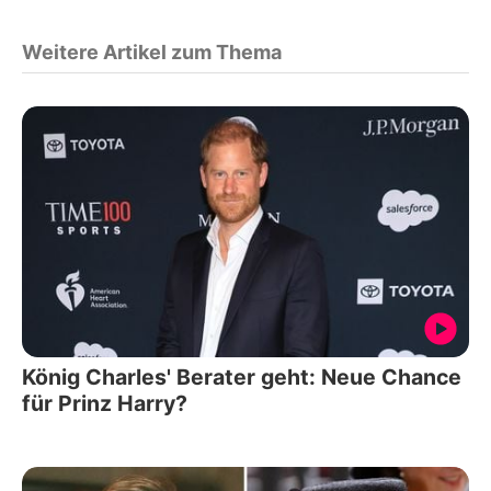
Weitere Artikel zum Thema
König Charles' Berater geht: Neue Chance
für Prinz Harry?