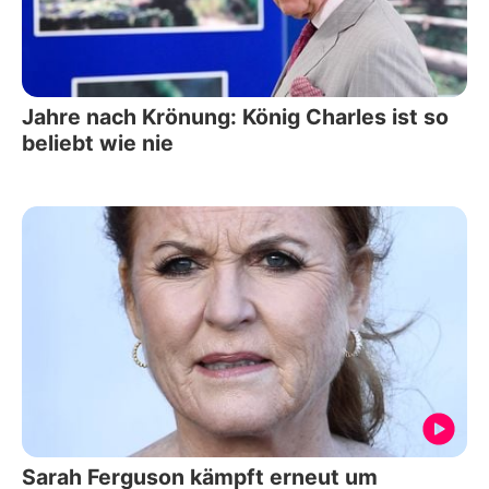
Jahre nach Krönung: König Charles ist so
beliebt wie nie
Sarah Ferguson kämpft erneut um