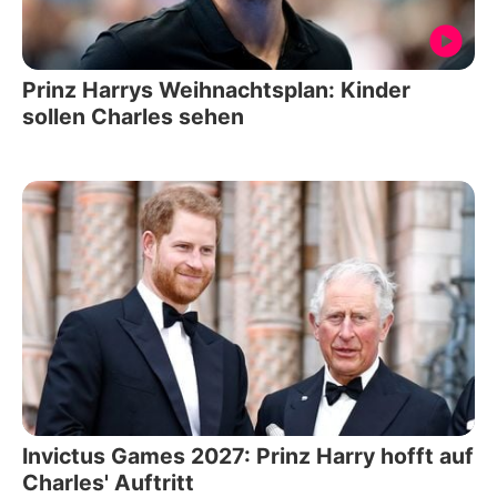
Prinz Harrys Weihnachtsplan: Kinder
sollen Charles sehen
Invictus Games 2027: Prinz Harry hofft auf
Charles' Auftritt