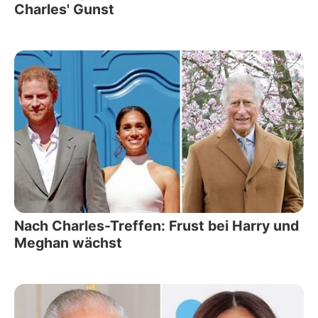
Charles' Gunst
Nach Charles-Treffen: Frust bei Harry und
Meghan wächst