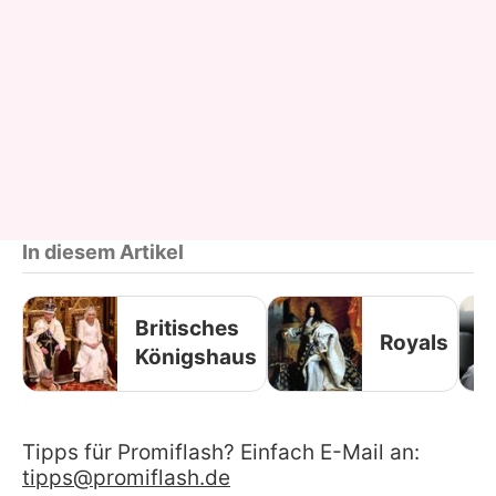
In diesem Artikel
Britisches
Royals
Königshaus
Tipps für Promiflash? Einfach E-Mail an:
tipps@promiflash.de