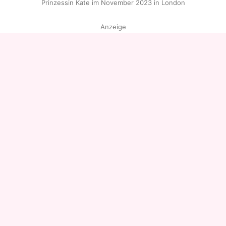
Prinzessin Kate im November 2023 in London
Anzeige