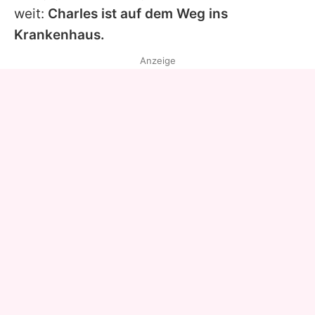
weit:
Charles ist auf dem Weg ins
Krankenhaus.
Anzeige