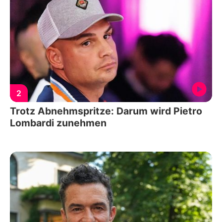
2
Trotz Abnehmspritze: Darum wird Pietro
Lombardi zunehmen