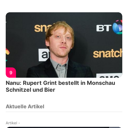
9
Nanu: Rupert Grint bestellt in Monschau
Schnitzel und Bier
Aktuelle Artikel
Artikel
-