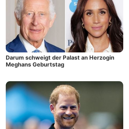
Darum schweigt der Palast an Herzogin
Meghans Geburtstag