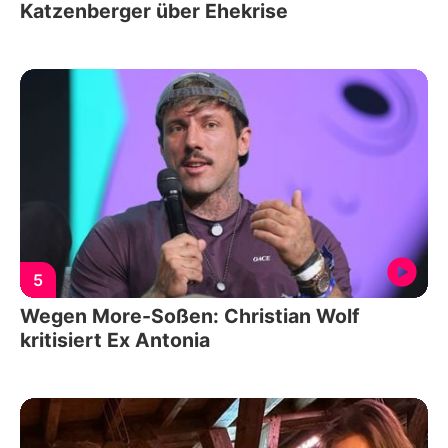
Katzenberger über Ehekrise
5
Wegen More-Soßen: Christian Wolf
kritisiert Ex Antonia