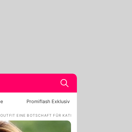
be
Promiflash Exklusiv
OUTFIT EINE BOTSCHAFT FÜR KATE?