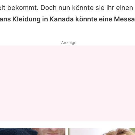
t bekommt. Doch nun könnte sie ihr einen
ns Kleidung in Kanada könnte eine Messa
Anzeige