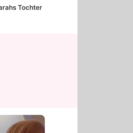
arahs Tochter