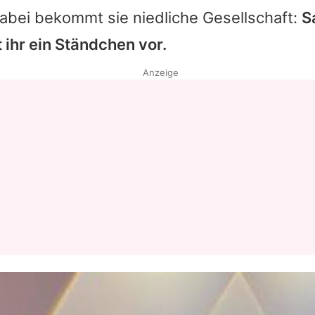
abei bekommt sie niedliche Gesellschaft:
S
t ihr ein Ständchen vor.
Anzeige