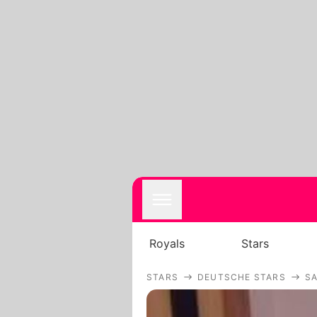
Royals
Stars
STARS
DEUTSCHE STARS
S