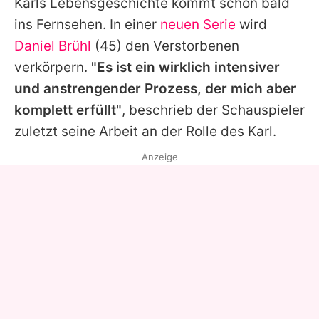
Karls
Lebensgeschichte kommt schon bald
ins Fernsehen. In einer
neuen Serie
wird
Daniel Brühl
(45) den Verstorbenen
verkörpern.
"Es ist ein wirklich intensiver
und anstrengender Prozess, der mich aber
komplett erfüllt"
, beschrieb der Schauspieler
zuletzt seine Arbeit an der Rolle des
Karl
.
Anzeige