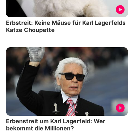
Erbstreit: Keine Mäuse für Karl Lagerfelds
Katze Choupette
Erbenstreit um Karl Lagerfeld: Wer
bekommt die Millionen?