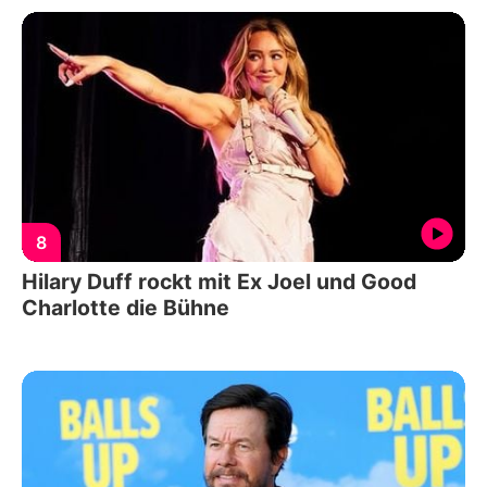
8
Hilary Duff rockt mit Ex Joel und Good
Charlotte die Bühne