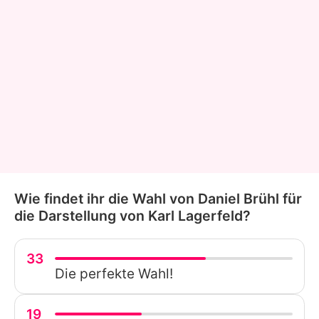
Wie findet ihr die Wahl von Daniel Brühl für
die Darstellung von Karl Lagerfeld?
33
Die perfekte Wahl!
19