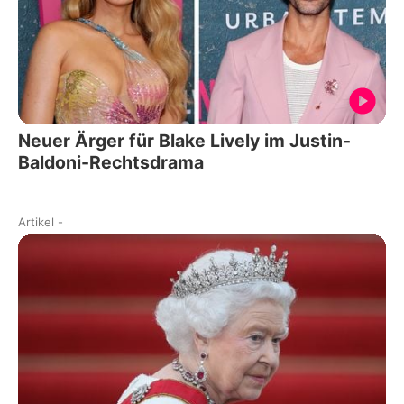
Neuer Ärger für Blake Lively im Justin-
Baldoni-Rechtsdrama
Artikel
-