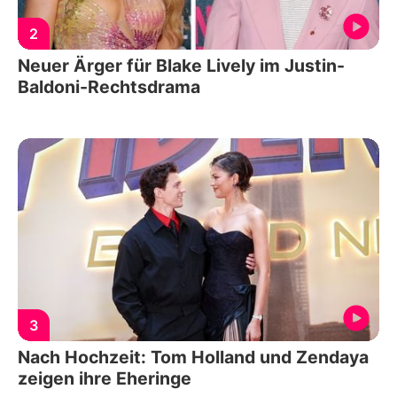
2
Neuer Ärger für Blake Lively im Justin-
Baldoni-Rechtsdrama
3
Nach Hochzeit: Tom Holland und Zendaya
zeigen ihre Eheringe