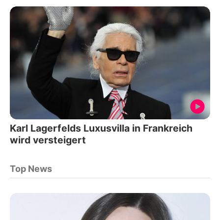
Karl Lagerfelds Luxusvilla in Frankreich
wird versteigert
Top News