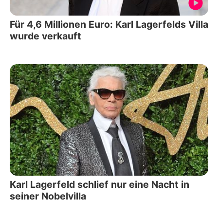
Für 4,6 Millionen Euro: Karl Lagerfelds Villa
wurde verkauft
Karl Lagerfeld schlief nur eine Nacht in
seiner Nobelvilla