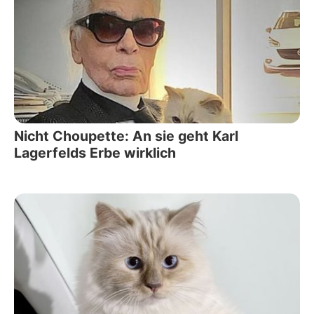
Nicht Choupette: An sie geht Karl
Lagerfelds Erbe wirklich