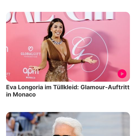
Eva Longoria im Tüllkleid: Glamour-Auftritt
in Monaco