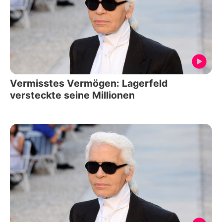
Vermisstes Vermögen: Lagerfeld
versteckte seine Millionen