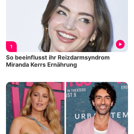
1
So beeinflusst ihr Reizdarmsyndrom
Miranda Kerrs Ernährung