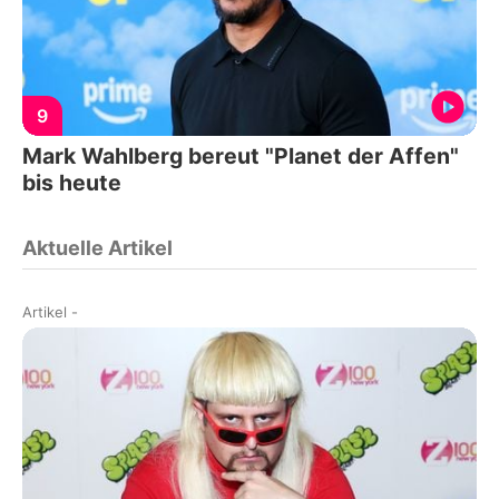
9
Mark Wahlberg bereut "Planet der Affen"
bis heute
Aktuelle Artikel
Artikel
-