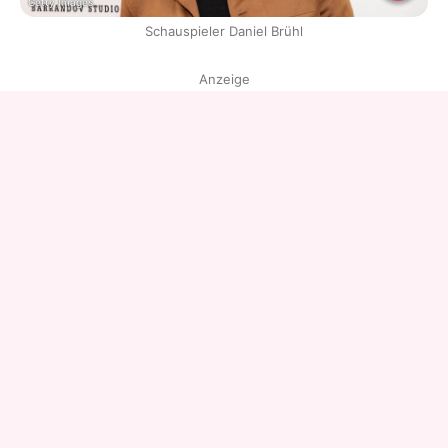
Getty Images
Schauspieler Daniel Brühl
Anzeige