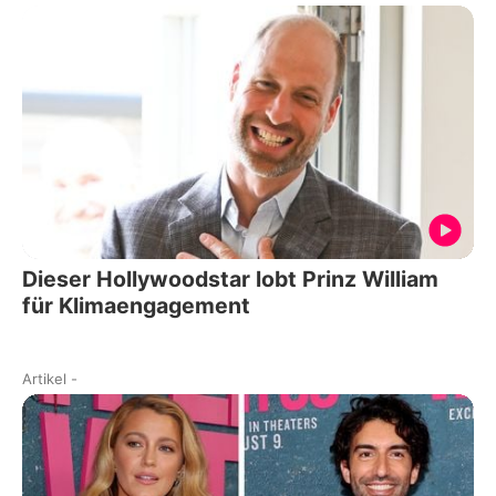
Dieser Hollywoodstar lobt Prinz William
für Klimaengagement
Artikel
-