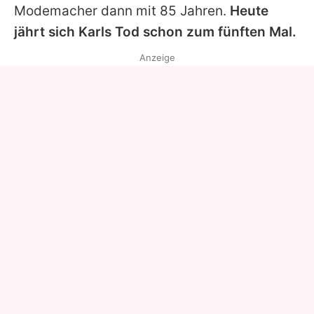
Modemacher dann mit 85 Jahren.
Heute
jährt sich
Karls
Tod schon zum fünften Mal.
Anzeige