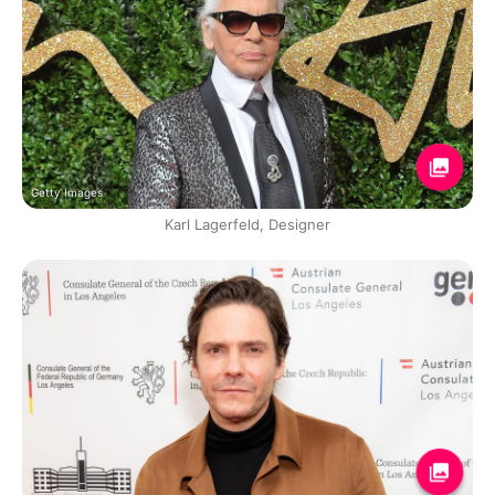
Getty Images
Karl Lagerfeld, Designer