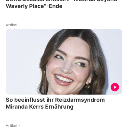
Waverly Place"-Ende
Artikel
-
So beeinflusst ihr Reizdarmsyndrom
Miranda Kerrs Ernährung
Artikel
-