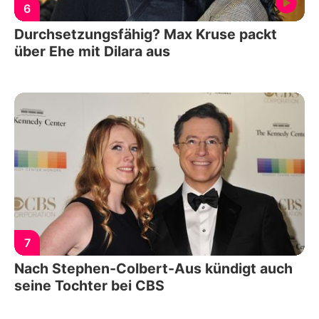
6
Durchsetzungsfähig? Max Kruse packt
über Ehe mit Dilara aus
7
Nach Stephen-Colbert-Aus kündigt auch
seine Tochter bei CBS