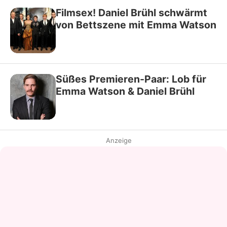
Filmsex! Daniel Brühl schwärmt
von Bettszene mit Emma Watson
Süßes Premieren-Paar: Lob für
Emma Watson & Daniel Brühl
Anzeige