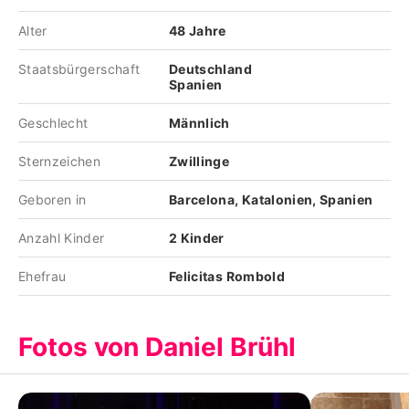
Alter
48 Jahre
Staatsbürgerschaft
Deutschland
Spanien
Geschlecht
Männlich
Sternzeichen
Zwillinge
Geboren in
Barcelona, Katalonien, Spanien
Anzahl Kinder
2 Kinder
Ehefrau
Felicitas Rombold
Fotos von Daniel Brühl