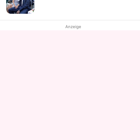
Anzeige