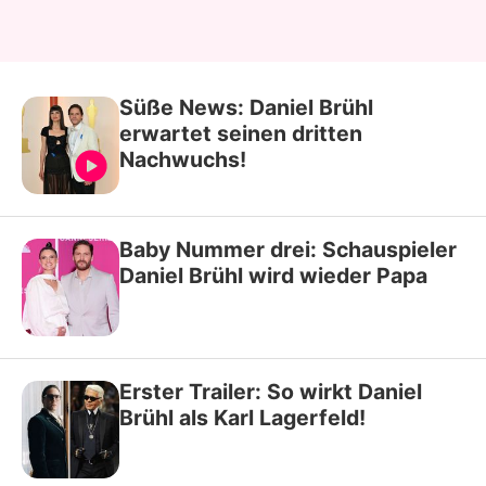
Süße News: Daniel Brühl
erwartet seinen dritten
Nachwuchs!
Baby Nummer drei: Schauspieler
Daniel Brühl wird wieder Papa
Erster Trailer: So wirkt Daniel
Brühl als Karl Lagerfeld!