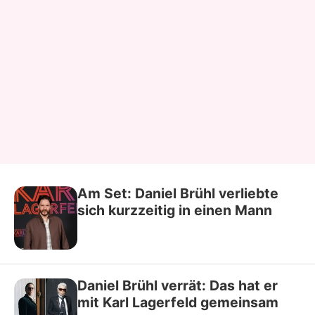
Am Set: Daniel Brühl verliebte
sich kurzzeitig in einen Mann
Daniel Brühl verrät: Das hat er
mit Karl Lagerfeld gemeinsam