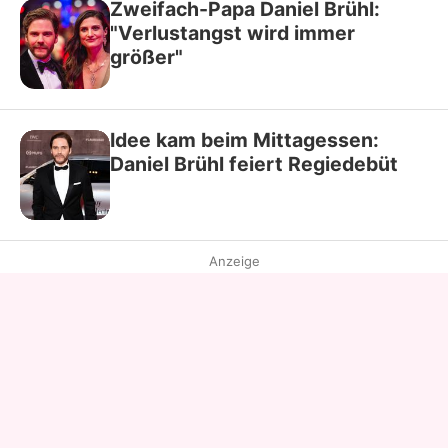
Zweifach-Papa Daniel Brühl:
"Verlustangst wird immer
größer"
Idee kam beim Mittagessen:
Daniel Brühl feiert Regiedebüt
Anzeige