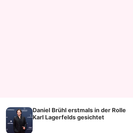
Daniel Brühl erstmals in der Rolle
Karl Lagerfelds gesichtet