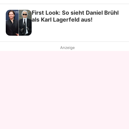
First Look: So sieht Daniel Brühl
als Karl Lagerfeld aus!
Anzeige