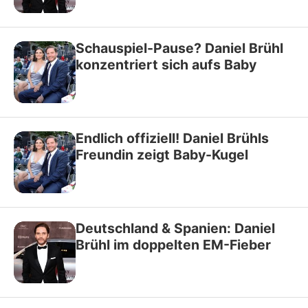
Schauspiel-Pause? Daniel Brühl
konzentriert sich aufs Baby
Endlich offiziell! Daniel Brühls
Freundin zeigt Baby-Kugel
Deutschland & Spanien: Daniel
Brühl im doppelten EM-Fieber