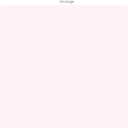
Anzeige