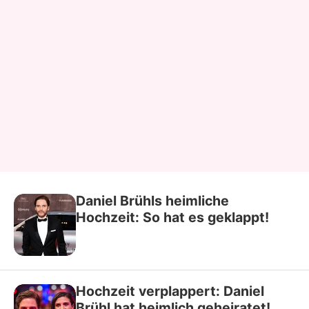
Daniel Brühls heimliche
Hochzeit: So hat es geklappt!
Hochzeit verplappert: Daniel
Brühl hat heimlich geheiratet!