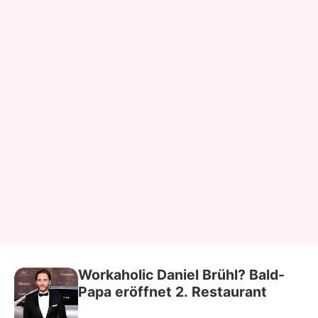
Workaholic Daniel Brühl? Bald-
Papa eröffnet 2. Restaurant