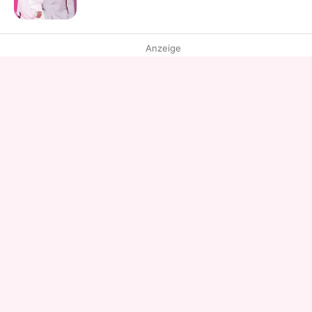
Anzeige