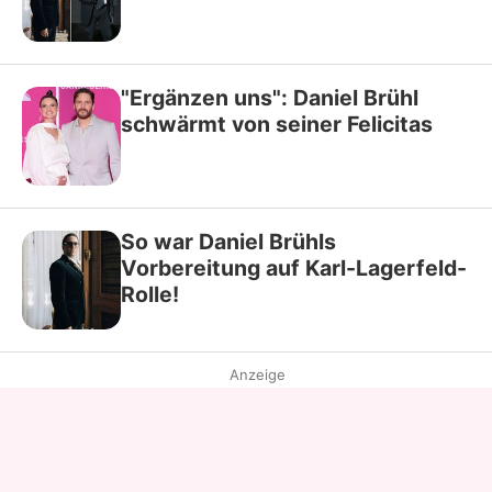
"Ergänzen uns": Daniel Brühl
schwärmt von seiner Felicitas
So war Daniel Brühls
Vorbereitung auf Karl-Lagerfeld-
Rolle!
Anzeige