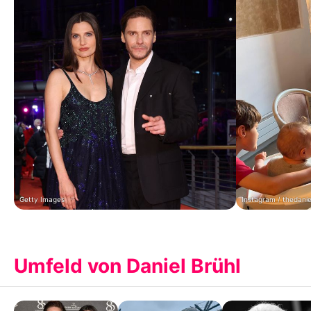
Getty Images
Instagram / thedanie
Umfeld von Daniel Brühl