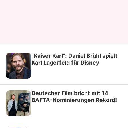
"Kaiser Karl": Daniel Brühl spielt
Karl Lagerfeld für Disney
Deutscher Film bricht mit 14
BAFTA-Nominierungen Rekord!