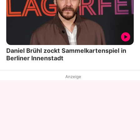
Daniel Brühl zockt Sammelkartenspiel in
Berliner Innenstadt
Anzeige