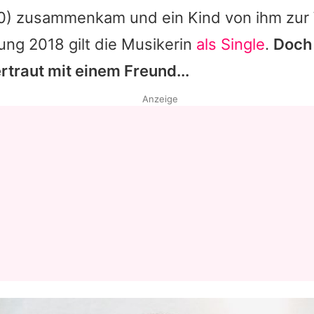
0) zusammenkam und ein Kind von ihm zur 
ung 2018 gilt die Musikerin
als Single
.
Doch 
rtraut mit einem Freund...
Anzeige