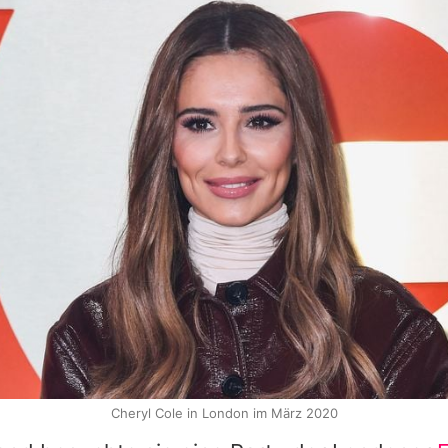
Cheryl Cole in London im März 2020