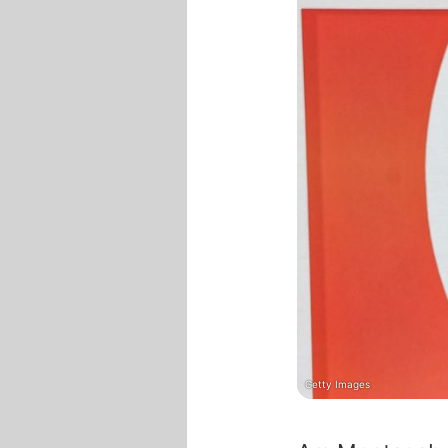
Getty Images