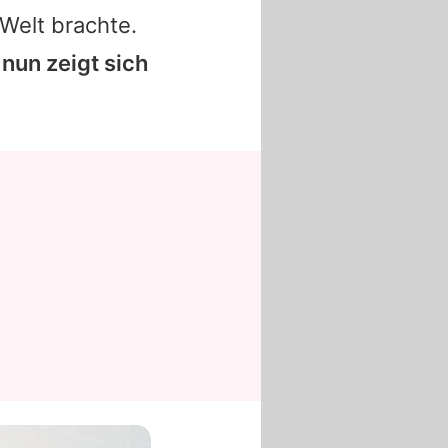
Welt brachte.
nun zeigt sich