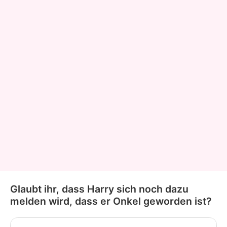
Glaubt ihr, dass Harry sich noch dazu
melden wird, dass er Onkel geworden ist?