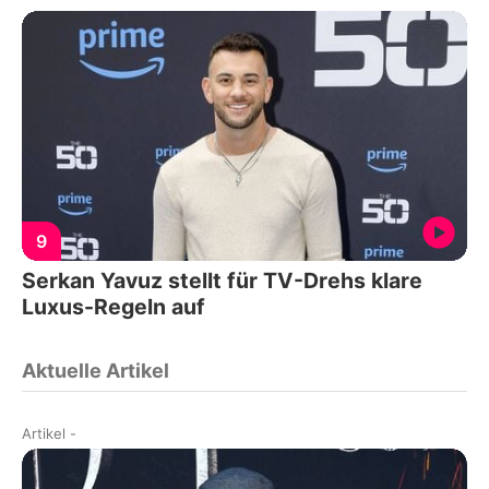
9
Serkan Yavuz stellt für TV-Drehs klare
Luxus-Regeln auf
Aktuelle Artikel
Artikel
-