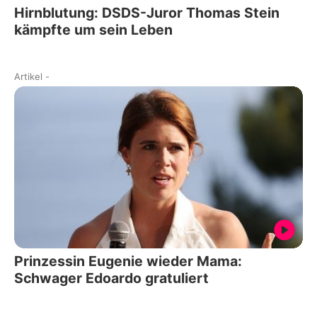
Hirnblutung: DSDS-Juror Thomas Stein
kämpfte um sein Leben
Artikel
-
Prinzessin Eugenie wieder Mama:
Schwager Edoardo gratuliert