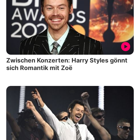
Zwischen Konzerten: Harry Styles gönnt
sich Romantik mit Zoë