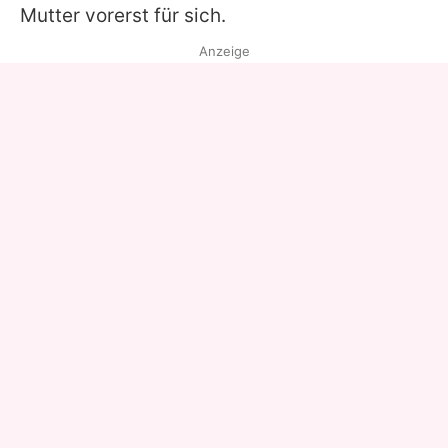
Mutter vorerst für sich.
Anzeige