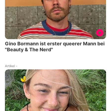
Gino Bormann ist erster queerer Mann bei
"Beauty & The Nerd"
Artikel
-