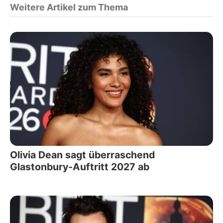
Weitere Artikel zum Thema
Olivia Dean sagt überraschend
Glastonbury-Auftritt 2027 ab