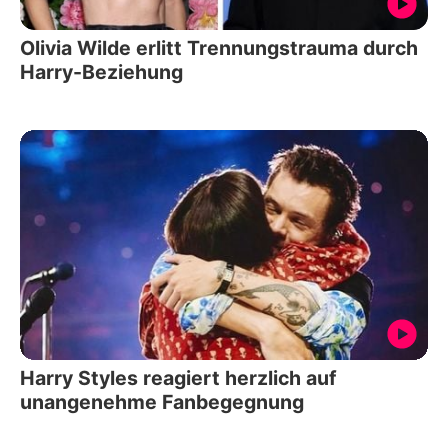
Olivia Wilde erlitt Trennungstrauma durch
Harry-Beziehung
Harry Styles reagiert herzlich auf
unangenehme Fanbegegnung