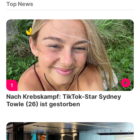
Top News
1
Nach Krebskampf: TikTok-Star Sydney
Towle (26) ist gestorben