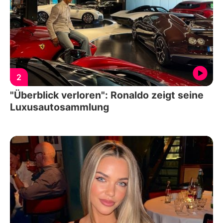
2
"Überblick verloren": Ronaldo zeigt seine
Luxusautosammlung