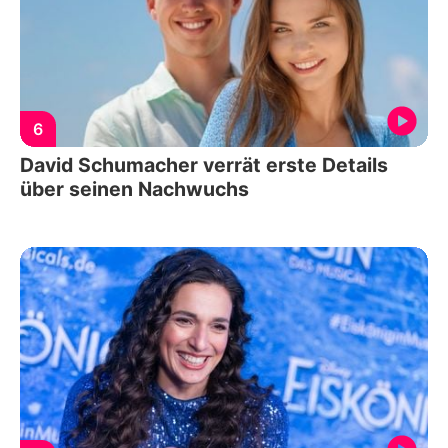
6
David Schumacher verrät erste Details
über seinen Nachwuchs