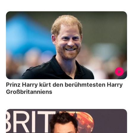
Prinz Harry kürt den berühmtesten Harry
Großbritanniens