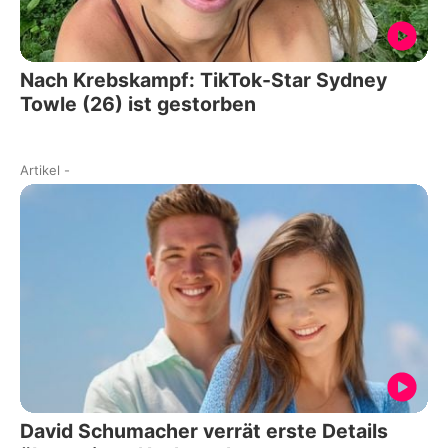
Nach Krebskampf: TikTok-Star Sydney
Towle (26) ist gestorben
Artikel
-
David Schumacher verrät erste Details