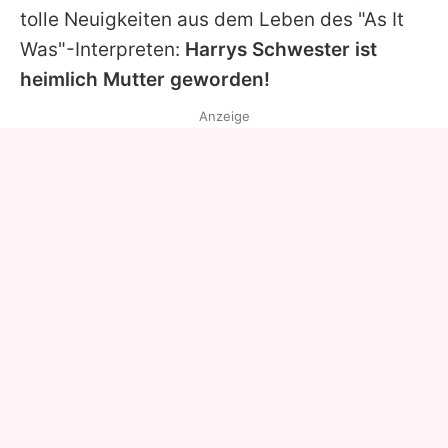
tolle Neuigkeiten aus dem Leben des "As It
Was"-Interpreten:
Harrys Schwester ist
heimlich Mutter geworden!
Anzeige