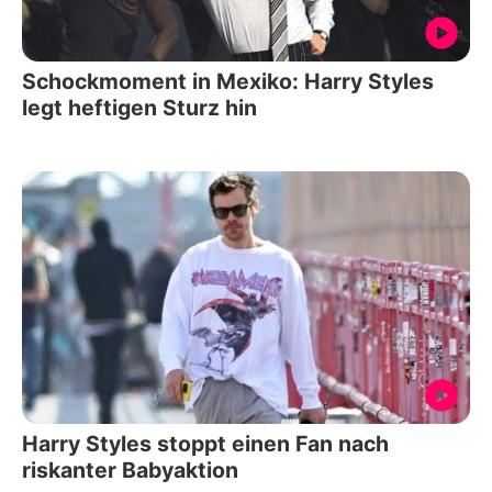
Schockmoment in Mexiko: Harry Styles
legt heftigen Sturz hin
Harry Styles stoppt einen Fan nach
riskanter Babyaktion