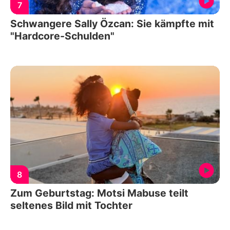
7
Schwangere Sally Özcan: Sie kämpfte mit
"Hardcore-Schulden"
8
Zum Geburtstag: Motsi Mabuse teilt
seltenes Bild mit Tochter