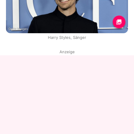
Getty Images
Harry Styles, Sänger
Anzeige