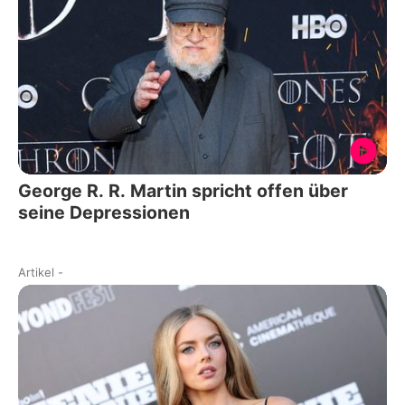
George R. R. Martin spricht offen über
seine Depressionen
Artikel
-