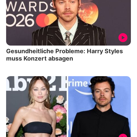
Gesundheitliche Probleme: Harry Styles
muss Konzert absagen