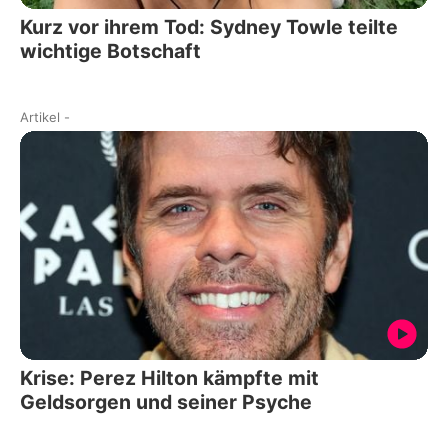
Kurz vor ihrem Tod: Sydney Towle teilte
wichtige Botschaft
Artikel
-
Krise: Perez Hilton kämpfte mit
Geldsorgen und seiner Psyche