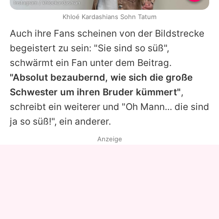
Instagram / khloekardashian
Khloé Kardashians Sohn Tatum
Auch ihre Fans scheinen von der Bildstrecke
begeistert zu sein: "Sie sind so süß",
schwärmt ein Fan unter dem Beitrag.
"Absolut bezaubernd, wie sich die große
Schwester um ihren Bruder kümmert"
,
schreibt ein weiterer und "Oh Mann... die sind
ja so süß!", ein anderer.
Anzeige