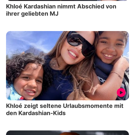
Khloé Kardashian nimmt Abschied von
ihrer geliebten MJ
Khloé zeigt seltene Urlaubsmomente mit
den Kardashian-Kids