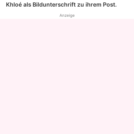
Khloé als Bildunterschrift zu ihrem Post.
Anzeige