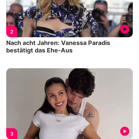
2
Nach acht Jahren: Vanessa Paradis
bestätigt das Ehe-Aus
3