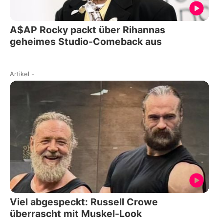
A$AP Rocky packt über Rihannas
geheimes Studio-Comeback aus
Artikel
-
Viel abgespeckt: Russell Crowe
überrascht mit Muskel-Look