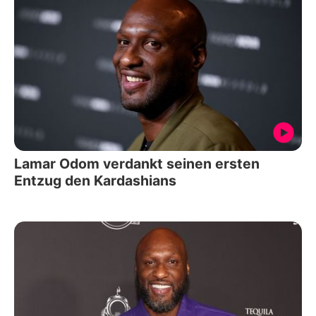
Lamar Odom verdankt seinen ersten
Entzug den Kardashians