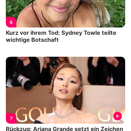
6
Kurz vor ihrem Tod: Sydney Towle teilte
wichtige Botschaft
7
Rückzug: Ariana Grande setzt ein Zeichen