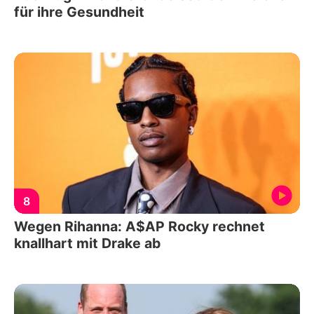
für ihre Gesundheit
8
Wegen Rihanna: A$AP Rocky rechnet
knallhart mit Drake ab