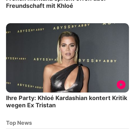
Freundschaft mit Khloé
Ihre Party: Khloé Kardashian kontert Kritik
wegen Ex Tristan
Top News