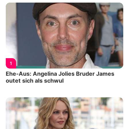
1
Ehe-Aus: Angelina Jolies Bruder James
outet sich als schwul