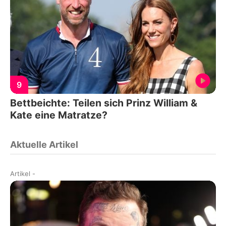
9
Bettbeichte: Teilen sich Prinz William &
Kate eine Matratze?
Aktuelle Artikel
Artikel
-