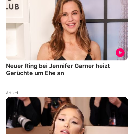
Neuer Ring bei Jennifer Garner heizt
Gerüchte um Ehe an
Artikel
-