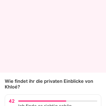
Wie findet ihr die privaten Einblicke von
Khloé?
42