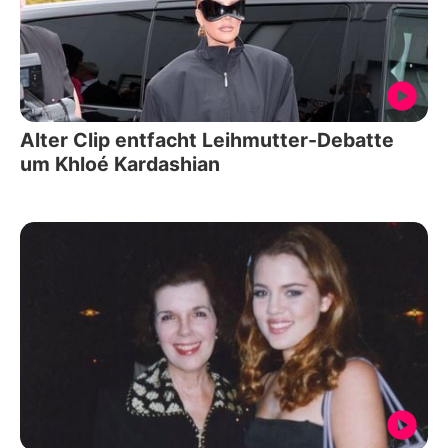
Alter Clip entfacht Leihmutter-Debatte
um Khloé Kardashian