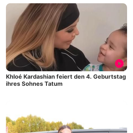
Khloé Kardashian feiert den 4. Geburtstag
ihres Sohnes Tatum