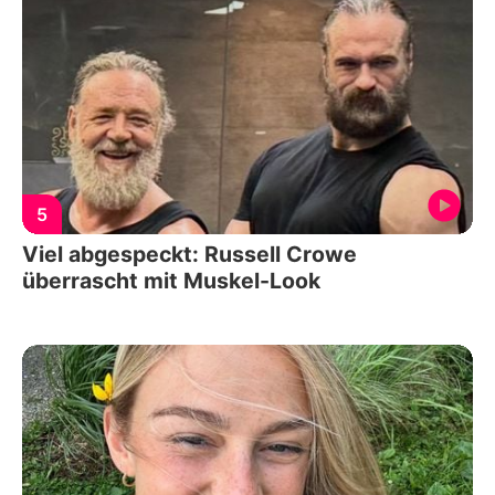
5
Viel abgespeckt: Russell Crowe
überrascht mit Muskel-Look