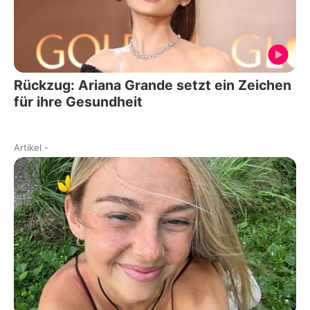
Rückzug: Ariana Grande setzt ein Zeichen
für ihre Gesundheit
Artikel
-