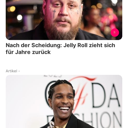
Nach der Scheidung: Jelly Roll zieht sich
für Jahre zurück
Artikel
-