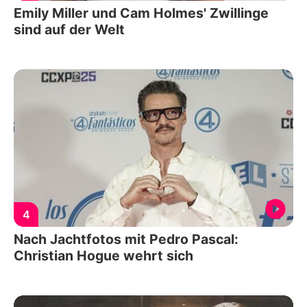
Emily Miller und Cam Holmes' Zwillinge
sind auf der Welt
4
Nach Jachtfotos mit Pedro Pascal:
Christian Hogue wehrt sich