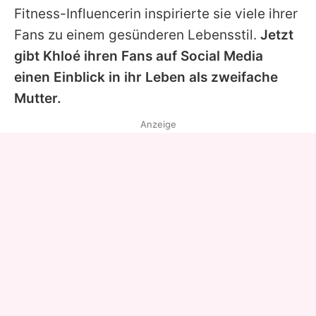
Fitness-Influencerin inspirierte sie viele ihrer
Fans zu einem gesünderen Lebensstil.
Jetzt
gibt Khloé ihren Fans auf Social Media
einen Einblick in ihr Leben als zweifache
Mutter.
Anzeige