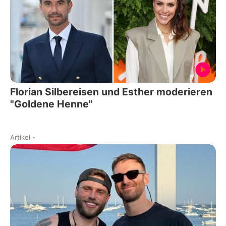
Florian Silbereisen und Esther moderieren
"Goldene Henne"
Artikel
-