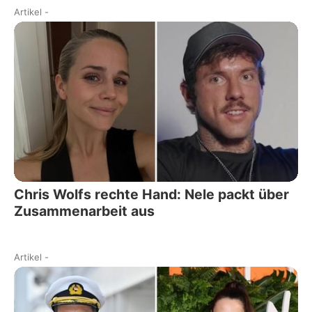
Artikel
-
Chris Wolfs rechte Hand: Nele packt über
Zusammenarbeit aus
Artikel
-