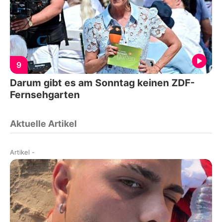
9
Darum gibt es am Sonntag keinen ZDF-
Fernsehgarten
Aktuelle Artikel
Artikel
-