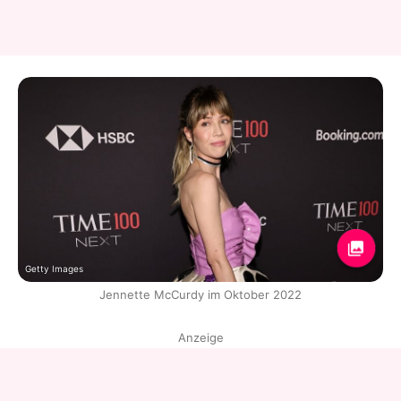
Getty Images
Jennette McCurdy im Oktober 2022
Anzeige