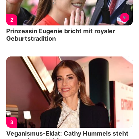
2
Prinzessin Eugenie bricht mit royaler
Geburtstradition
3
Veganismus-Eklat: Cathy Hummels steht