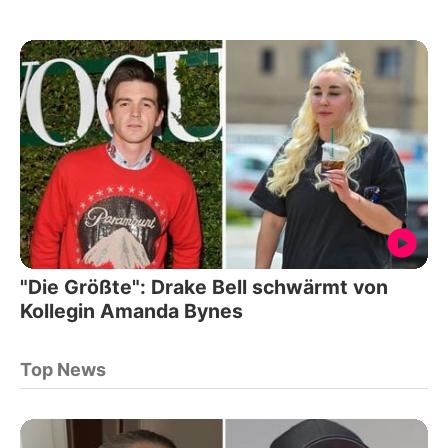
"Die Größte": Drake Bell schwärmt von
Kollegin Amanda Bynes
Top News