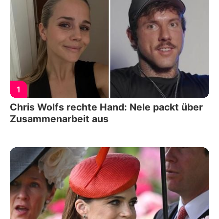
1
Chris Wolfs rechte Hand: Nele packt über
Zusammenarbeit aus