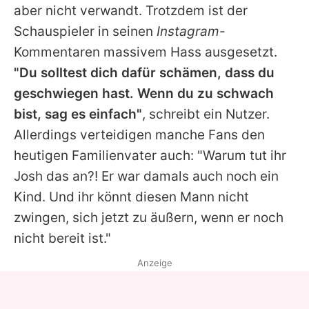
aber nicht verwandt. Trotzdem ist der
Schauspieler in seinen
Instagram
-
Kommentaren massivem Hass ausgesetzt.
"Du solltest dich dafür schämen, dass du
geschwiegen hast. Wenn du zu schwach
bist, sag es einfach"
, schreibt ein Nutzer.
Allerdings verteidigen manche Fans den
heutigen Familienvater auch: "Warum tut ihr
Josh
das an?! Er war damals auch noch ein
Kind. Und ihr könnt diesen Mann nicht
zwingen, sich jetzt zu äußern, wenn er noch
nicht bereit ist."
Anzeige