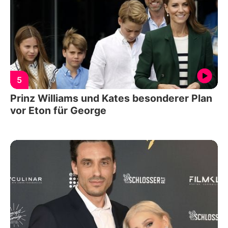
5
Prinz Williams und Kates besonderer Plan
vor Eton für George