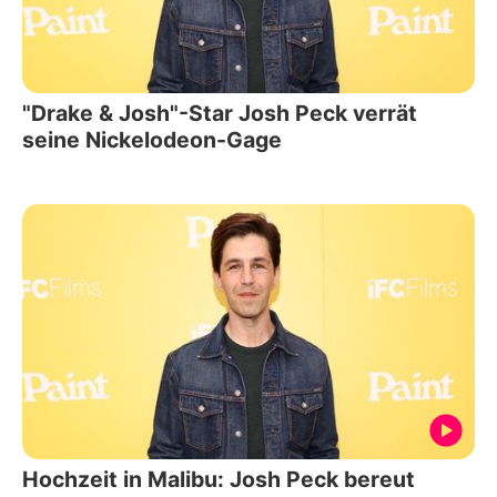
"Drake & Josh"-Star Josh Peck verrät
seine Nickelodeon-Gage
Hochzeit in Malibu: Josh Peck bereut