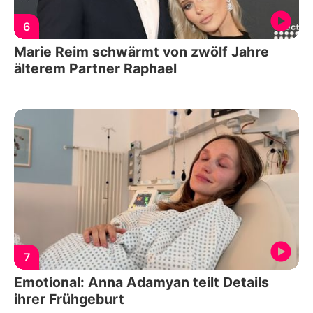
6
Marie Reim schwärmt von zwölf Jahre
älterem Partner Raphael
7
Emotional: Anna Adamyan teilt Details
ihrer Frühgeburt