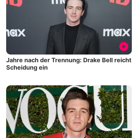
Jahre nach der Trennung: Drake Bell reicht
Scheidung ein