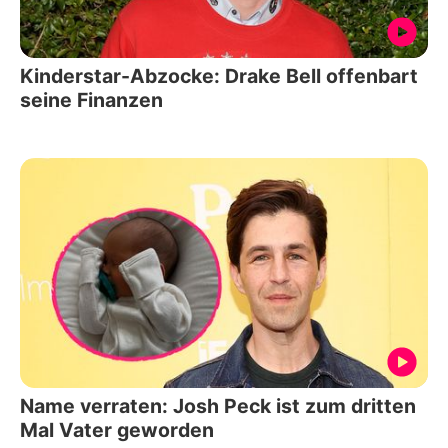
Kinderstar-Abzocke: Drake Bell offenbart
seine Finanzen
Name verraten: Josh Peck ist zum dritten
Mal Vater geworden