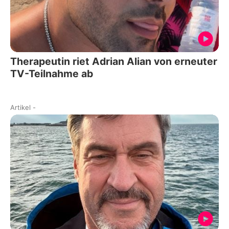
Therapeutin riet Adrian Alian von erneuter
TV-Teilnahme ab
Artikel
-