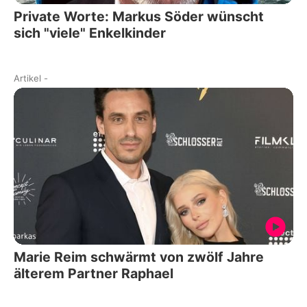
Private Worte: Markus Söder wünscht
sich "viele" Enkelkinder
Artikel
-
Marie Reim schwärmt von zwölf Jahre
älterem Partner Raphael