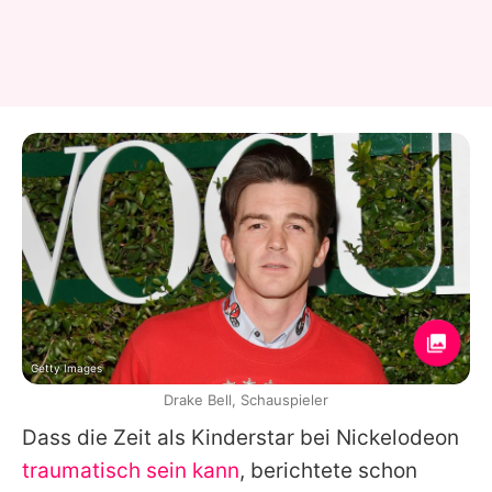
Getty Images
Drake Bell, Schauspieler
Dass die Zeit als Kinderstar bei Nickelodeon
traumatisch sein kann
, berichtete schon