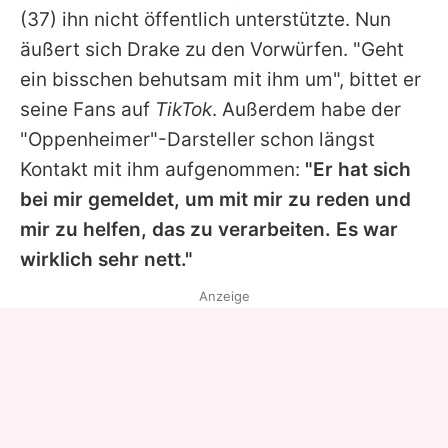
(37) ihn nicht öffentlich unterstützte. Nun
äußert sich
Drake
zu den Vorwürfen. "Geht
ein bisschen behutsam mit ihm um", bittet er
seine Fans auf
TikTok
. Außerdem habe der
"Oppenheimer"-Darsteller schon längst
Kontakt mit ihm aufgenommen:
"Er hat sich
bei mir gemeldet, um mit mir zu reden und
mir zu helfen, das zu verarbeiten. Es war
wirklich sehr nett."
Anzeige