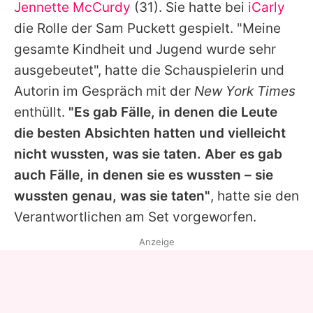
Jennette McCurdy
(31). Sie hatte bei
iCarly
die Rolle der Sam Puckett gespielt. "Meine
gesamte Kindheit und Jugend wurde sehr
ausgebeutet", hatte die Schauspielerin und
Autorin im Gespräch mit der
New York Times
enthüllt.
"Es gab Fälle, in denen die Leute
die besten Absichten hatten und vielleicht
nicht wussten, was sie taten. Aber es gab
auch Fälle, in denen sie es wussten – sie
wussten genau, was sie taten"
, hatte sie den
Verantwortlichen am Set vorgeworfen.
Anzeige