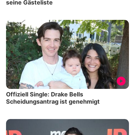
seine Gästeliste
Offiziell Single: Drake Bells
Scheidungsantrag ist genehmigt