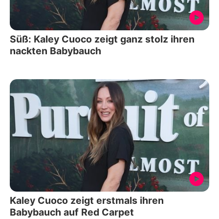
Süß: Kaley Cuoco zeigt ganz stolz ihren
nackten Babybauch
Kaley Cuoco zeigt erstmals ihren
Babybauch auf Red Carpet