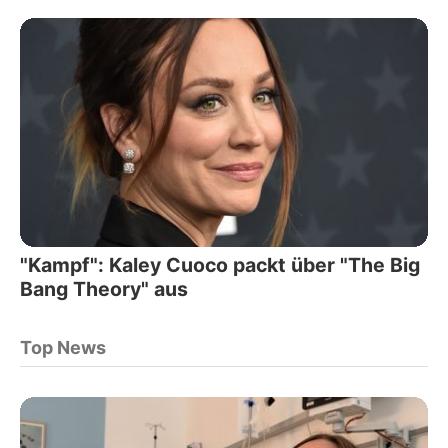
"Kampf": Kaley Cuoco packt über "The Big
Bang Theory" aus
Top News