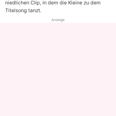
niedlichen Clip, in dem die Kleine zu dem
Titelsong tanzt.
Anzeige