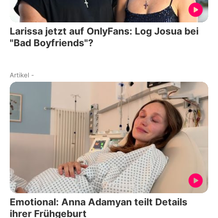
Larissa jetzt auf OnlyFans: Log Josua bei
"Bad Boyfriends"?
Artikel
-
Emotional: Anna Adamyan teilt Details
ihrer Frühgeburt