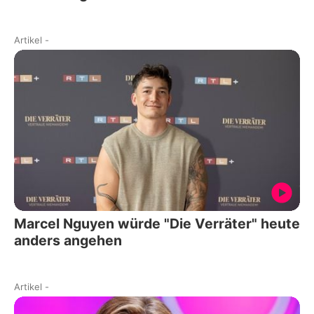
Artikel
-
Marcel Nguyen würde "Die Verräter" heute
anders angehen
Artikel
-