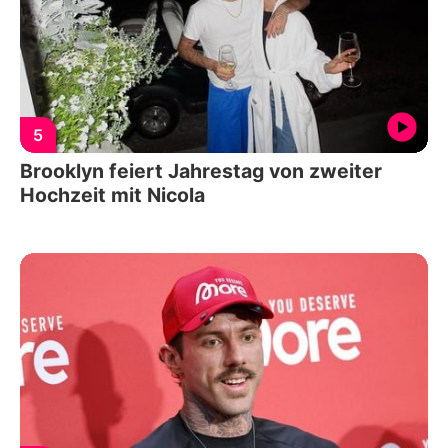
5
Brooklyn feiert Jahrestag von zweiter
Hochzeit mit Nicola