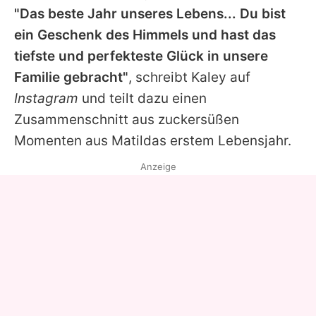
"Das beste Jahr unseres Lebens... Du bist
ein Geschenk des Himmels und hast das
tiefste und perfekteste Glück in unsere
Familie gebracht"
, schreibt
Kaley
auf
Instagram
und teilt dazu einen
Zusammenschnitt aus zuckersüßen
Momenten aus Matildas erstem Lebensjahr.
Anzeige