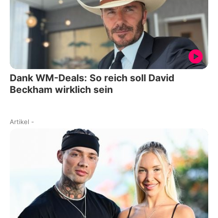
Dank WM-Deals: So reich soll David
Beckham wirklich sein
Artikel
-