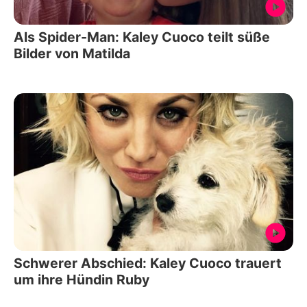
Als Spider-Man: Kaley Cuoco teilt süße
Bilder von Matilda
Schwerer Abschied: Kaley Cuoco trauert
um ihre Hündin Ruby