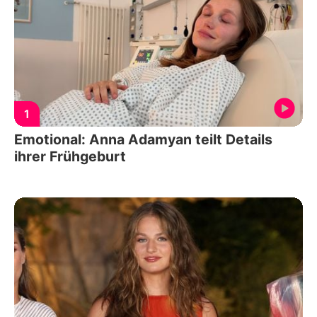
1
Emotional: Anna Adamyan teilt Details
ihrer Frühgeburt