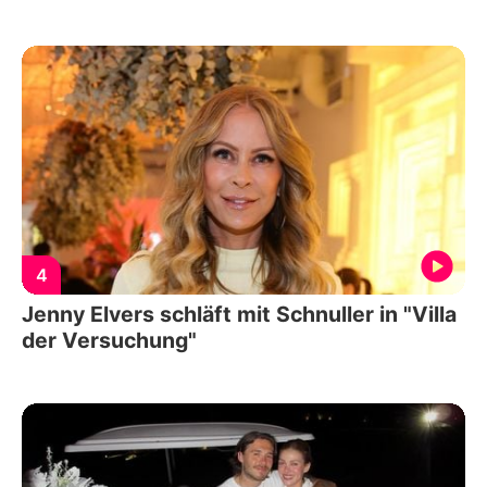
4
Jenny Elvers schläft mit Schnuller in "Villa
der Versuchung"