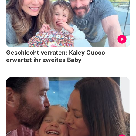
Geschlecht verraten: Kaley Cuoco
erwartet ihr zweites Baby