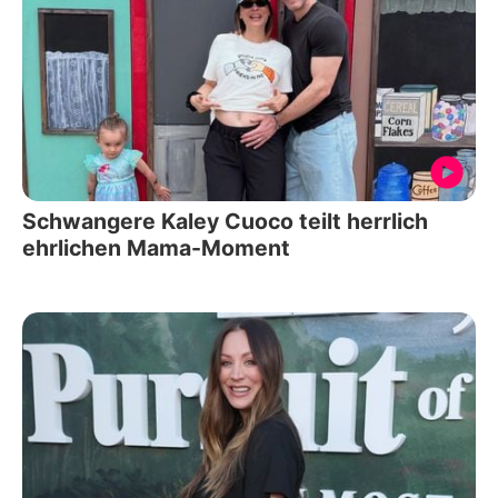
Schwangere Kaley Cuoco teilt herrlich
ehrlichen Mama-Moment