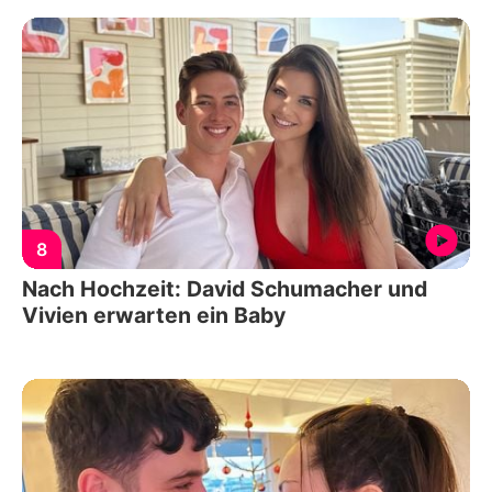
8
Nach Hochzeit: David Schumacher und
Vivien erwarten ein Baby