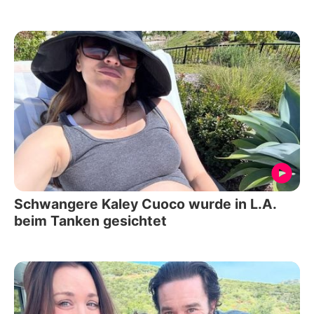
Schwangere Kaley Cuoco wurde in L.A.
beim Tanken gesichtet