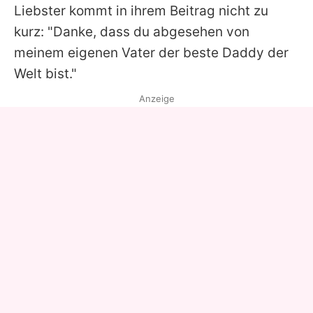
Liebster kommt in ihrem Beitrag nicht zu
kurz: "Danke, dass du abgesehen von
meinem eigenen Vater der beste Daddy der
Welt bist."
Anzeige