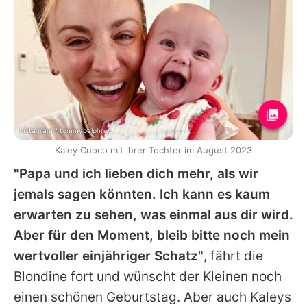
Instagram / tommypelphrey
Kaley Cuoco mit ihrer Tochter im August 2023
"Papa und ich lieben dich mehr, als wir
jemals sagen könnten. Ich kann es kaum
erwarten zu sehen, was einmal aus dir wird.
Aber für den Moment, bleib bitte noch mein
wertvoller einjähriger Schatz"
, fährt die
Blondine fort und wünscht der Kleinen noch
einen schönen Geburtstag. Aber auch
Kaleys