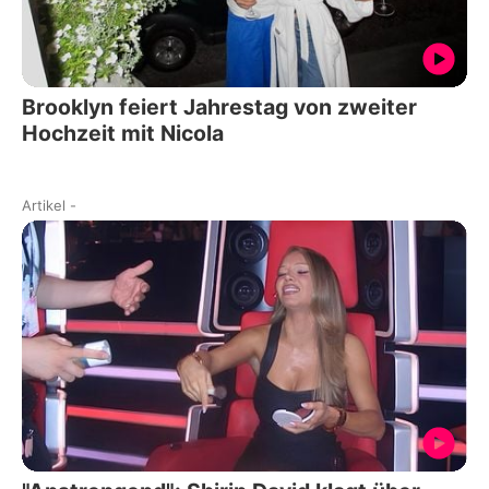
Brooklyn feiert Jahrestag von zweiter
Hochzeit mit Nicola
Artikel
-