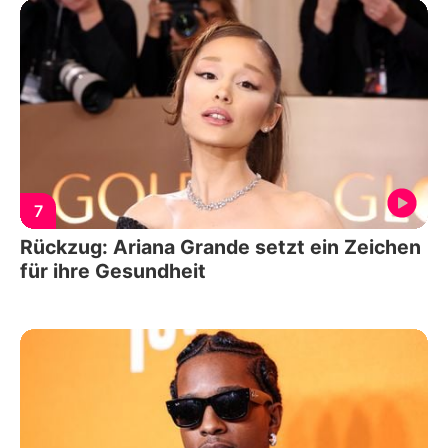
7
Rückzug: Ariana Grande setzt ein Zeichen
für ihre Gesundheit