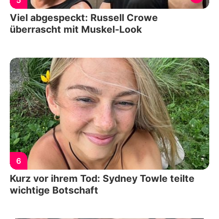
Viel abgespeckt: Russell Crowe
überrascht mit Muskel-Look
6
Kurz vor ihrem Tod: Sydney Towle teilte
wichtige Botschaft