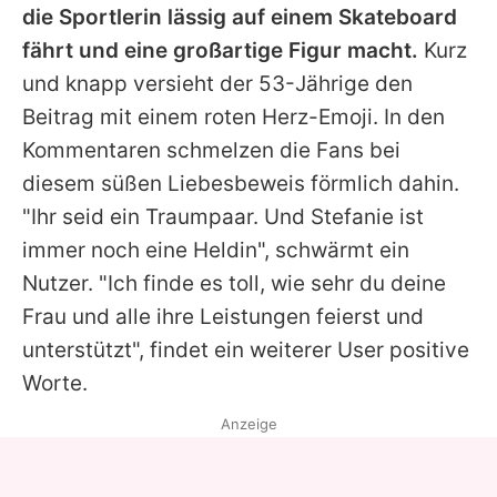
die Sportlerin lässig auf einem Skateboard
fährt und eine großartige Figur macht.
Kurz
und knapp versieht der 53-Jährige den
Beitrag mit einem roten Herz-Emoji. In den
Kommentaren schmelzen die Fans bei
diesem süßen Liebesbeweis förmlich dahin.
"Ihr seid ein Traumpaar. Und Stefanie ist
immer noch eine Heldin", schwärmt ein
Nutzer. "Ich finde es toll, wie sehr du deine
Frau und alle ihre Leistungen feierst und
unterstützt", findet ein weiterer User positive
Worte.
Anzeige