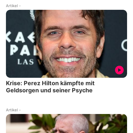
Artikel
-
Krise: Perez Hilton kämpfte mit
Geldsorgen und seiner Psyche
Artikel
-