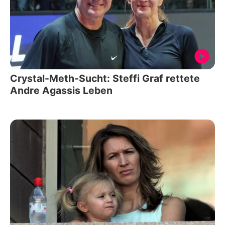
Crystal-Meth-Sucht: Steffi Graf rettete
Andre Agassis Leben