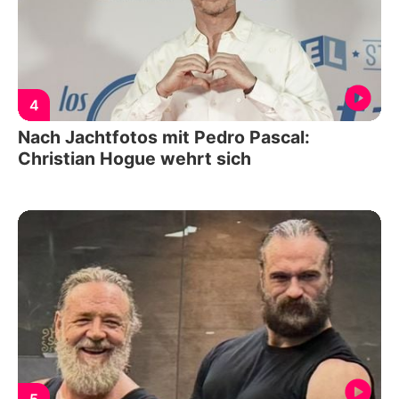
4
Nach Jachtfotos mit Pedro Pascal:
Christian Hogue wehrt sich
5