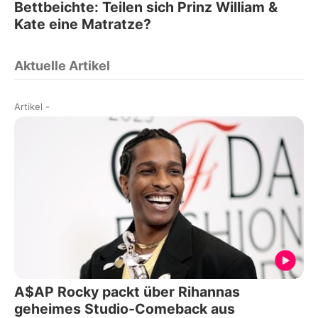
Bettbeichte: Teilen sich Prinz William &
Kate eine Matratze?
Aktuelle Artikel
Artikel
-
A$AP Rocky packt über Rihannas
geheimes Studio-Comeback aus