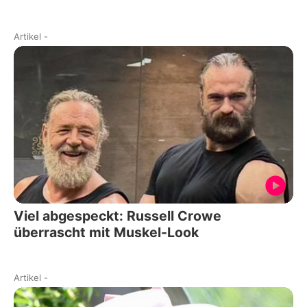
Artikel
-
Viel abgespeckt: Russell Crowe
überrascht mit Muskel-Look
Artikel
-