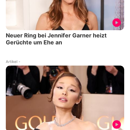
Neuer Ring bei Jennifer Garner heizt
Gerüchte um Ehe an
Artikel
-