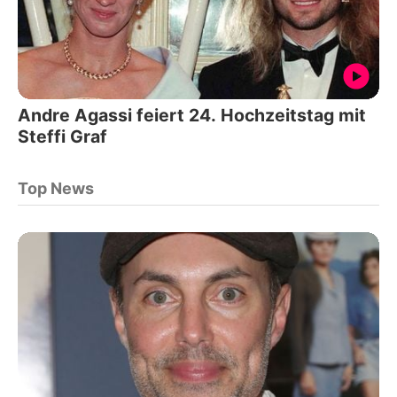
Andre Agassi feiert 24. Hochzeitstag mit
Steffi Graf
Top News