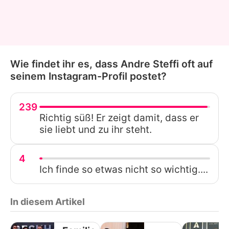
Wie findet ihr es, dass Andre Steffi oft auf
seinem Instagram-Profil postet?
239
Richtig süß! Er zeigt damit, dass er
sie liebt und zu ihr steht.
4
Ich finde so etwas nicht so wichtig....
In diesem Artikel