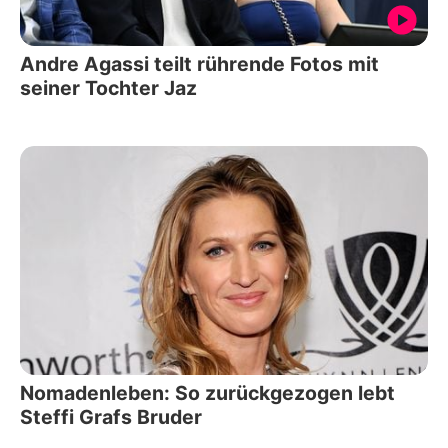
Andre Agassi teilt rührende Fotos mit
seiner Tochter Jaz
Nomadenleben: So zurückgezogen lebt
Steffi Grafs Bruder