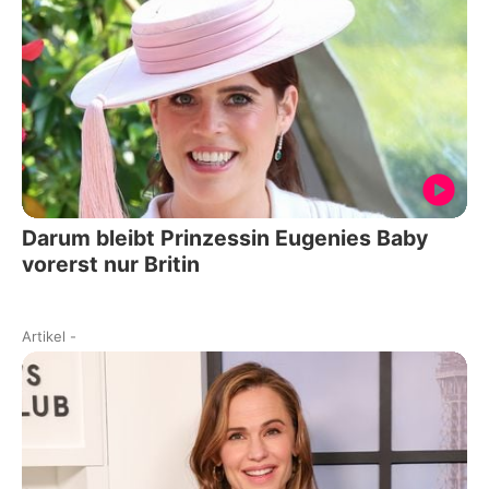
Darum bleibt Prinzessin Eugenies Baby
vorerst nur Britin
Artikel
-