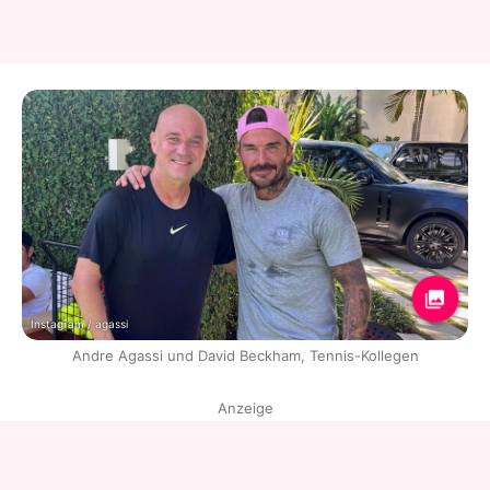
Instagram / agassi
Andre Agassi und David Beckham, Tennis-Kollegen
Anzeige