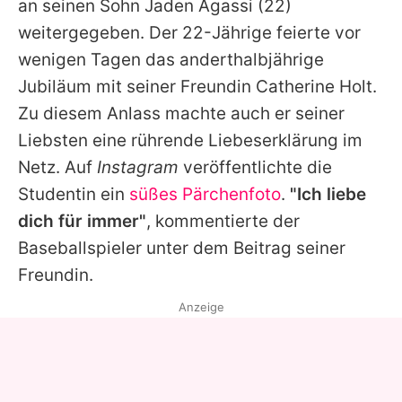
an seinen Sohn
Jaden Agassi
(22)
weitergegeben. Der 22-Jährige feierte vor
wenigen Tagen das anderthalbjährige
Jubiläum mit seiner Freundin Catherine Holt.
Zu diesem Anlass machte auch er seiner
Liebsten eine rührende Liebeserklärung im
Netz. Auf
Instagram
veröffentlichte die
Studentin ein
süßes Pärchenfoto
.
"Ich liebe
dich für immer"
, kommentierte der
Baseballspieler unter dem Beitrag seiner
Freundin.
Anzeige