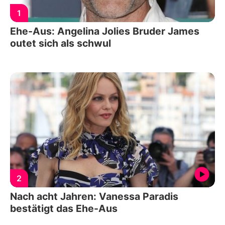
1
Ehe-Aus: Angelina Jolies Bruder James
outet sich als schwul
2
Nach acht Jahren: Vanessa Paradis
bestätigt das Ehe-Aus