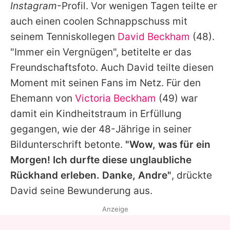
Instagram
-Profil. Vor wenigen Tagen teilte er
auch einen coolen Schnappschuss mit
seinem Tenniskollegen
David Beckham
(48).
"Immer ein Vergnügen", betitelte er das
Freundschaftsfoto. Auch
David
teilte diesen
Moment mit seinen Fans im Netz. Für den
Ehemann von
Victoria Beckham
(49) war
damit ein Kindheitstraum in Erfüllung
gegangen, wie der 48-Jährige in seiner
Bildunterschrift betonte.
"Wow, was für ein
Morgen! Ich durfte diese unglaubliche
Rückhand erleben. Danke, Andre"
, drückte
David seine Bewunderung aus.
Anzeige