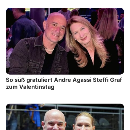
So süß gratuliert Andre Agassi Steffi Graf
zum Valentinstag