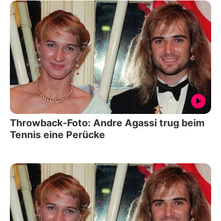
Throwback-Foto: Andre Agassi trug beim
Tennis eine Perücke