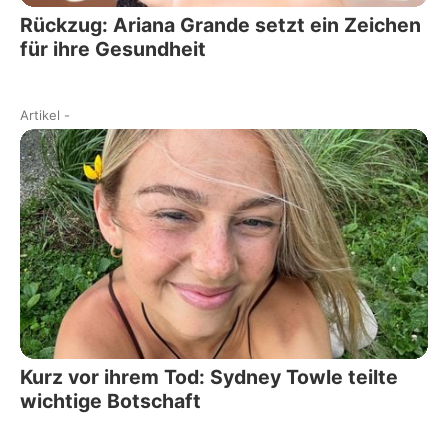
Rückzug: Ariana Grande setzt ein Zeichen
für ihre Gesundheit
Artikel
-
Kurz vor ihrem Tod: Sydney Towle teilte
wichtige Botschaft