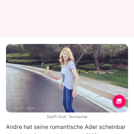
Instagram / agassi
Steffi Graf, Tennisstar
Andre
hat seine romantische Ader scheinbar