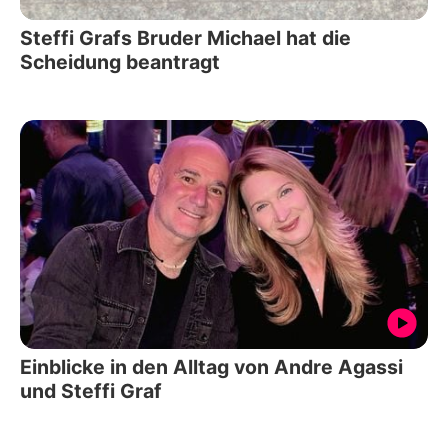
Steffi Grafs Bruder Michael hat die
Scheidung beantragt
Einblicke in den Alltag von Andre Agassi
und Steffi Graf