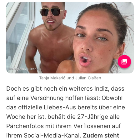
Instagram / julienco_
Tanja Makarić und Julian Claßen
Doch es gibt noch ein weiteres Indiz, dass
auf eine Versöhnung hoffen lässt: Obwohl
das offizielle Liebes-Aus bereits über eine
Woche her ist, behält die 27-Jährige alle
Pärchenfotos mit ihrem Verflossenen auf
ihrem Social-Media-Kanal.
Zudem steht