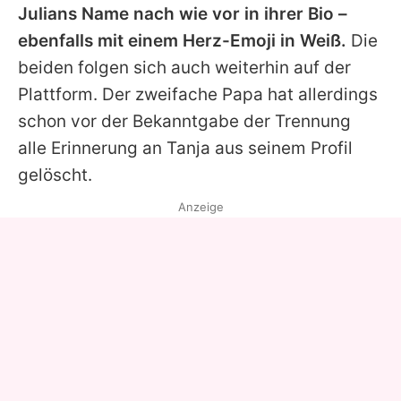
Julians
Name nach wie vor in ihrer Bio –
ebenfalls mit einem Herz-Emoji in Weiß.
Die
beiden folgen sich auch weiterhin auf der
Plattform. Der zweifache Papa hat allerdings
schon vor der Bekanntgabe der Trennung
alle Erinnerung an
Tanja
aus seinem Profil
gelöscht.
Anzeige