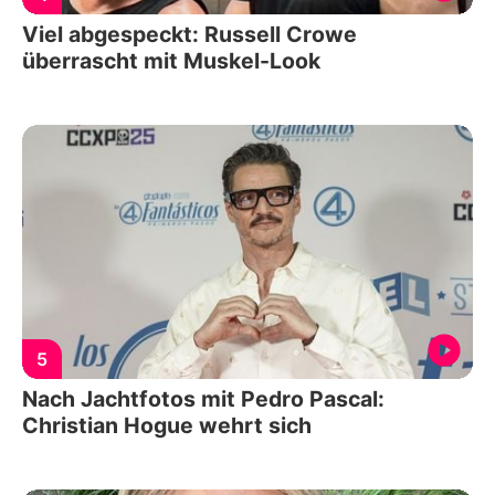
Viel abgespeckt: Russell Crowe
überrascht mit Muskel-Look
5
Nach Jachtfotos mit Pedro Pascal:
Christian Hogue wehrt sich