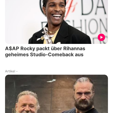
A$AP Rocky packt über Rihannas
geheimes Studio-Comeback aus
Artikel
-