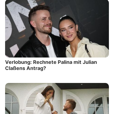
Verlobung: Rechnete Palina mit Julian
Claßens Antrag?