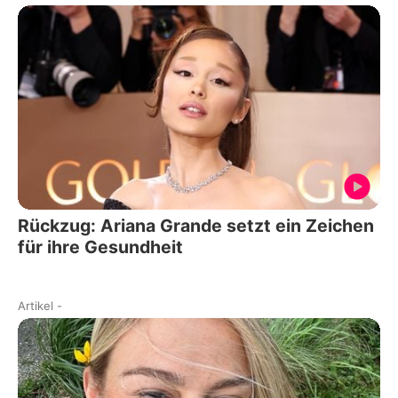
Rückzug: Ariana Grande setzt ein Zeichen
für ihre Gesundheit
Artikel
-