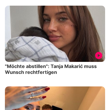
"Möchte abstillen": Tanja Makarić muss
Wunsch rechtfertigen