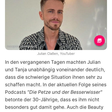
Instagram / tanjamakaric_
Julian Claßen, YouTuber
In den vergangenen Tagen machten
Julian
und
Tanja
unabhängig voneinander deutlich,
dass die schwierige Situation ihnen sehr zu
schaffen macht. In der aktuellen Folge seines
Podcasts
"Die Petze und der Besserwisser"
betonte der 30-Jährige, dass es ihm nicht
besonders gut damit gehe. Auch die Beauty