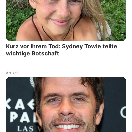
Kurz vor ihrem Tod: Sydney Towle teilte
wichtige Botschaft
Artikel
-