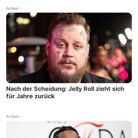
Artikel
-
Nach der Scheidung: Jelly Roll zieht sich
für Jahre zurück
Artikel
-