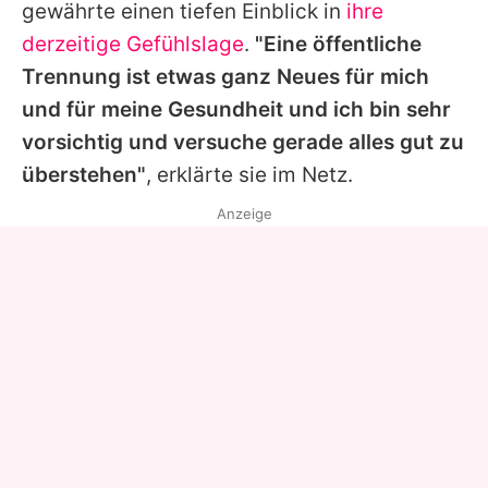
gewährte einen tiefen Einblick in
ihre
derzeitige Gefühlslage
.
"Eine öffentliche
Trennung ist etwas ganz Neues für mich
und für meine Gesundheit und ich bin sehr
vorsichtig und versuche gerade alles gut zu
überstehen"
, erklärte sie im Netz.
Anzeige