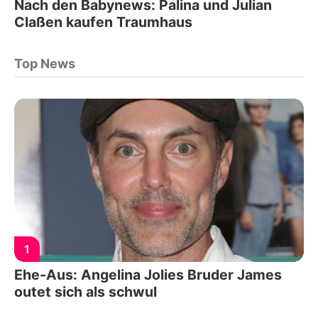
Nach den Babynews: Palina und Julian
Claßen kaufen Traumhaus
Top News
1
Ehe-Aus: Angelina Jolies Bruder James
outet sich als schwul