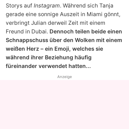
Storys auf
Instagram
. Während sich
Tanja
gerade eine sonnige Auszeit in Miami gönnt,
verbringt
Julian
derweil Zeit mit einem
Freund in Dubai.
Dennoch teilen beide einen
Schnappschuss über den Wolken mit einem
weißen Herz – ein Emoji, welches sie
während ihrer Beziehung häufig
füreinander verwendet hatten...
Anzeige