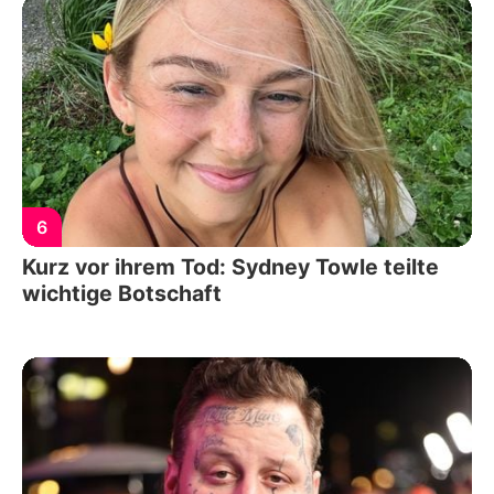
6
Kurz vor ihrem Tod: Sydney Towle teilte
wichtige Botschaft