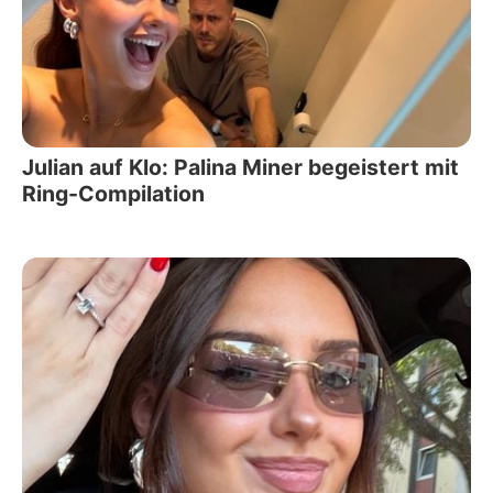
Julian auf Klo: Palina Miner begeistert mit
Ring-Compilation