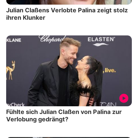
Julian Claßens Verlobte Palina zeigt stolz
ihren Klunker
Fühlte sich Julian Claßen von Palina zur
Verlobung gedrängt?