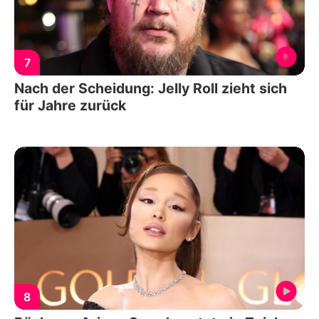
7
Nach der Scheidung: Jelly Roll zieht sich
für Jahre zurück
8