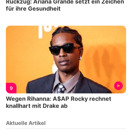
Rückzug: Ariana Grande setzt ein Zeichen
für ihre Gesundheit
9
Wegen Rihanna: A$AP Rocky rechnet
knallhart mit Drake ab
Aktuelle Artikel