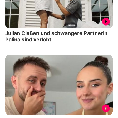
Julian Claßen und schwangere Partnerin
Palina sind verlobt