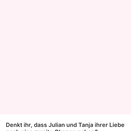
Denkt ihr, dass Julian und Tanja ihrer Liebe