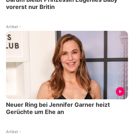
vorerst nur Britin
Artikel
-
Neuer Ring bei Jennifer Garner heizt
Gerüchte um Ehe an
Artikel
-