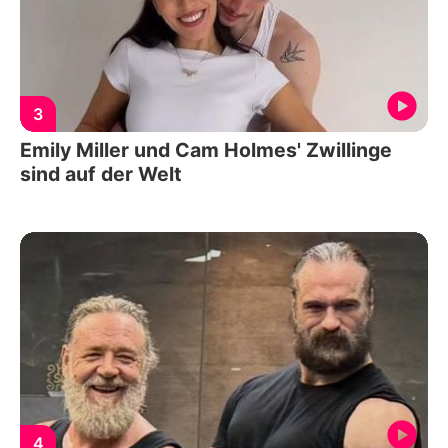
3
Emily Miller und Cam Holmes' Zwillinge
sind auf der Welt
4