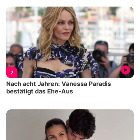
2
Nach acht Jahren: Vanessa Paradis
bestätigt das Ehe-Aus