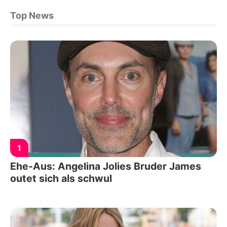
Top News
1
Ehe-Aus: Angelina Jolies Bruder James
outet sich als schwul