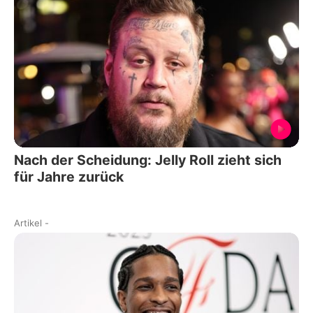
Nach der Scheidung: Jelly Roll zieht sich
für Jahre zurück
Artikel
-