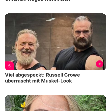
5
Viel abgespeckt: Russell Crowe
überrascht mit Muskel-Look