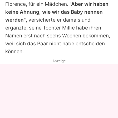
Florence, für ein Mädchen.
"Aber wir haben
keine Ahnung, wie wir das Baby nennen
werden"
, versicherte er damals und
ergänzte, seine Tochter Millie habe ihren
Namen erst nach sechs Wochen bekommen,
weil sich das Paar nicht habe entscheiden
können.
Anzeige