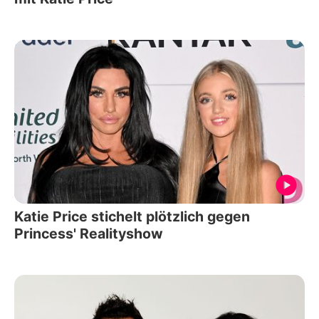
Katie Price stichelt plötzlich gegen
Princess' Realityshow