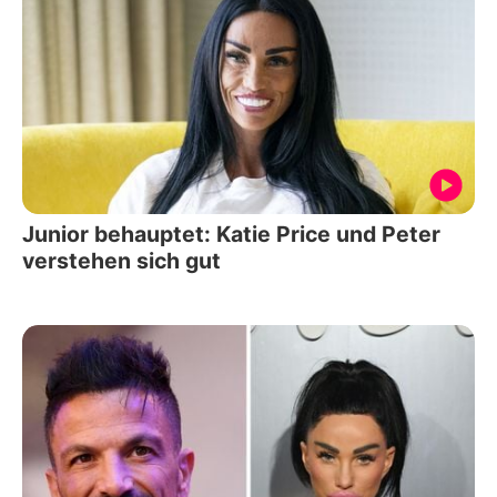
Junior behauptet: Katie Price und Peter
verstehen sich gut