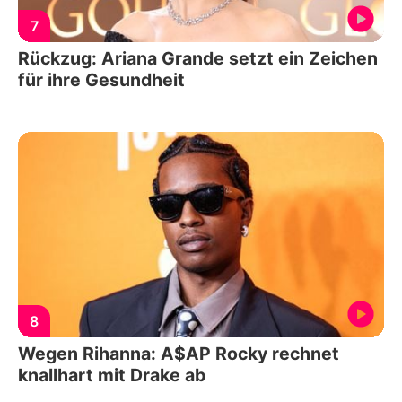
7
Rückzug: Ariana Grande setzt ein Zeichen
für ihre Gesundheit
8
Wegen Rihanna: A$AP Rocky rechnet
knallhart mit Drake ab