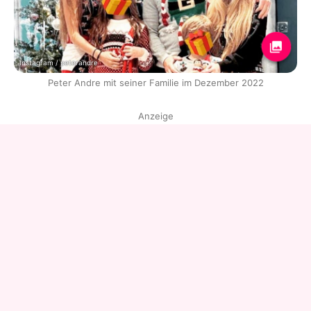
Instagram / peterandre
Peter Andre mit seiner Familie im Dezember 2022
Anzeige