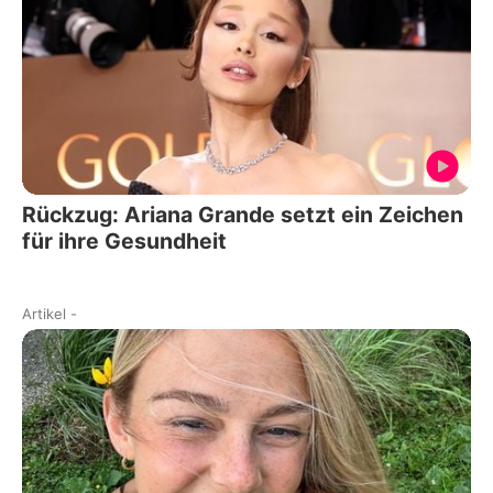
Rückzug: Ariana Grande setzt ein Zeichen
für ihre Gesundheit
Artikel
-