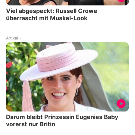
Viel abgespeckt: Russell Crowe
überrascht mit Muskel-Look
Artikel
-
Darum bleibt Prinzessin Eugenies Baby
vorerst nur Britin