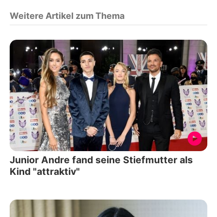
Weitere Artikel zum Thema
Junior Andre fand seine Stiefmutter als
Kind "attraktiv"