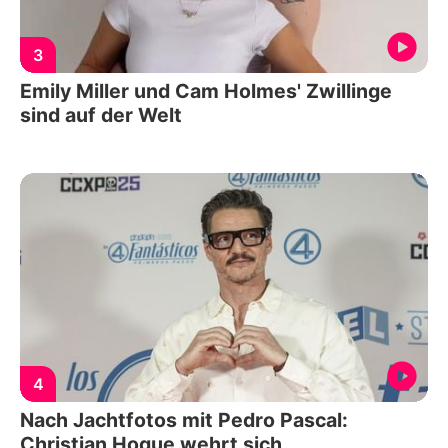
3
Emily Miller und Cam Holmes' Zwillinge
sind auf der Welt
4
Nach Jachtfotos mit Pedro Pascal:
Christian Hogue wehrt sich