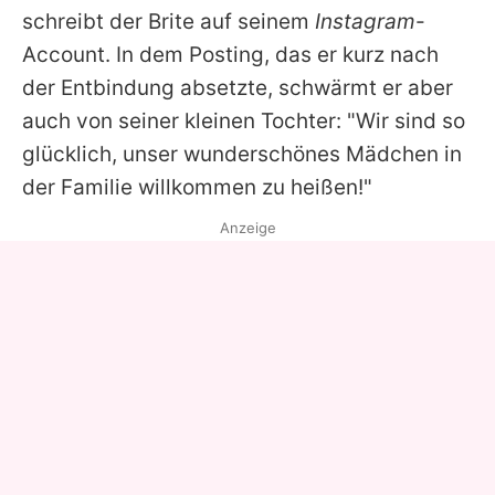
schreibt der Brite auf seinem
Instagram
-
Account. In dem Posting, das er kurz nach
der Entbindung absetzte, schwärmt er aber
auch von seiner kleinen Tochter: "Wir sind so
glücklich, unser wunderschönes Mädchen in
der Familie willkommen zu heißen!"
Anzeige