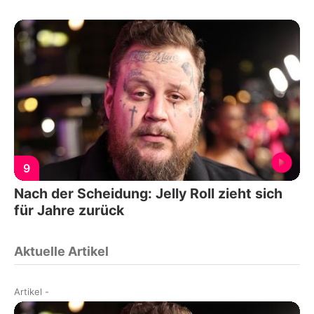
9
Nach der Scheidung: Jelly Roll zieht sich
für Jahre zurück
Aktuelle Artikel
Artikel
-