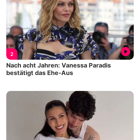
2
Nach acht Jahren: Vanessa Paradis
bestätigt das Ehe-Aus