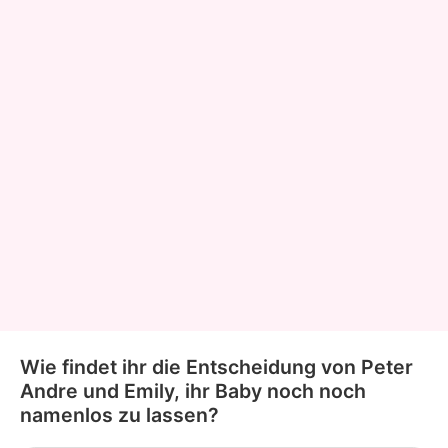
Wie findet ihr die Entscheidung von Peter
Andre und Emily, ihr Baby noch noch
namenlos zu lassen?