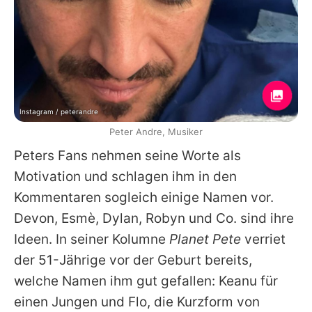
Instagram / peterandre
Peter Andre, Musiker
Peters
Fans nehmen seine Worte als
Motivation und schlagen ihm in den
Kommentaren sogleich einige Namen vor.
Devon, Esmè, Dylan, Robyn und Co. sind ihre
Ideen. In seiner Kolumne
Planet Pete
verriet
der 51-Jährige vor der Geburt bereits,
welche Namen ihm gut gefallen: Keanu für
einen Jungen und Flo, die Kurzform von