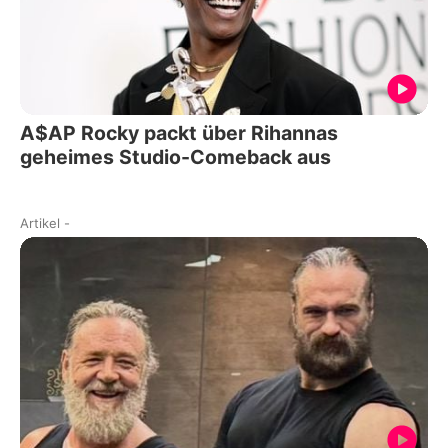
A$AP Rocky packt über Rihannas
geheimes Studio-Comeback aus
Artikel
-