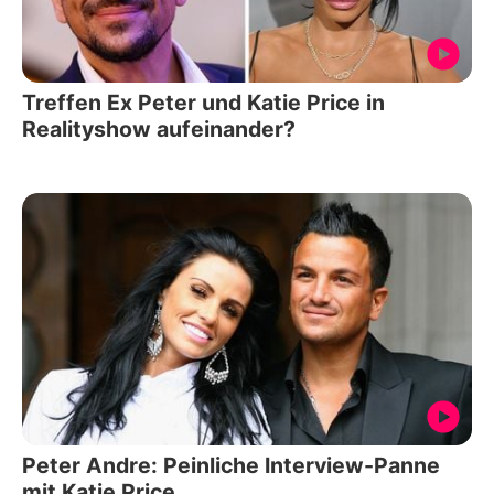
Treffen Ex Peter und Katie Price in
Realityshow aufeinander?
Peter Andre: Peinliche Interview-Panne
mit Katie Price