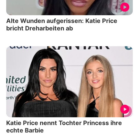
Alte Wunden aufgerissen: Katie Price
bricht Dreharbeiten ab
Katie Price nennt Tochter Princess ihre
echte Barbie