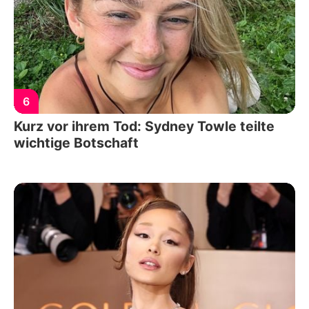
6
Kurz vor ihrem Tod: Sydney Towle teilte
wichtige Botschaft