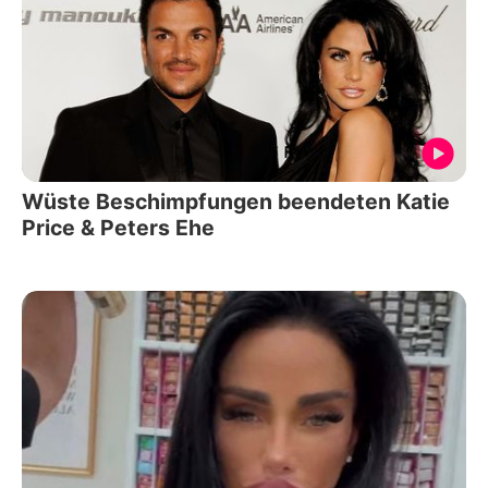
Wüste Beschimpfungen beendeten Katie
Price & Peters Ehe