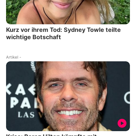
Kurz vor ihrem Tod: Sydney Towle teilte
wichtige Botschaft
Artikel
-