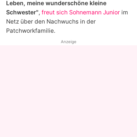
Leben, meine wunderschöne kleine
Schwester"
,
freut sich Sohnemann Junior
im
Netz über den Nachwuchs in der
Patchworkfamilie.
Anzeige