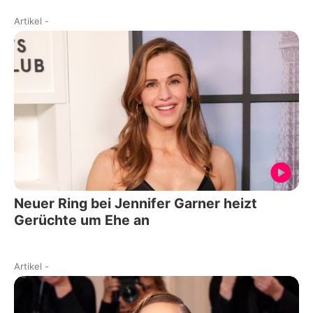
Artikel
-
Neuer Ring bei Jennifer Garner heizt
Gerüchte um Ehe an
Artikel
-