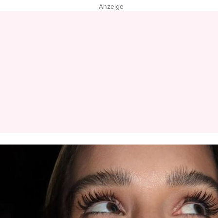
Anzeige