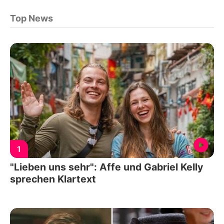
Top News
1
"Lieben uns sehr": Affe und Gabriel Kelly
sprechen Klartext