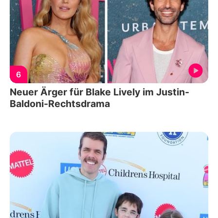
6
Neuer Ärger für Blake Lively im Justin-
Baldoni-Rechtsdrama