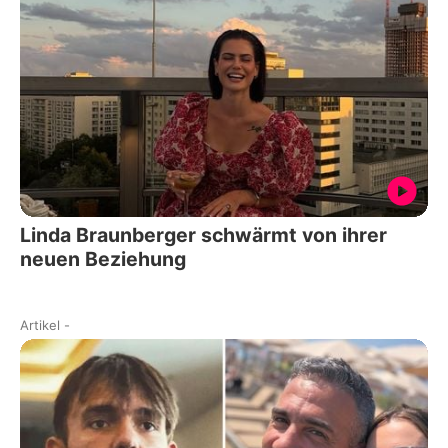
Linda Braunberger schwärmt von ihrer
neuen Beziehung
Artikel
-