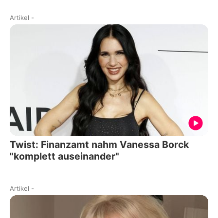
Artikel
-
Twist: Finanzamt nahm Vanessa Borck
"komplett auseinander"
Artikel
-