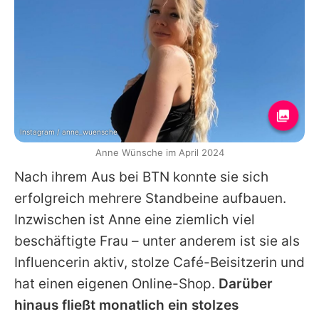
Instagram / anne_wuensche
Anne Wünsche im April 2024
Nach ihrem Aus bei BTN konnte sie sich
erfolgreich mehrere Standbeine aufbauen.
Inzwischen ist
Anne
eine ziemlich viel
beschäftigte Frau – unter anderem ist sie als
Influencerin aktiv, stolze Café-Beisitzerin und
hat einen eigenen Online-Shop.
Darüber
hinaus fließt monatlich ein stolzes