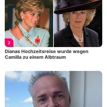
2
Dianas Hochzeitsreise wurde wegen
Camilla zu einem Albtraum