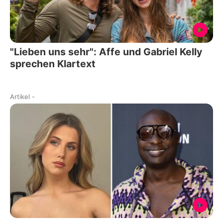
"Lieben uns sehr": Affe und Gabriel Kelly
sprechen Klartext
Artikel
-