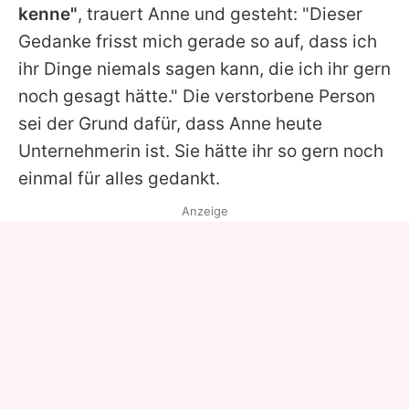
kenne"
, trauert
Anne
und gesteht: "Dieser
Gedanke frisst mich gerade so auf, dass ich
ihr Dinge niemals sagen kann, die ich ihr gern
noch gesagt hätte." Die verstorbene Person
sei der Grund dafür, dass
Anne
heute
Unternehmerin ist. Sie hätte ihr so gern noch
einmal für alles gedankt.
Anzeige