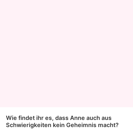
Wie findet ihr es, dass Anne auch aus
Schwierigkeiten kein Geheimnis macht?