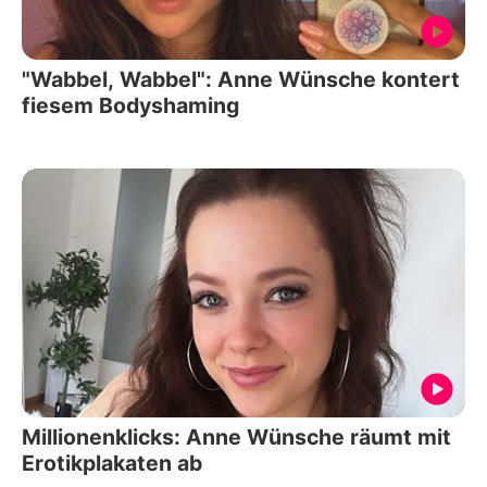
"Wabbel, Wabbel": Anne Wünsche kontert
fiesem Bodyshaming
Millionenklicks: Anne Wünsche räumt mit
Erotikplakaten ab