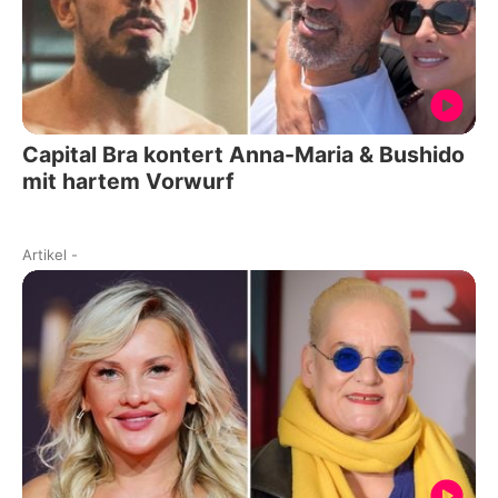
Capital Bra kontert Anna-Maria & Bushido
mit hartem Vorwurf
Artikel
-