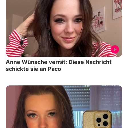
Anne Wünsche verrät: Diese Nachricht
schickte sie an Paco