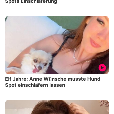
Spots Einschläferung
Elf Jahre: Anne Wünsche musste Hund
Spot einschläfern lassen