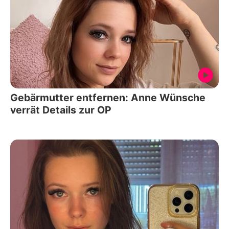
Gebärmutter entfernen: Anne Wünsche
verrät Details zur OP