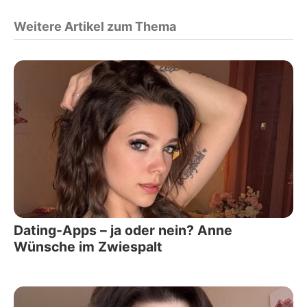
Weitere Artikel zum Thema
Dating-Apps – ja oder nein? Anne
Wünsche im Zwiespalt