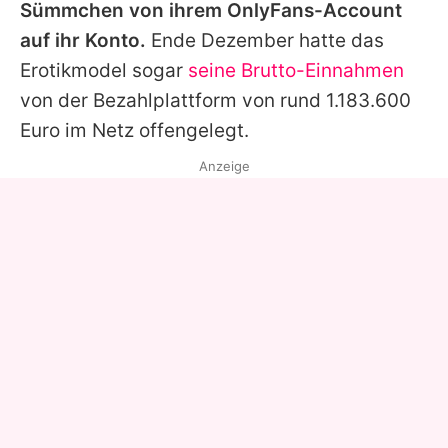
Sümmchen von ihrem OnlyFans-Account
auf ihr Konto.
Ende Dezember hatte das
Erotikmodel sogar
seine Brutto-Einnahmen
von der Bezahlplattform von rund 1.183.600
Euro im Netz offengelegt.
Anzeige