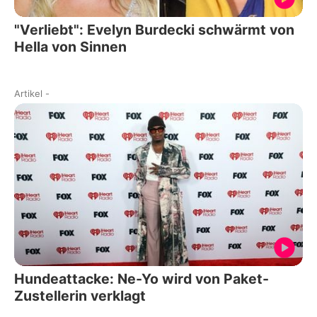
"Verliebt": Evelyn Burdecki schwärmt von
Hella von Sinnen
Artikel
-
Hundeattacke: Ne-Yo wird von Paket-
Zustellerin verklagt