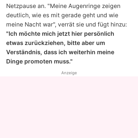
Netzpause an. "Meine Augenringe zeigen
deutlich, wie es mit gerade geht und wie
meine Nacht war", verrät sie und fügt hinzu:
"Ich möchte mich jetzt hier persönlich
etwas zurückziehen, bitte aber um
Verständnis, dass ich weiterhin meine
Dinge promoten muss."
Anzeige