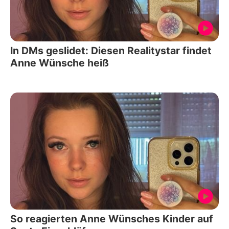
In DMs geslidet: Diesen Realitystar findet
Anne Wünsche heiß
So reagierten Anne Wünsches Kinder auf