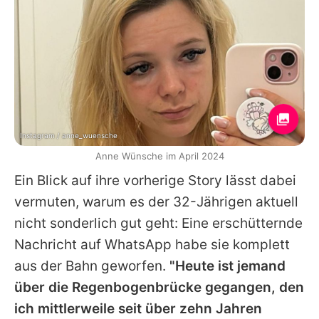
Instagram / anne_wuensche
Anne Wünsche im April 2024
Ein Blick auf ihre vorherige Story lässt dabei
vermuten, warum es der 32-Jährigen aktuell
nicht sonderlich gut geht: Eine erschütternde
Nachricht auf WhatsApp habe sie komplett
aus der Bahn geworfen.
"Heute ist jemand
über die Regenbogenbrücke gegangen, den
ich mittlerweile seit über zehn Jahren