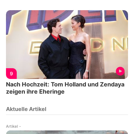
9
Nach Hochzeit: Tom Holland und Zendaya
zeigen ihre Eheringe
Aktuelle Artikel
Artikel
-