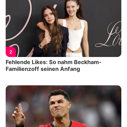
2
Fehlende Likes: So nahm Beckham-
Familienzoff seinen Anfang