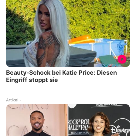
Beauty-Schock bei Katie Price: Diesen
Eingriff stoppt sie
Artikel
-