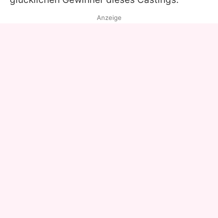
Anzeige