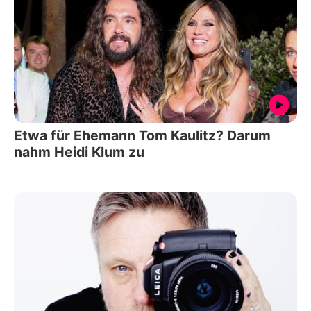
Etwa für Ehemann Tom Kaulitz? Darum
nahm Heidi Klum zu