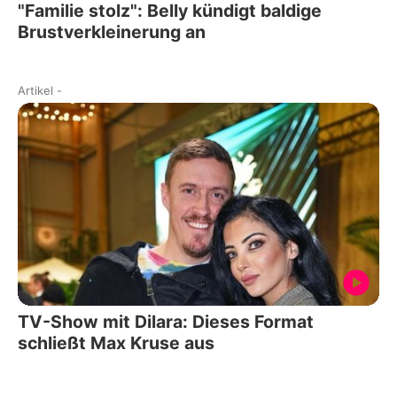
"Familie stolz": Belly kündigt baldige
Brustverkleinerung an
Artikel
-
TV-Show mit Dilara: Dieses Format
schließt Max Kruse aus