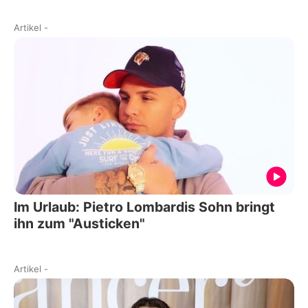
Artikel
-
Im Urlaub: Pietro Lombardis Sohn bringt
ihn zum "Austicken"
Artikel
-