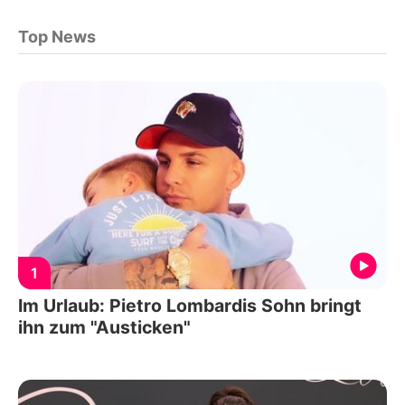
Top News
1
Im Urlaub: Pietro Lombardis Sohn bringt
ihn zum "Austicken"