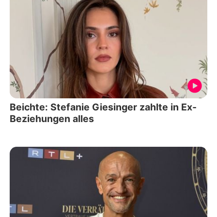
Beichte: Stefanie Giesinger zahlte in Ex-
Beziehungen alles