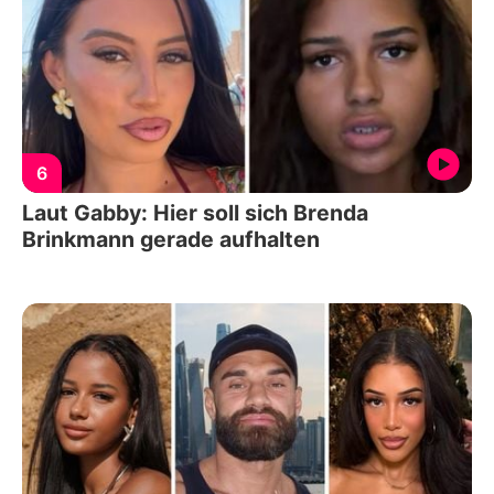
6
Laut Gabby: Hier soll sich Brenda
Brinkmann gerade aufhalten