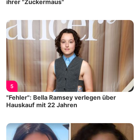
ihrer "Zuckermaus"
5
"Fehler": Bella Ramsey verlegen über
Hauskauf mit 22 Jahren