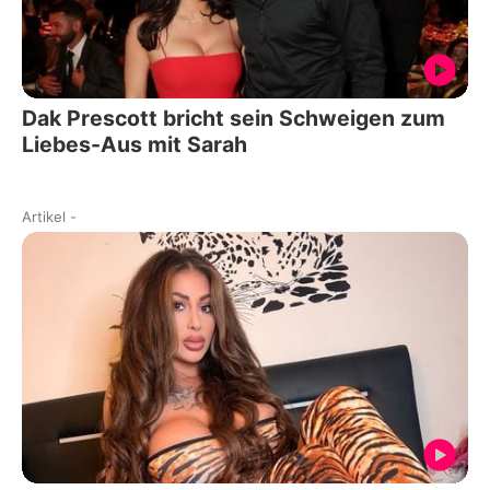
Dak Prescott bricht sein Schweigen zum
Liebes-Aus mit Sarah
Artikel
-