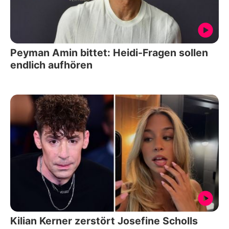
Peyman Amin bittet: Heidi-Fragen sollen
endlich aufhören
Kilian Kerner zerstört Josefine Scholls