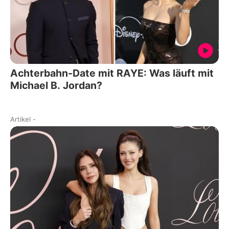
Achterbahn-Date mit RAYE: Was läuft mit
Michael B. Jordan?
Artikel
-