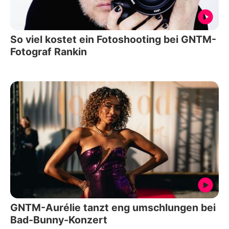
So viel kostet ein Fotoshooting bei GNTM-
Fotograf Rankin
GNTM-Aurélie tanzt eng umschlungen bei
Bad-Bunny-Konzert