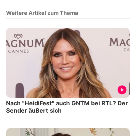
Weitere Artikel zum Thema
Nach "HeidiFest" auch GNTM bei RTL? Der
Sender äußert sich