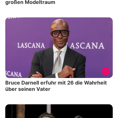
großen Modeltraum
Bruce Darnell erfuhr mit 26 die Wahrheit
über seinen Vater