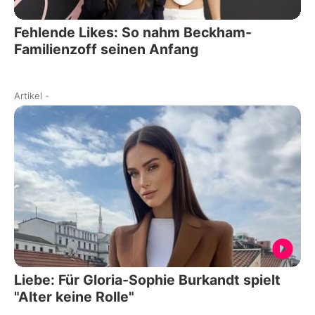
Fehlende Likes: So nahm Beckham-
Familienzoff seinen Anfang
Artikel
-
Liebe: Für Gloria-Sophie Burkandt spielt
"Alter keine Rolle"