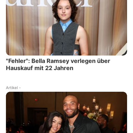
"Fehler": Bella Ramsey verlegen über
Hauskauf mit 22 Jahren
Artikel
-