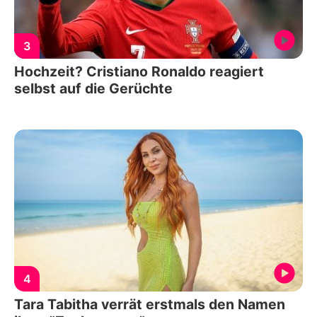
3
Hochzeit? Cristiano Ronaldo reagiert
selbst auf die Gerüchte
4
Tara Tabitha verrät erstmals den Namen